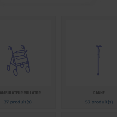
AMBULATEUR ROLLATOR
CANNE
37 produit(s)
53 produit(s)