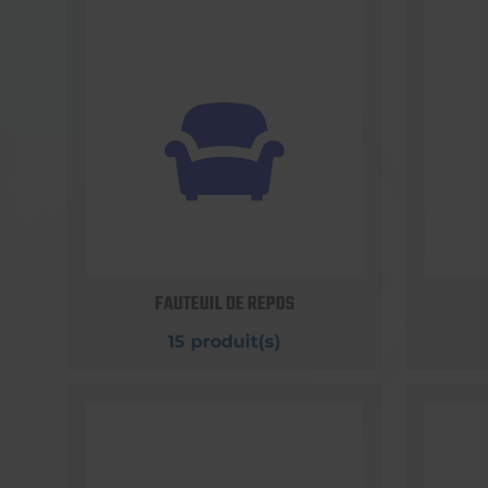
FAUTEUIL DE REPOS
15 produit(s)