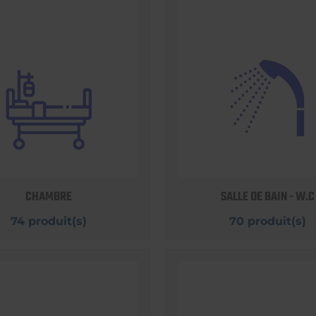
CHAMBRE
SALLE DE BAIN - W.C
74 produit(s)
70 produit(s)