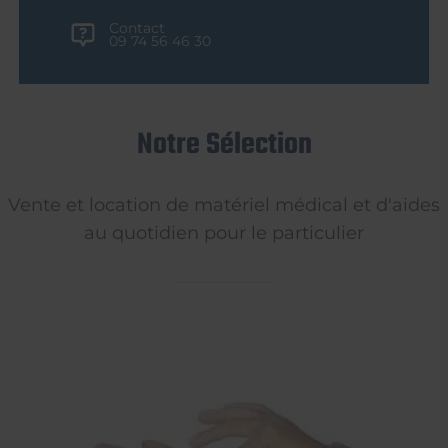
Contact
09 74 56 46 30
Notre Sélection
Vente et location de matériel médical et d'aides
au quotidien pour le particulier