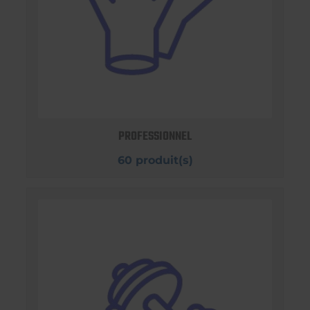
PROFESSIONNEL
60 produit(s)