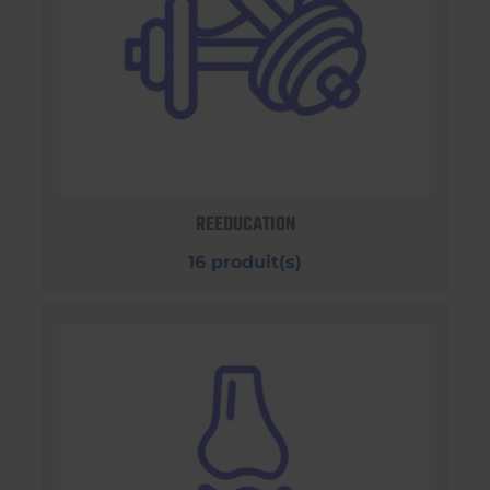
REEDUCATION
16 produit(s)