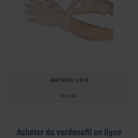
GANT VINYL: L-M-S
€4,40
Acheter du vardenafil en ligne