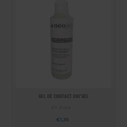
GEL DE CONTACT UNI’GEL
En stock
€1,35