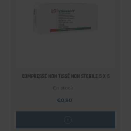
COMPRESSE NON TISSÉ NON STERILE 5 X 5
En stock
€0,90