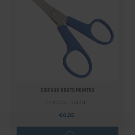
CISEAUX BOUTS POINTUS
En stock - SCI-01
€0,95