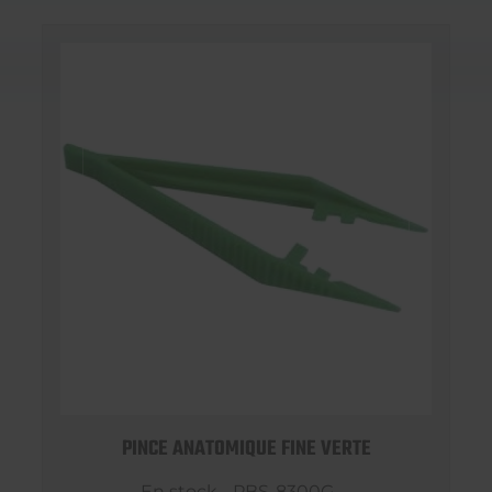
PINCE ANATOMIQUE FINE VERTE
En stock - PBS-8300G