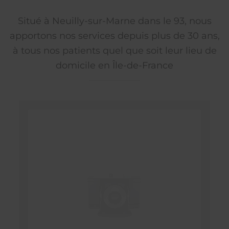
Situé à Neuilly-sur-Marne dans le 93, nous
apportons nos services depuis plus de 30 ans,
à tous nos patients quel que soit leur lieu de
domicile en Île-de-France