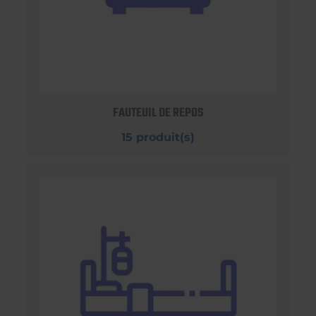
FAUTEUIL DE REPOS
15 produit(s)