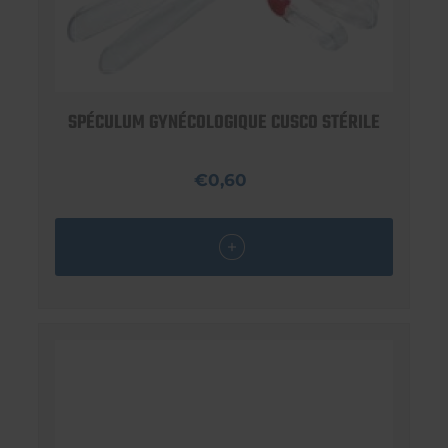
SPÉCULUM GYNÉCOLOGIQUE CUSCO STÉRILE
€0,60