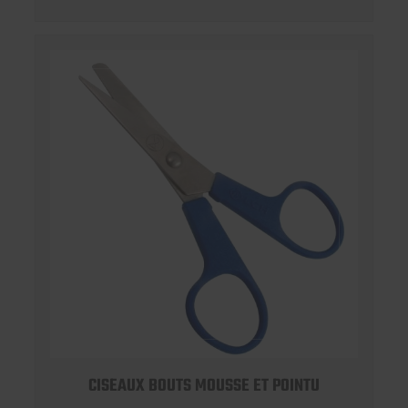
CISEAUX BOUTS MOUSSE ET POINTU