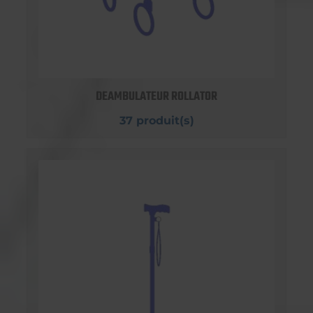
DEAMBULATEUR ROLLATOR
37 produit(s)