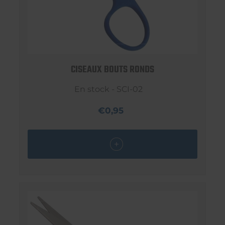
CISEAUX BOUTS RONDS
En stock - SCI-02
€0,95