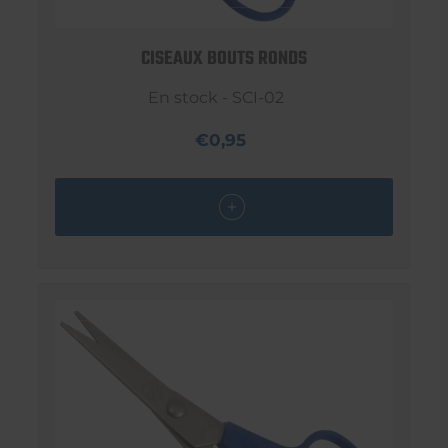
CISEAUX BOUTS RONDS
En stock - SCI-02
€0,95