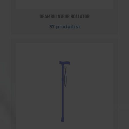
DEAMBULATEUR ROLLATOR
37 produit(s)