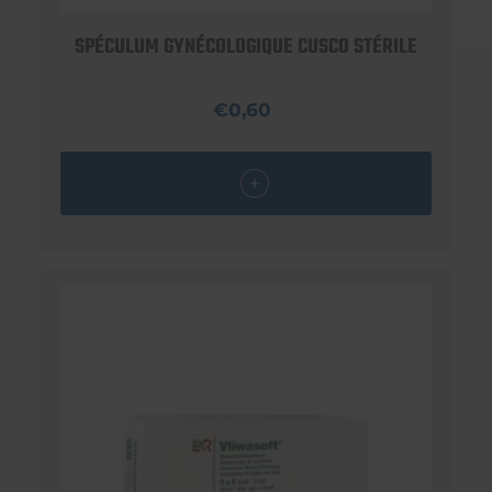
SPÉCULUM GYNÉCOLOGIQUE CUSCO STÉRILE
€0,60