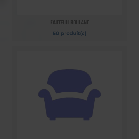
FAUTEUIL ROULANT
50 produit(s)