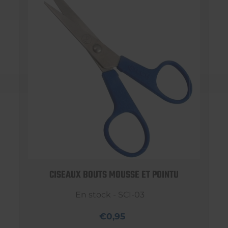
CISEAUX BOUTS MOUSSE ET POINTU
En stock - SCI-03
€0,95