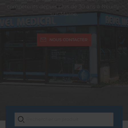
compétents depuis plus de 30 ans à Neuilly-
sur-Marne.
NOUS CONTACTER