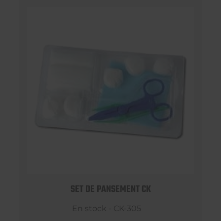
SET DE PANSEMENT CK
En stock - CK-305