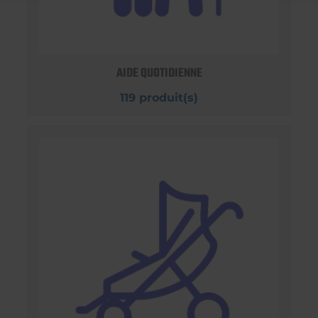
AIDE QUOTIDIENNE
119 produit(s)