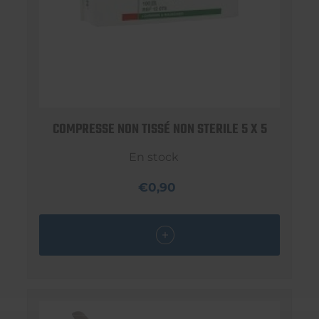
COMPRESSE NON TISSÉ NON STERILE 5 X 5
En stock
€0,90