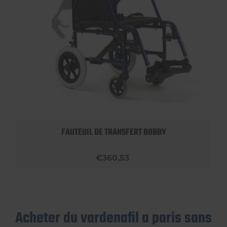
FAUTEUIL DE TRANSFERT BOBBY
€360,53
Acheter du vardenafil a paris sans