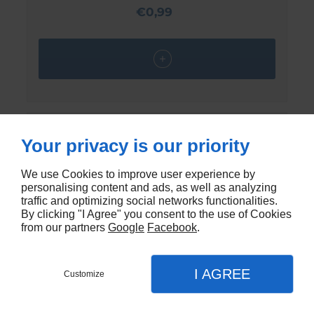
€0,99
Your privacy is our priority
We use Cookies to improve user experience by
personalising content and ads, as well as analyzing
traffic and optimizing social networks functionalities.
By clicking "I Agree" you consent to the use of Cookies
from our partners
Google
Facebook
.
I AGREE
Customize