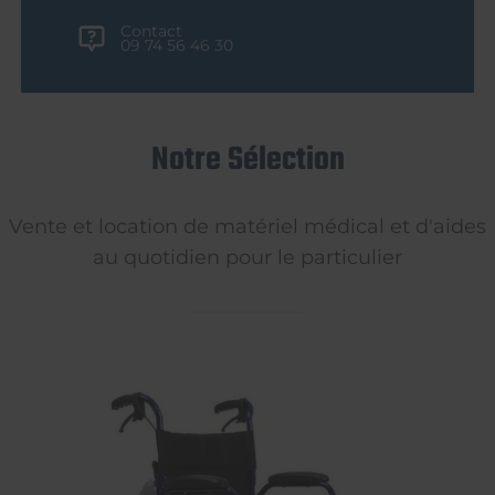
Contact
09 74 56 46 30
Notre Sélection
Vente et location de matériel médical et d'aides
au quotidien pour le particulier