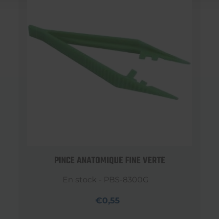
PINCE ANATOMIQUE FINE VERTE
En stock - PBS-8300G
€0,55