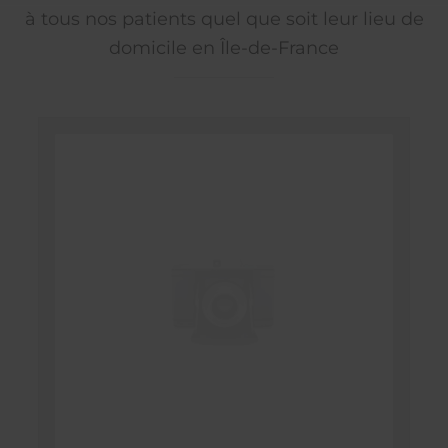
à tous nos patients quel que soit leur lieu de
domicile en Île-de-France