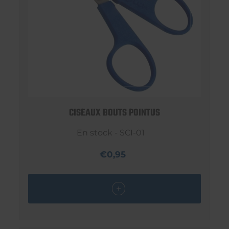
CISEAUX BOUTS POINTUS
En stock - SCI-01
€0,95