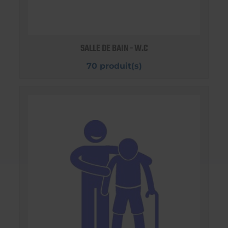
SALLE DE BAIN - W.C
70 produit(s)