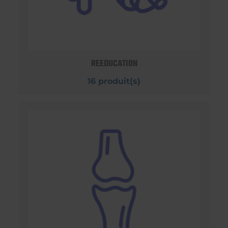
REEDUCATION
16 produit(s)