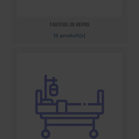
FAUTEUIL DE REPOS
15 produit(s)