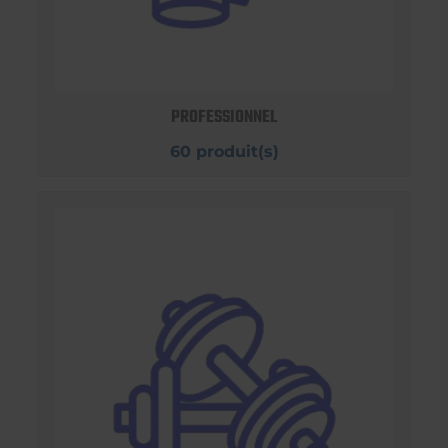
PROFESSIONNEL
60 produit(s)