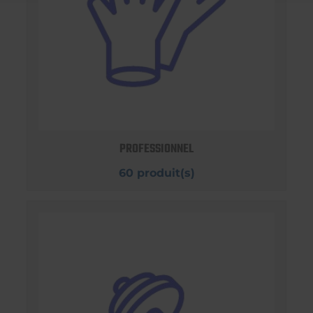
PROFESSIONNEL
60 produit(s)