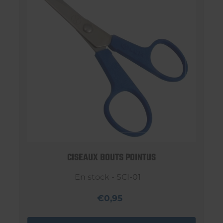
CISEAUX BOUTS POINTUS
En stock - SCI-01
€0,95