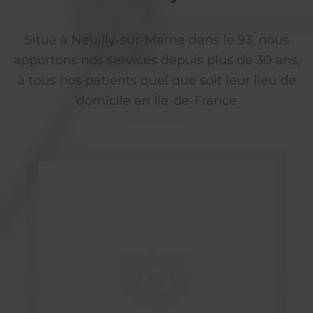
Situé à Neuilly-sur-Marne dans le 93, nous
apportons nos services depuis plus de 30 ans,
à tous nos patients quel que soit leur lieu de
domicile en Île-de-France