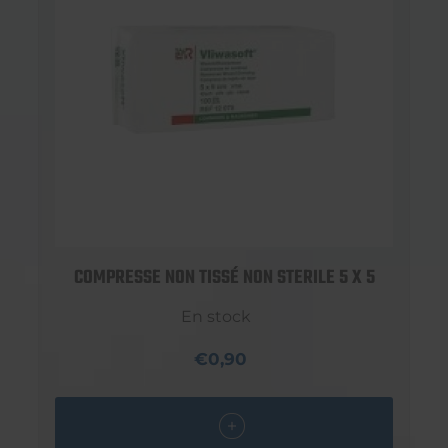
COMPRESSE NON TISSÉ NON STERILE 5 X 5
En stock
€0,90