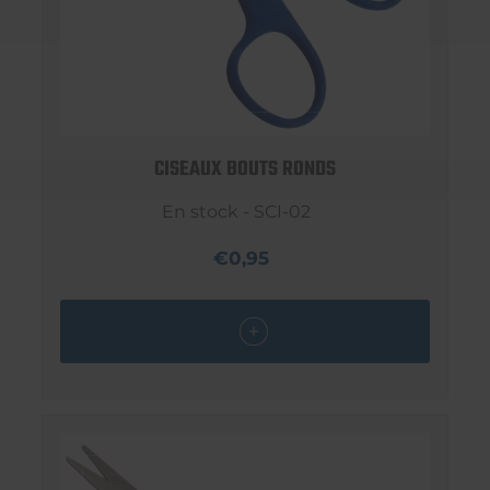
CISEAUX BOUTS RONDS
En stock - SCI-02
€0,95