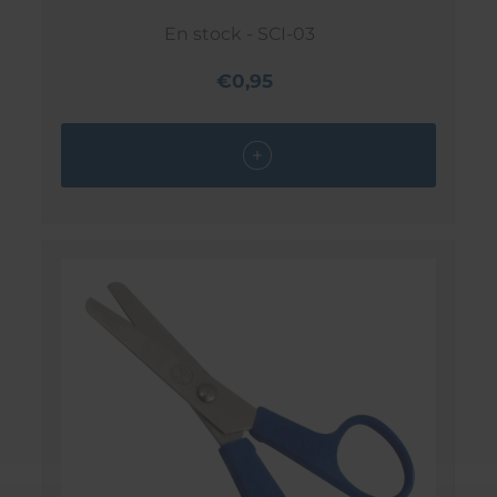
En stock - SCI-03
€0,95