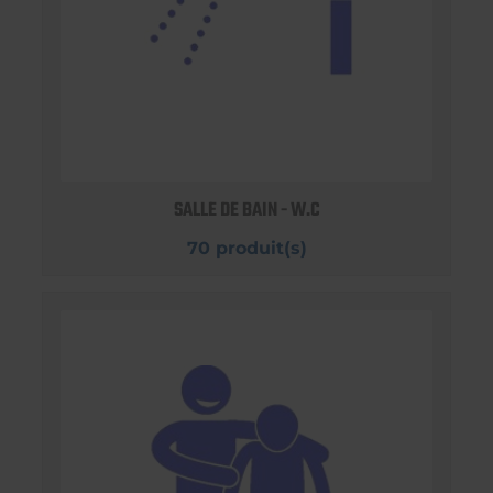
SALLE DE BAIN - W.C
70 produit(s)