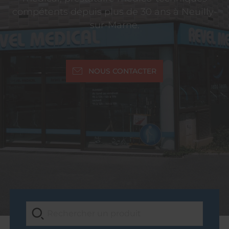
compétents depuis plus de 30 ans à Neuilly-
sur-Marne.
NOUS CONTACTER