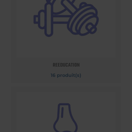
REEDUCATION
16 produit(s)