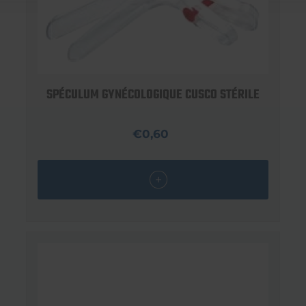
SPÉCULUM GYNÉCOLOGIQUE CUSCO STÉRILE
€0,60