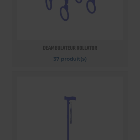
DEAMBULATEUR ROLLATOR
37 produit(s)