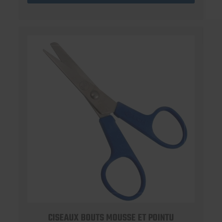
CISEAUX BOUTS MOUSSE ET POINTU