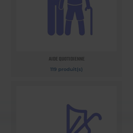
AIDE QUOTIDIENNE
119 produit(s)