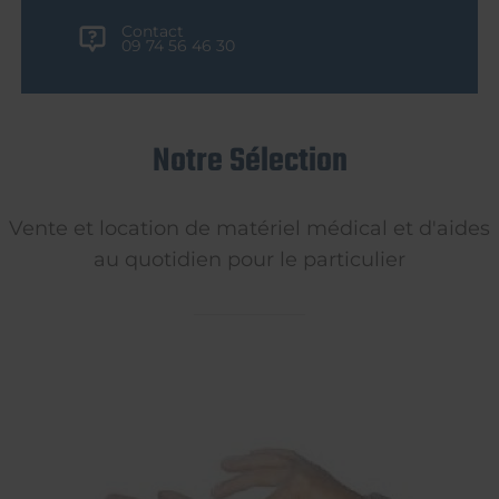
Contact
09 74 56 46 30
Notre Sélection
Vente et location de matériel médical et d'aides
au quotidien pour le particulier