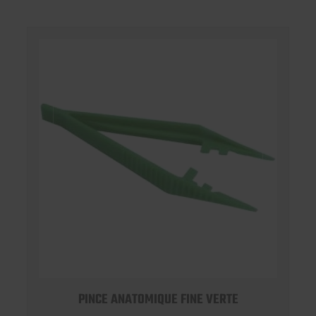
PINCE ANATOMIQUE FINE VERTE