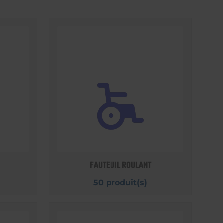
FAUTEUIL ROULANT
50 produit(s)