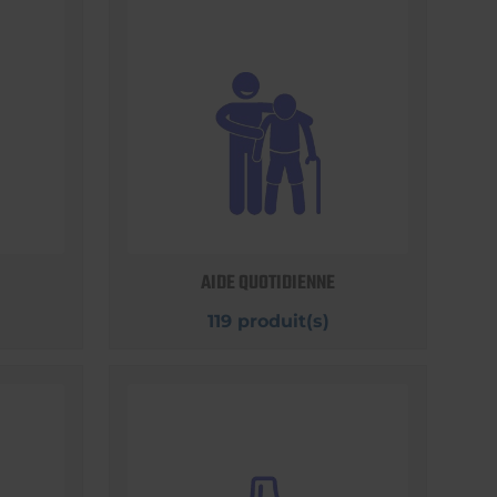
AIDE QUOTIDIENNE
119 produit(s)