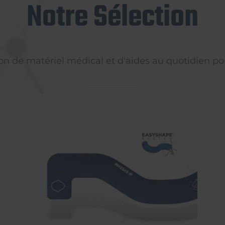
Notre Sélection
on de matériel médical et d'aides au quotidien pou