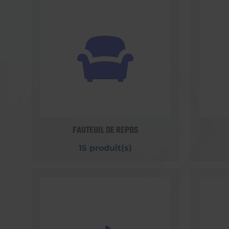
FAUTEUIL DE REPOS
15 produit(s)