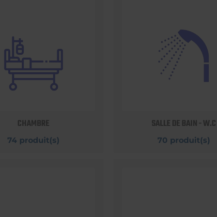
CHAMBRE
SALLE DE BAIN - W.C
74 produit(s)
70 produit(s)