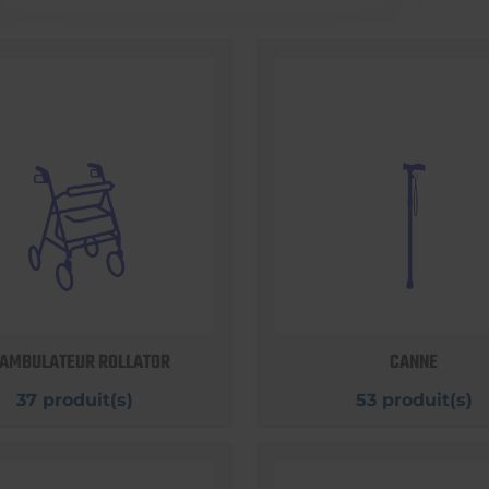
AMBULATEUR ROLLATOR
CANNE
37 produit(s)
53 produit(s)