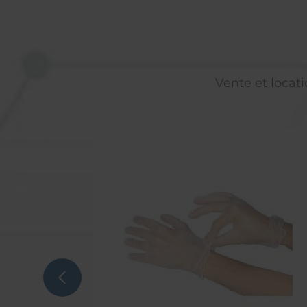
Vente et locati