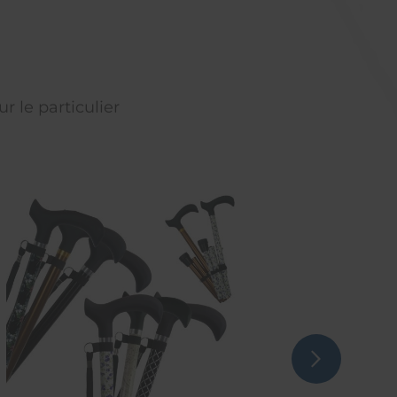
r le particulier