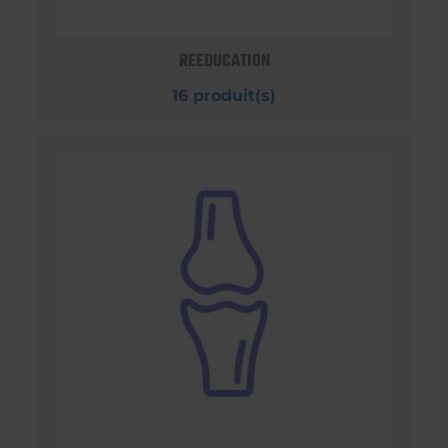
REEDUCATION
16 produit(s)