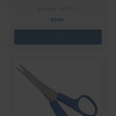
En stock - SCI-02
€0,95