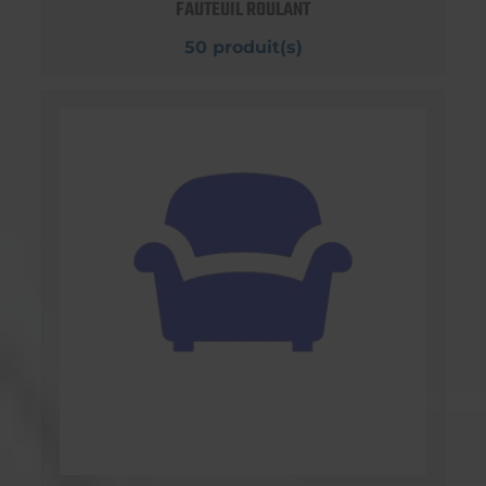
FAUTEUIL ROULANT
50 produit(s)