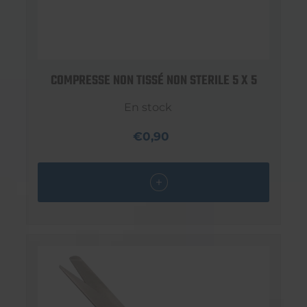
COMPRESSE NON TISSÉ NON STERILE 5 X 5
En stock
€0,90