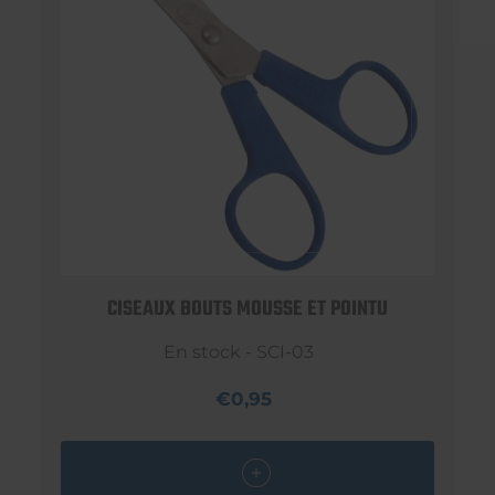
CISEAUX BOUTS MOUSSE ET POINTU
En stock - SCI-03
€0,95