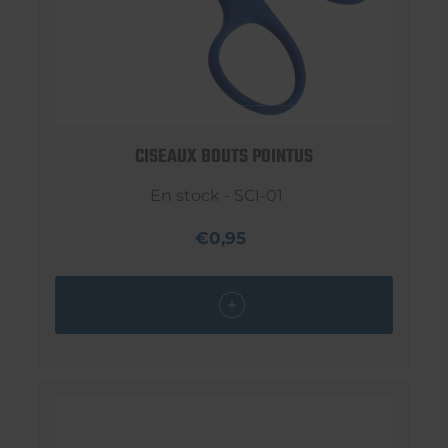
CISEAUX BOUTS POINTUS
En stock - SCI-01
€0,95