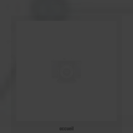
accueil