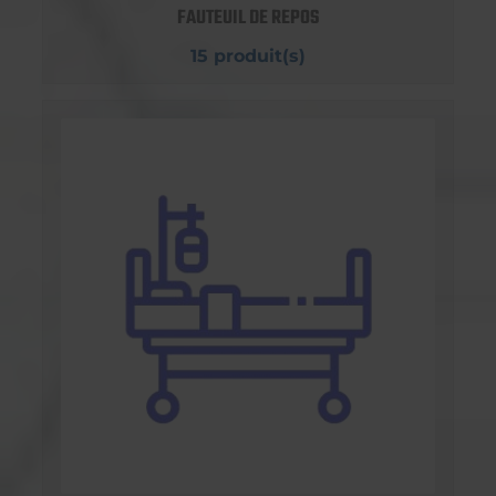
FAUTEUIL DE REPOS
15 produit(s)