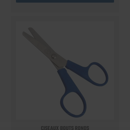
CISEAUX BOUTS RONDS