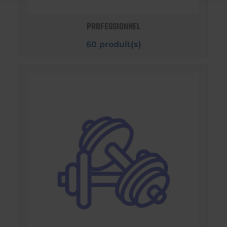
PROFESSIONNEL
60 produit(s)