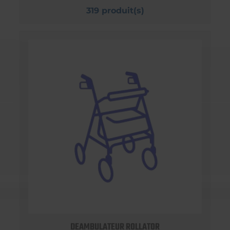
319 produit(s)
DEAMBULATEUR ROLLATOR