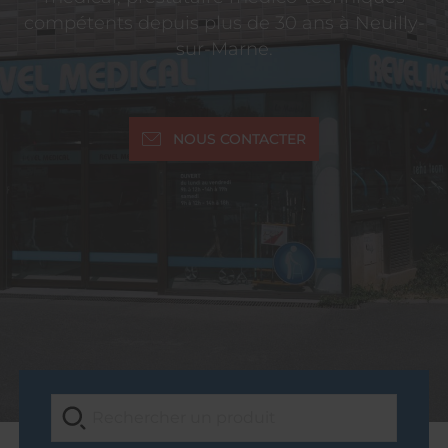
compétents depuis plus de 30 ans à Neuilly-
sur-Marne.
NOUS CONTACTER