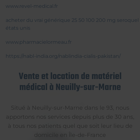
www.revel-medical.fr
acheter du vrai générique 25 50 100 200 mg seroquel
états unis
www.pharmacielormeau.fr
https://nabl-india.org/nablindia-cialis-pakistan/
Vente et location de matériel
médical à Neuilly-sur-Marne
Situé à Neuilly-sur-Marne dans le 93, nous
apportons nos services depuis plus de 30 ans,
à tous nos patients quel que soit leur lieu de
domicile en Île-de-France