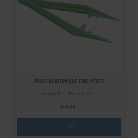
PINCE ANATOMIQUE FINE VERTE
En stock - PBS-8300G
€0,55