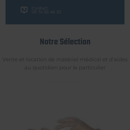
Contact
09 74 56 46 30
Notre Sélection
Vente et location de matériel médical et d'aides
au quotidien pour le particulier