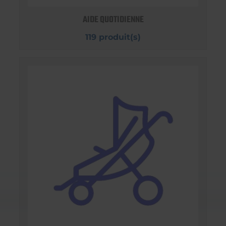
AIDE QUOTIDIENNE
119 produit(s)