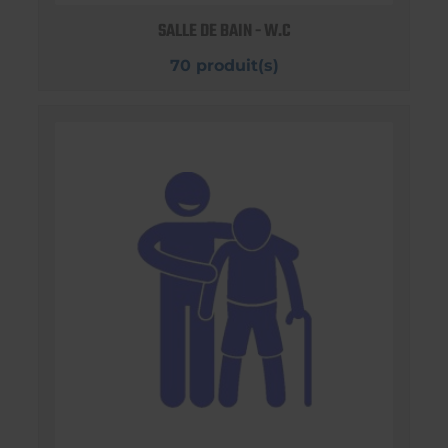
SALLE DE BAIN - W.C
70 produit(s)