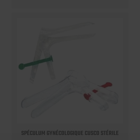
SPÉCULUM GYNÉCOLOGIQUE CUSCO STÉRILE