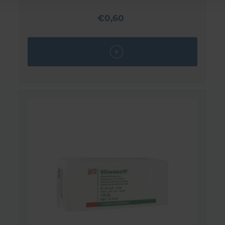
€0,60