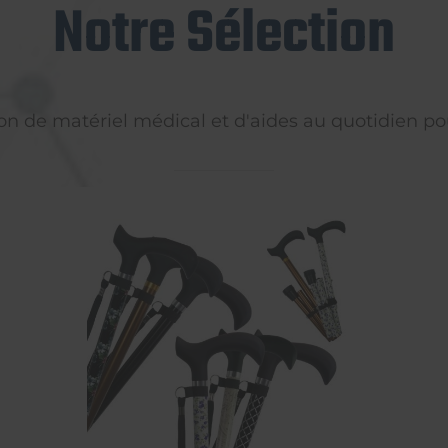
Notre Sélection
on de matériel médical et d'aides au quotidien pou