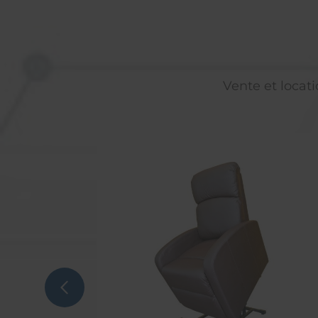
Vente et locati