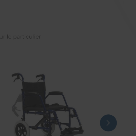
r le particulier