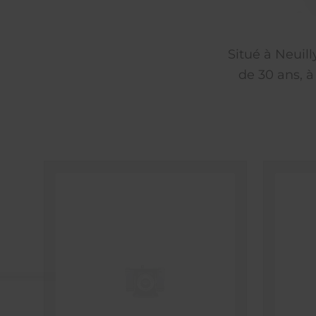
Situé à Neuil
de 30 ans, à