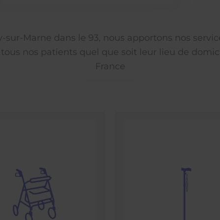
ly-sur-Marne dans le 93, nous apportons nos servic
 tous nos patients quel que soit leur lieu de domici
France