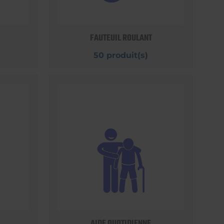
FAUTEUIL ROULANT
50 produit(s)
AIDE QUOTIDIENNE