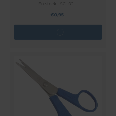
En stock - SCI-02
€0,95