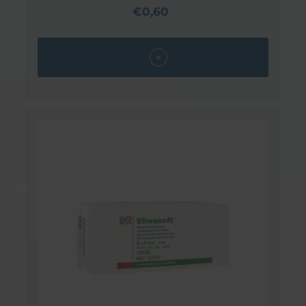
€0,60