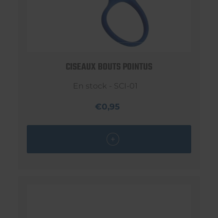
CISEAUX BOUTS POINTUS
En stock - SCI-01
€0,95