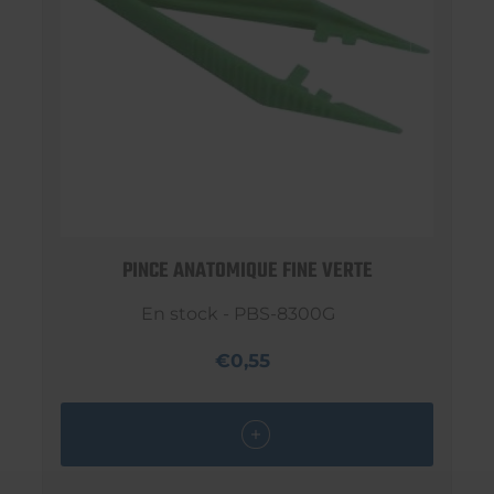
PINCE ANATOMIQUE FINE VERTE
En stock - PBS-8300G
€0,55