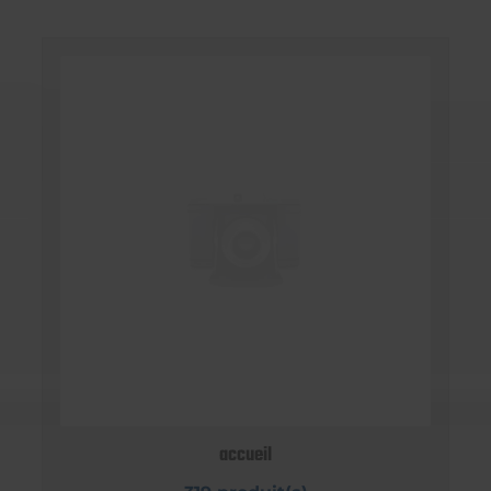
accueil