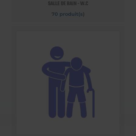
SALLE DE BAIN - W.C
70 produit(s)