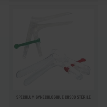
SPÉCULUM GYNÉCOLOGIQUE CUSCO STÉRILE