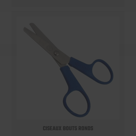
CISEAUX BOUTS RONDS