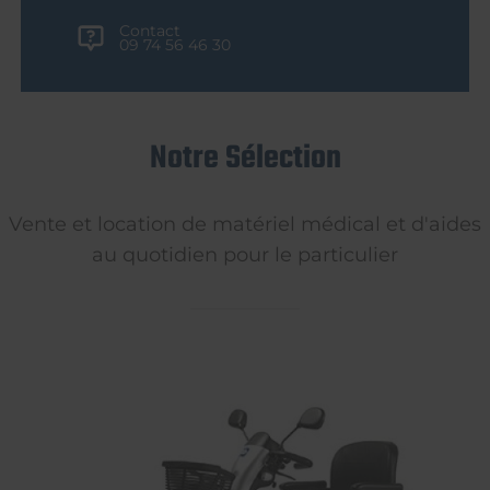
Contact
09 74 56 46 30
Notre Sélection
Vente et location de matériel médical et d'aides
au quotidien pour le particulier