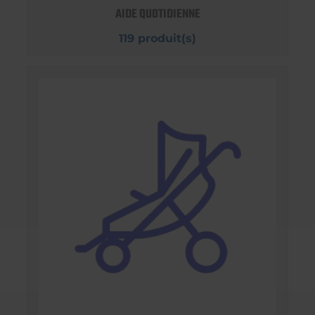
AIDE QUOTIDIENNE
119 produit(s)