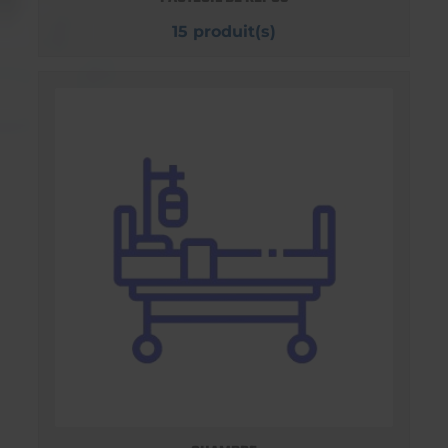
15 produit(s)