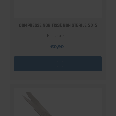
COMPRESSE NON TISSÉ NON STERILE 5 X 5
En stock
€0,90