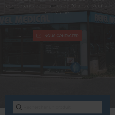
compétents depuis plus de 30 ans à Neuilly-
sur-Marne.
NOUS CONTACTER