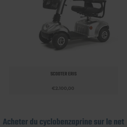
SCOOTER ERIS
€2.100,00
Acheter du cyclobenzaprine sur le net