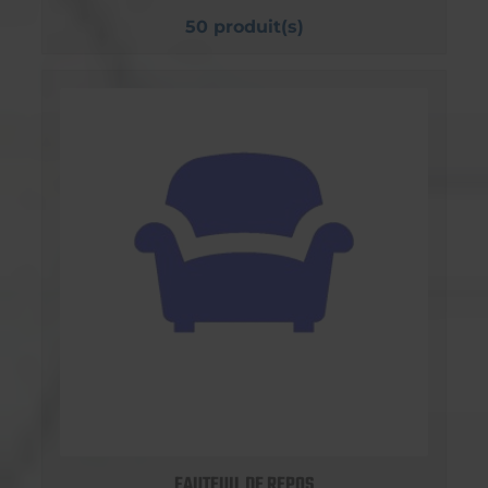
50 produit(s)
FAUTEUIL DE REPOS