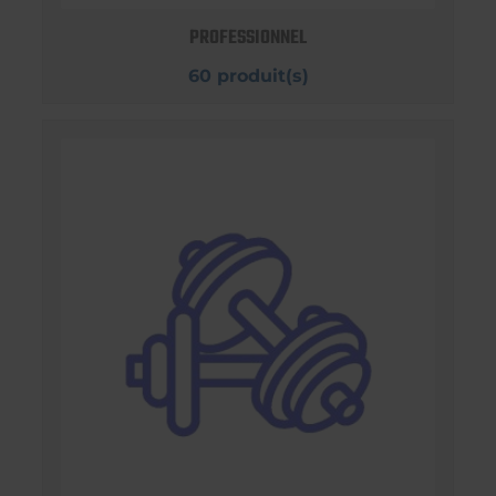
PROFESSIONNEL
60 produit(s)