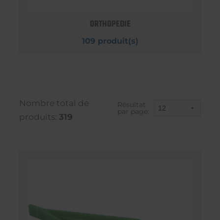
ORTHOPEDIE
109 produit(s)
Nombre total de
Résultat
par page:
produits:
319