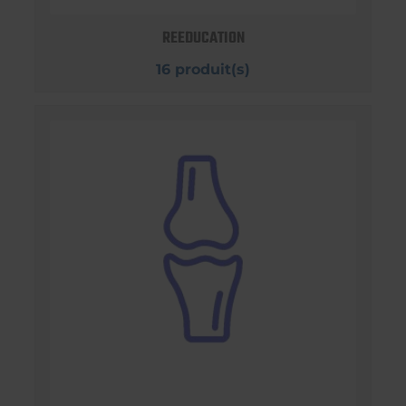
REEDUCATION
16 produit(s)