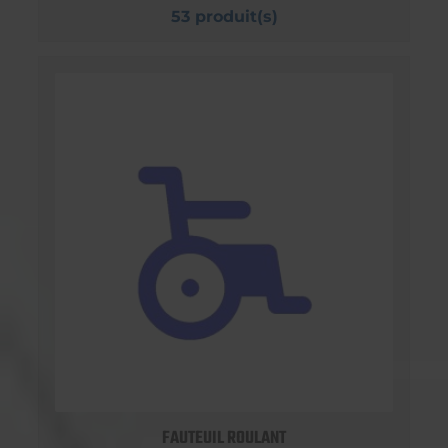
53 produit(s)
FAUTEUIL ROULANT