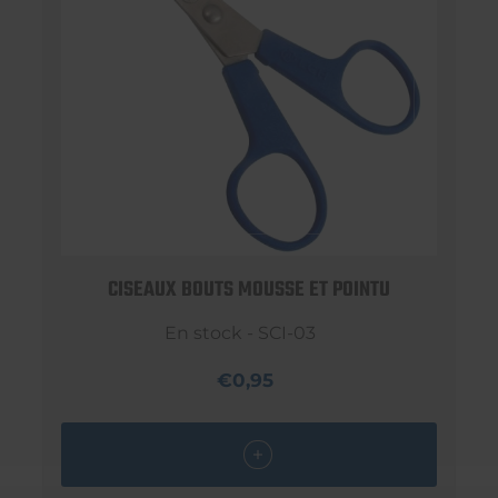
CISEAUX BOUTS MOUSSE ET POINTU
En stock - SCI-03
€0,95