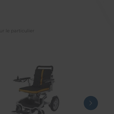
r le particulier