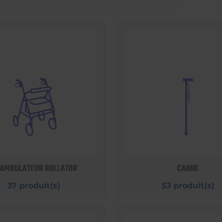
AMBULATEUR ROLLATOR
CANNE
37 produit(s)
53 produit(s)