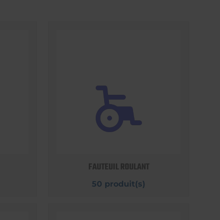
FAUTEUIL ROULANT
50 produit(s)