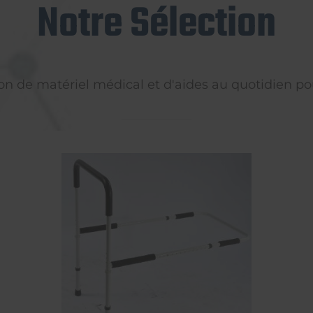
Notre Sélection
on de matériel médical et d'aides au quotidien pou