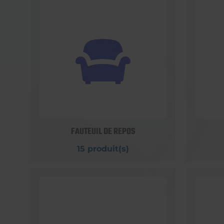
FAUTEUIL DE REPOS
15 produit(s)