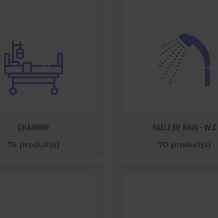
CHAMBRE
SALLE DE BAIN - W.C
74 produit(s)
70 produit(s)