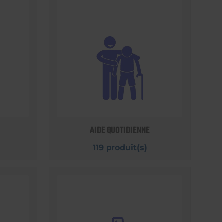
AIDE QUOTIDIENNE
119 produit(s)