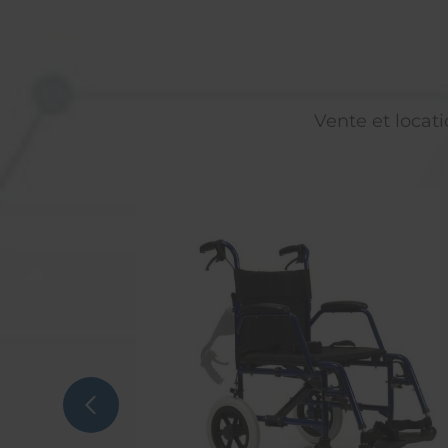
Vente et locati