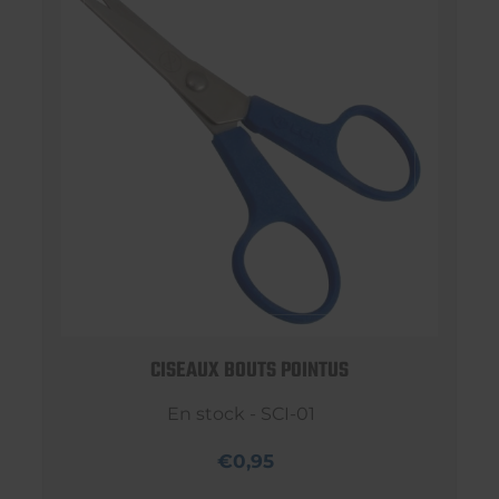
CISEAUX BOUTS POINTUS
En stock - SCI-01
€0,95