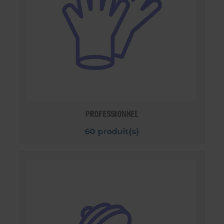
PROFESSIONNEL
60 produit(s)