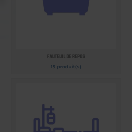
FAUTEUIL DE REPOS
15 produit(s)