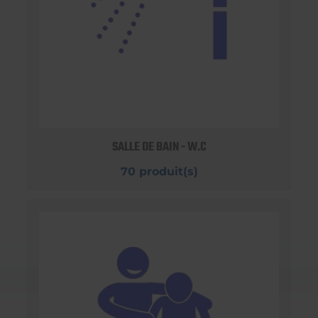
SALLE DE BAIN - W.C
70 produit(s)