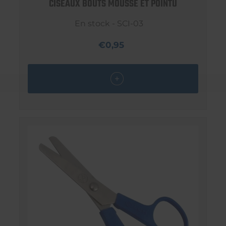
CISEAUX BOUTS MOUSSE ET POINTU
En stock - SCI-03
€0,95