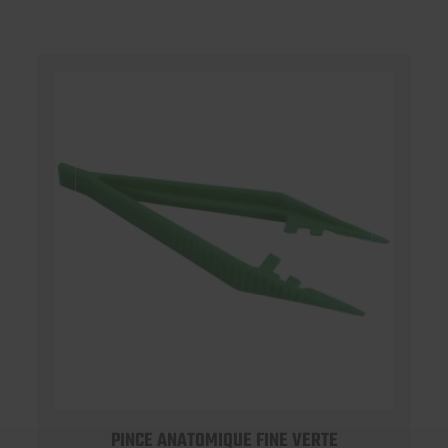
PINCE ANATOMIQUE FINE VERTE