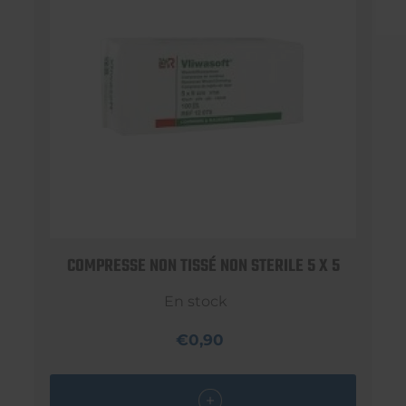
COMPRESSE NON TISSÉ NON STERILE 5 X 5
En stock
€0,90