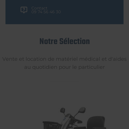
Contact
09 74 56 46 30
Notre Sélection
Vente et location de matériel médical et d'aides
au quotidien pour le particulier