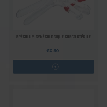
SPÉCULUM GYNÉCOLOGIQUE CUSCO STÉRILE
€0,60