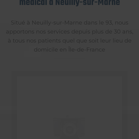
médical à Neuilly-sur-Marne
Situé à Neuilly-sur-Marne dans le 93, nous
apportons nos services depuis plus de 30 ans,
à tous nos patients quel que soit leur lieu de
domicile en Île-de-France