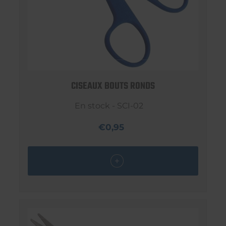
CISEAUX BOUTS RONDS
En stock - SCI-02
€0,95