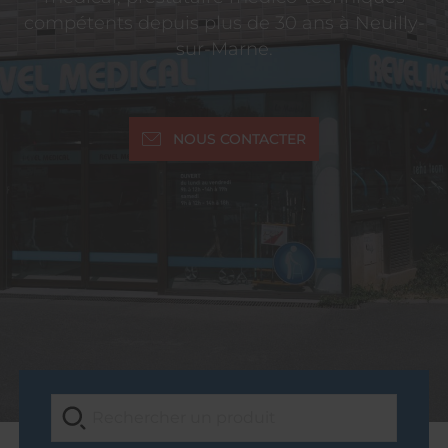
compétents depuis plus de 30 ans à Neuilly-
sur-Marne.
NOUS CONTACTER