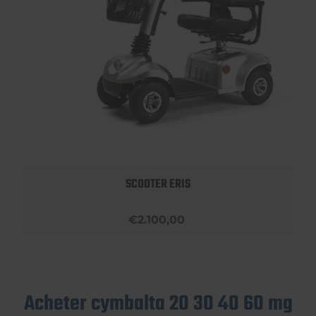
SCOOTER ERIS
€2.100,00
Acheter cymbalta 20 30 40 60 mg