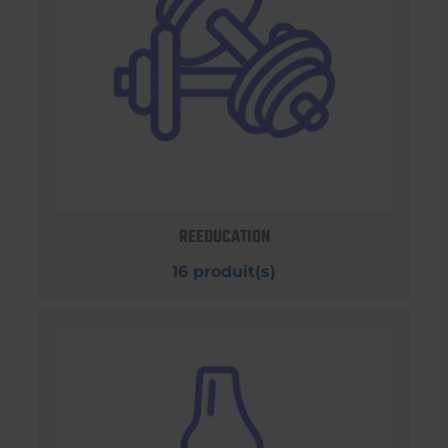
REEDUCATION
16 produit(s)