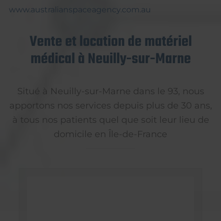
www.australianspaceagency.com.au
Vente et location de matériel
médical à Neuilly-sur-Marne
Situé à Neuilly-sur-Marne dans le 93, nous
apportons nos services depuis plus de 30 ans,
à tous nos patients quel que soit leur lieu de
domicile en Île-de-France