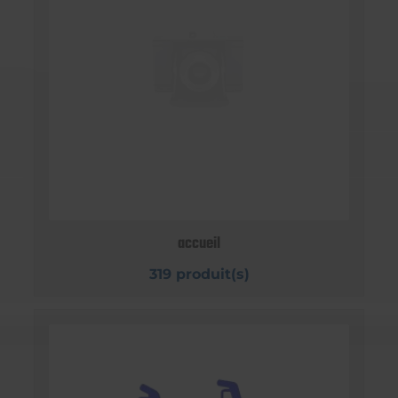
accueil
319 produit(s)