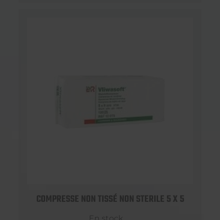
COMPRESSE NON TISSÉ NON STERILE 5 X 5
En stock