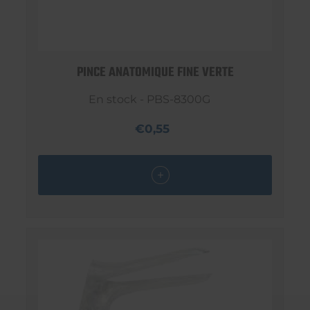
PINCE ANATOMIQUE FINE VERTE
En stock - PBS-8300G
€0,55