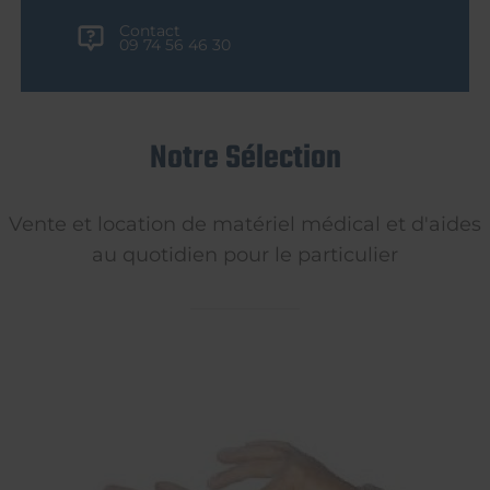
Contact
09 74 56 46 30
Notre Sélection
Vente et location de matériel médical et d'aides
au quotidien pour le particulier