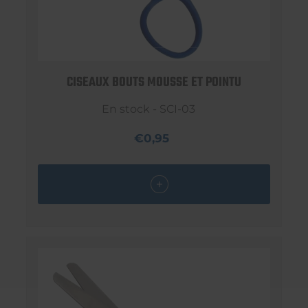
CISEAUX BOUTS MOUSSE ET POINTU
En stock - SCI-03
€0,95