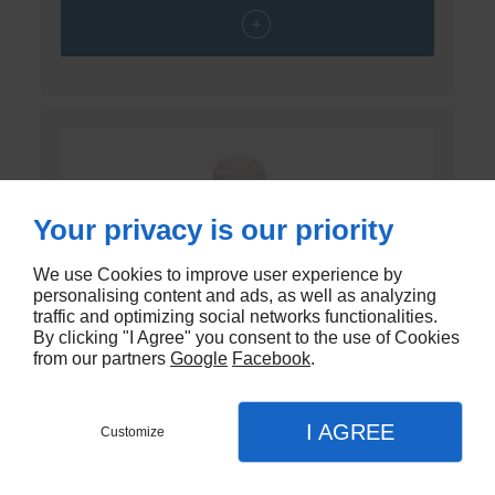
Your privacy is our priority
We use Cookies to improve user experience by
personalising content and ads, as well as analyzing
traffic and optimizing social networks functionalities.
By clicking "I Agree" you consent to the use of Cookies
from our partners
Google
Facebook
.
I AGREE
Customize