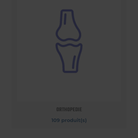
ORTHOPEDIE
109 produit(s)