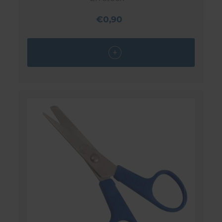
€0,90