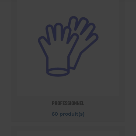
PROFESSIONNEL
60 produit(s)