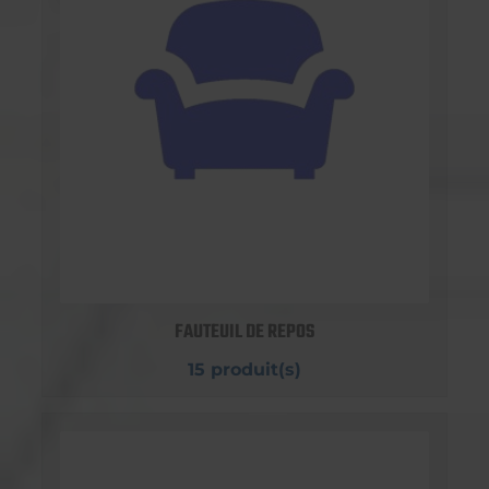
FAUTEUIL DE REPOS
15 produit(s)