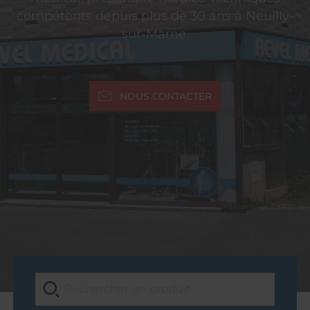
compétents depuis plus de 30 ans à Neuilly-
sur-Marne.
NOUS CONTACTER