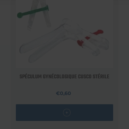
SPÉCULUM GYNÉCOLOGIQUE CUSCO STÉRILE
€0,60