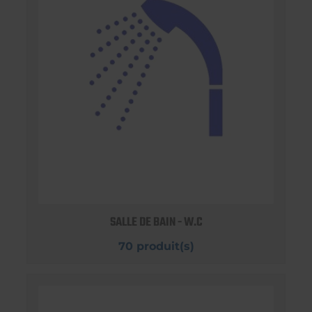
SALLE DE BAIN - W.C
70 produit(s)