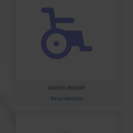
FAUTEUIL ROULANT
50 produit(s)