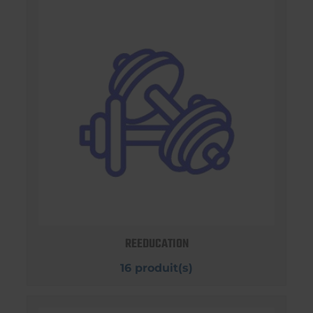
REEDUCATION
16 produit(s)