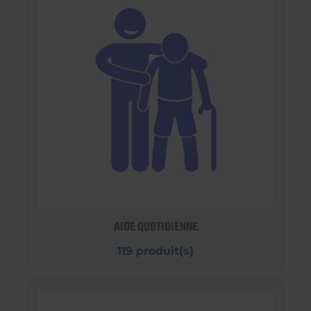
AIDE QUOTIDIENNE
119 produit(s)