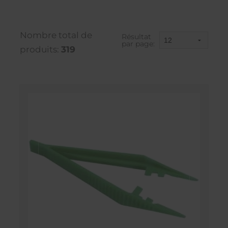
Nombre total de
Résultat
par page:
produits:
319