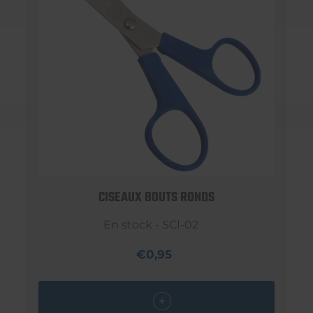
CISEAUX BOUTS RONDS
En stock - SCI-02
€0,95