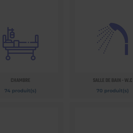
CHAMBRE
SALLE DE BAIN - W.C
74 produit(s)
70 produit(s)