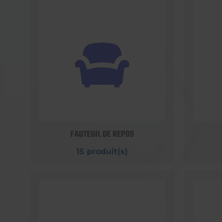
FAUTEUIL DE REPOS
15 produit(s)