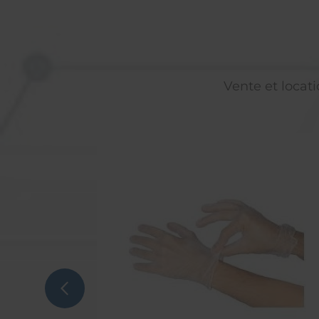
Vente et locati