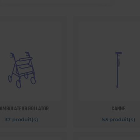
AMBULATEUR ROLLATOR
CANNE
37 produit(s)
53 produit(s)