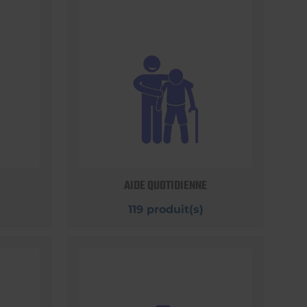
AIDE QUOTIDIENNE
119 produit(s)