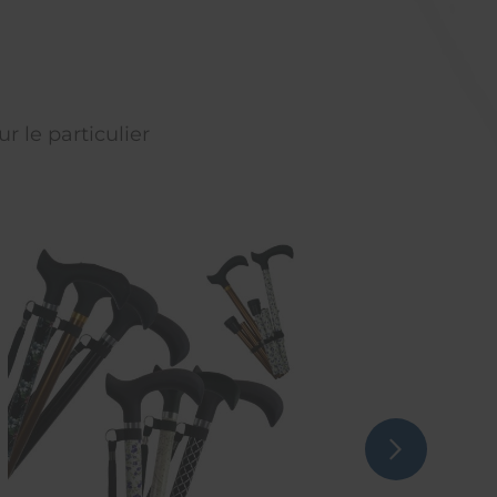
r le particulier