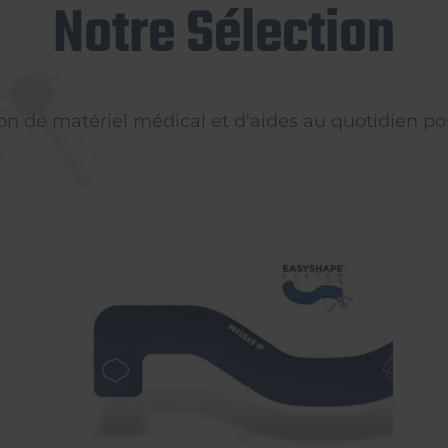
Notre Sélection
on de matériel médical et d'aides au quotidien pou