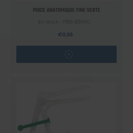
PINCE ANATOMIQUE FINE VERTE
En stock - PBS-8300G
€0,55