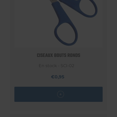
CISEAUX BOUTS RONDS
En stock - SCI-02
€0,95