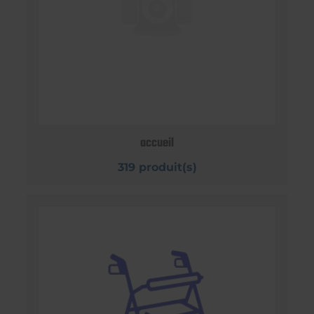
accueil
319 produit(s)