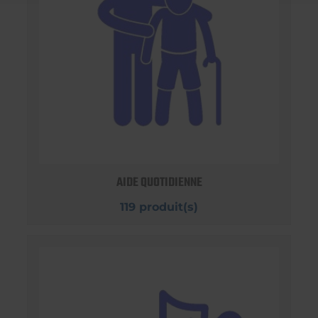
AIDE QUOTIDIENNE
119 produit(s)