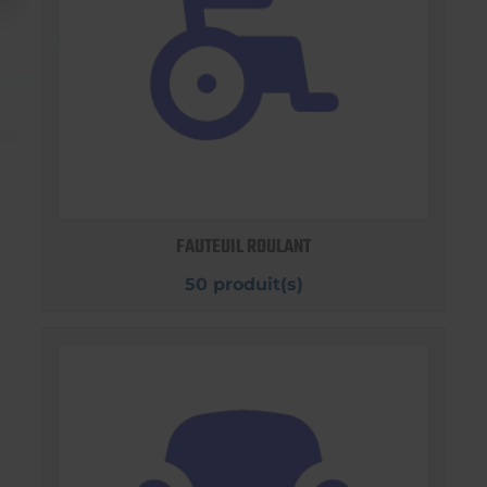
FAUTEUIL ROULANT
50 produit(s)