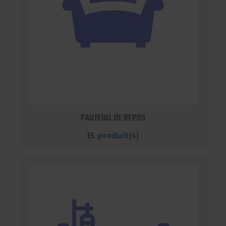
FAUTEUIL DE REPOS
15 produit(s)