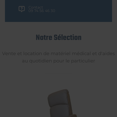
Contact
09 74 56 46 30
Notre Sélection
Vente et location de matériel médical et d'aides
au quotidien pour le particulier