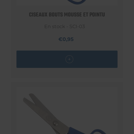
CISEAUX BOUTS MOUSSE ET POINTU
En stock - SCI-03
€0,95