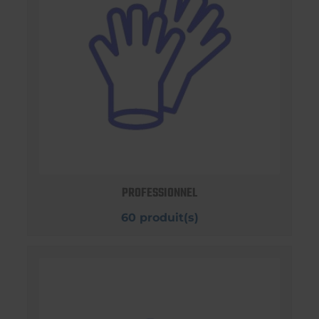
PROFESSIONNEL
60 produit(s)