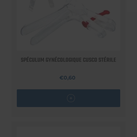
SPÉCULUM GYNÉCOLOGIQUE CUSCO STÉRILE
€0,60