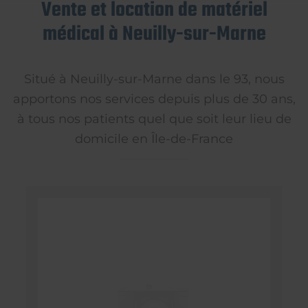
Vente et location de matériel
médical à Neuilly-sur-Marne
Situé à Neuilly-sur-Marne dans le 93, nous
apportons nos services depuis plus de 30 ans,
à tous nos patients quel que soit leur lieu de
domicile en Île-de-France