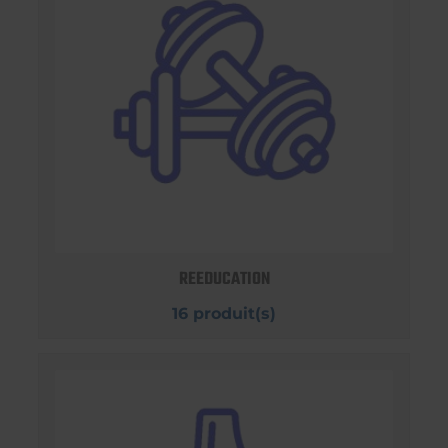
REEDUCATION
16 produit(s)