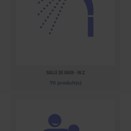
SALLE DE BAIN - W.C
70 produit(s)