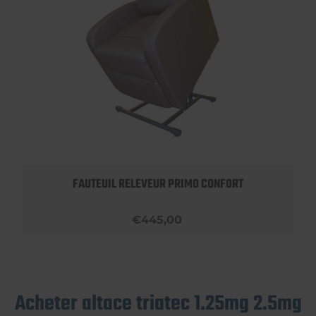
FAUTEUIL RELEVEUR PRIMO CONFORT
€445,00
Acheter altace triatec 1.25mg 2.5mg