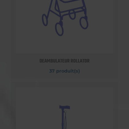
DEAMBULATEUR ROLLATOR
37 produit(s)