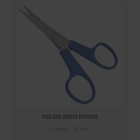
CISEAUX BOUTS POINTUS
En stock - SCI-01