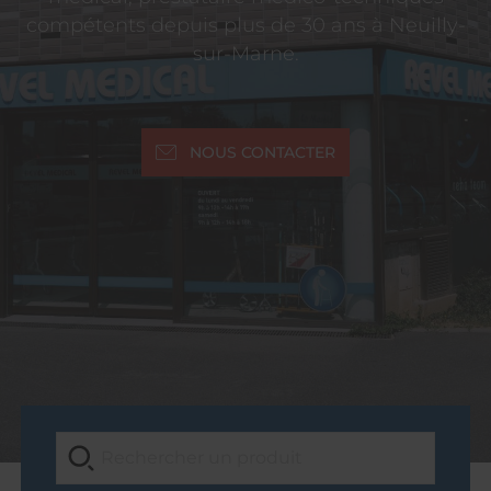
compétents depuis plus de 30 ans à Neuilly-
sur-Marne.
NOUS CONTACTER