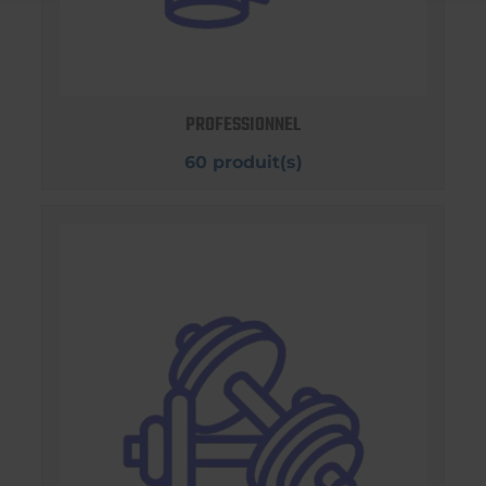
PROFESSIONNEL
60 produit(s)