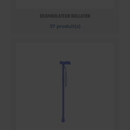
DEAMBULATEUR ROLLATOR
37 produit(s)