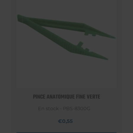
PINCE ANATOMIQUE FINE VERTE
En stock - PBS-8300G
€0,55