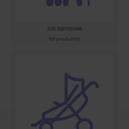
AIDE QUOTIDIENNE
119 produit(s)