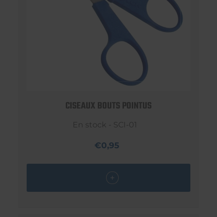
CISEAUX BOUTS POINTUS
En stock - SCI-01
€0,95