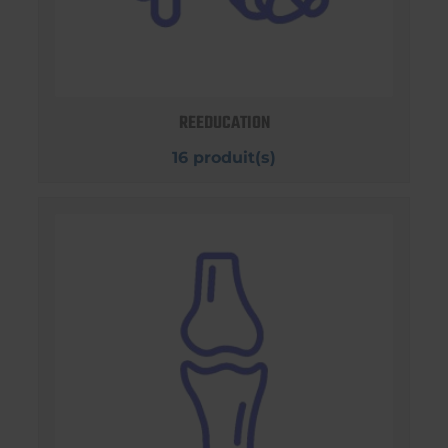
REEDUCATION
16 produit(s)