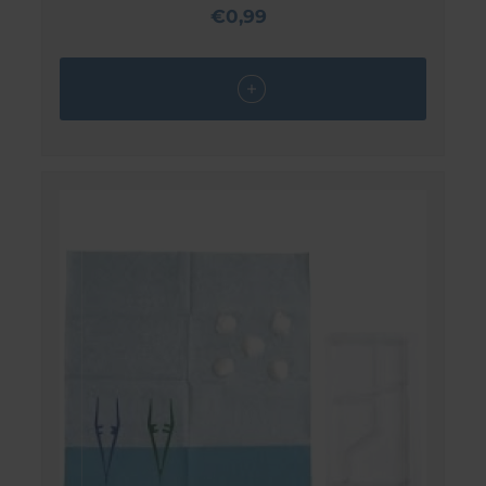
€0,99