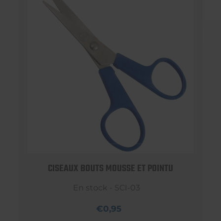
CISEAUX BOUTS MOUSSE ET POINTU
En stock - SCI-03
€0,95