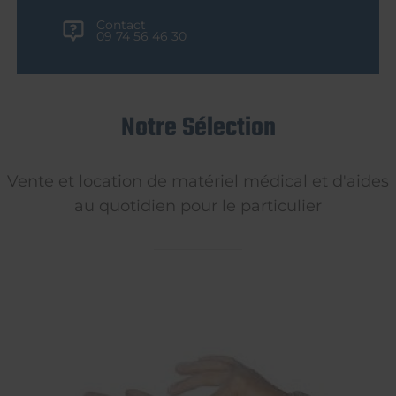
Contact
09 74 56 46 30
Notre Sélection
Vente et location de matériel médical et d'aides
au quotidien pour le particulier