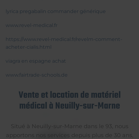
lyrica pregabalin commander générique
www.revel-medical.fr
https://www.revel-medical.fr/revelm-comment-
acheter-cialis.html
viagra en espagne achat
www.fairtrade-schools.de
Vente et location de matériel
médical à Neuilly-sur-Marne
Situé à Neuilly-sur-Marne dans le 93, nous
apportons nos services depuis plus de 30 ans,