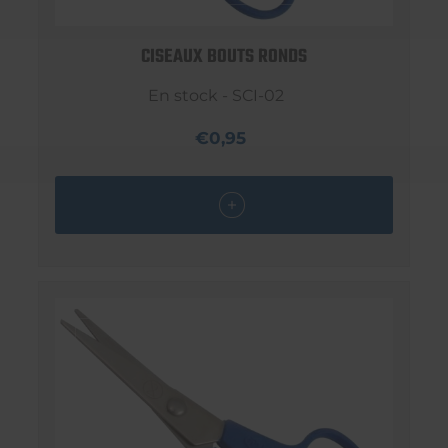
CISEAUX BOUTS RONDS
En stock - SCI-02
€0,95