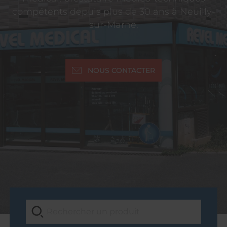
compétents depuis plus de 30 ans à Neuilly-
sur-Marne.
NOUS CONTACTER