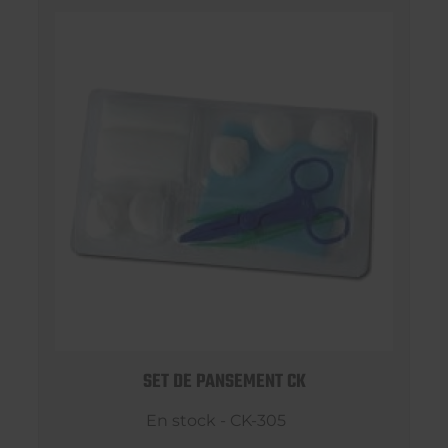
SET DE PANSEMENT CK
En stock - CK-305