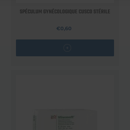
SPÉCULUM GYNÉCOLOGIQUE CUSCO STÉRILE
€0,60