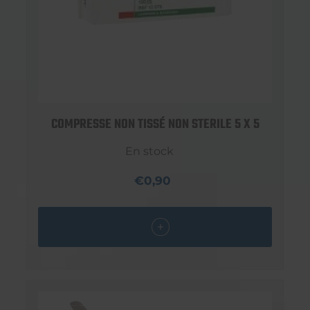
COMPRESSE NON TISSÉ NON STERILE 5 X 5
En stock
€0,90