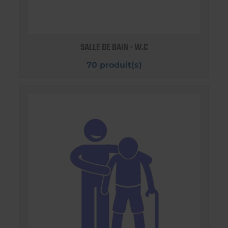
SALLE DE BAIN - W.C
70 produit(s)