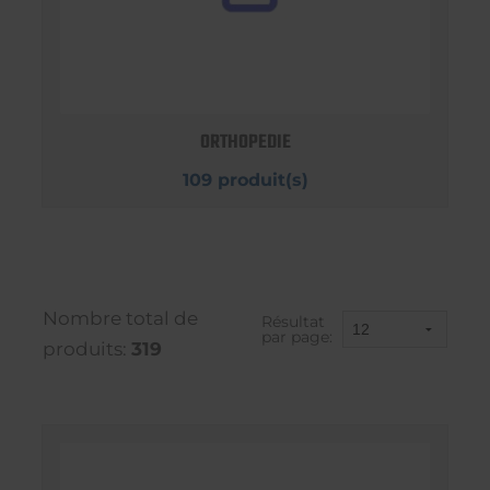
ORTHOPEDIE
109 produit(s)
Nombre total de
Résultat
par page:
produits:
319