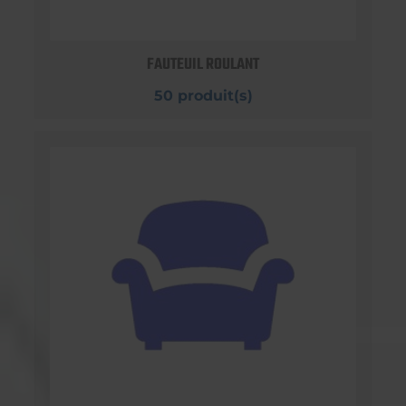
FAUTEUIL ROULANT
50 produit(s)