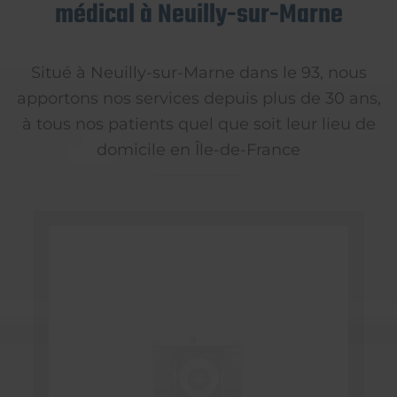
médical à Neuilly-sur-Marne
Situé à Neuilly-sur-Marne dans le 93, nous
apportons nos services depuis plus de 30 ans,
à tous nos patients quel que soit leur lieu de
domicile en Île-de-France