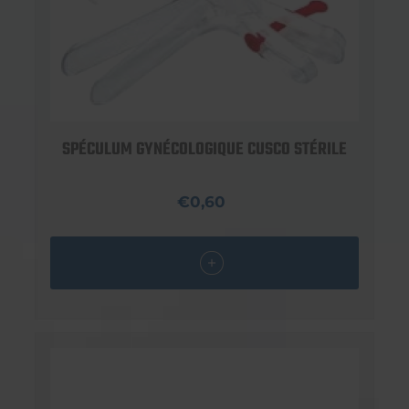
SPÉCULUM GYNÉCOLOGIQUE CUSCO STÉRILE
€0,60