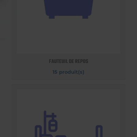
FAUTEUIL DE REPOS
15 produit(s)