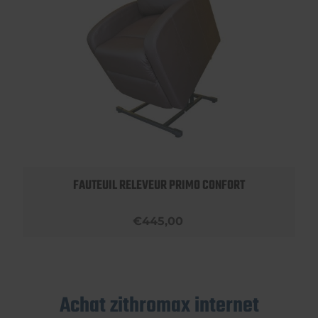
FAUTEUIL RELEVEUR PRIMO CONFORT
€445,00
Achat zithromax internet