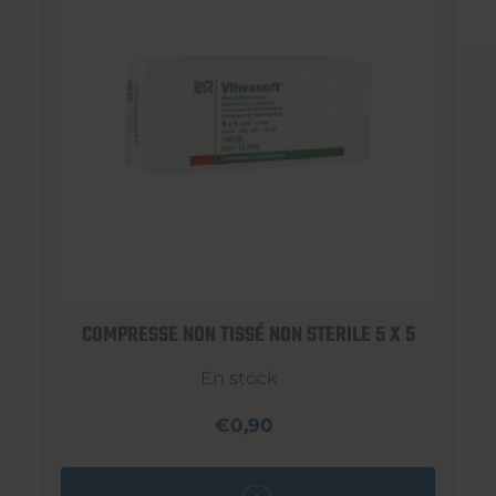
COMPRESSE NON TISSÉ NON STERILE 5 X 5
En stock
€0,90