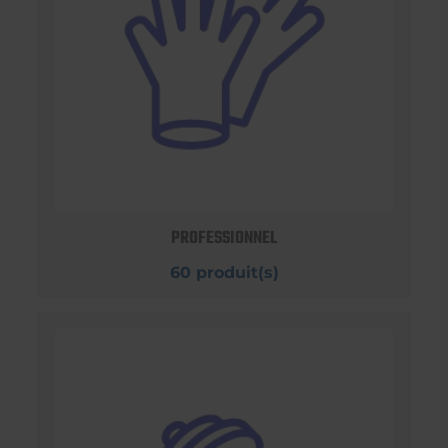
PROFESSIONNEL
60 produit(s)