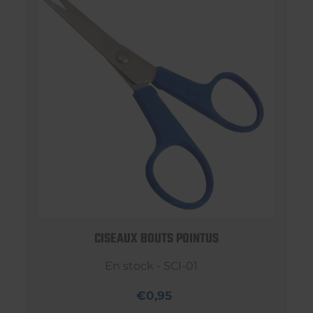
CISEAUX BOUTS POINTUS
En stock - SCI-01
€0,95