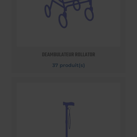
DEAMBULATEUR ROLLATOR
37 produit(s)