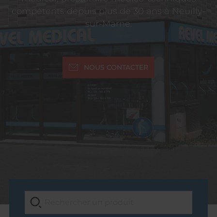
compétents depuis plus de 30 ans à Neuilly-
sur-Marne.
NOUS CONTACTER