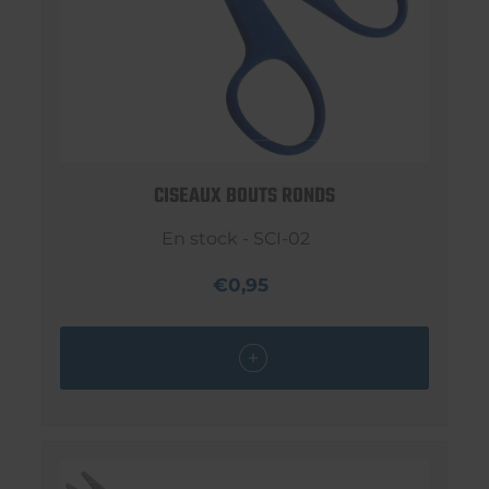
CISEAUX BOUTS RONDS
En stock - SCI-02
€0,95