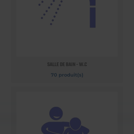
SALLE DE BAIN - W.C
70 produit(s)