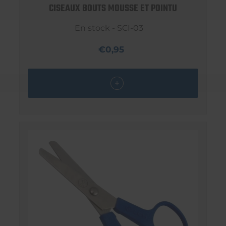
CISEAUX BOUTS MOUSSE ET POINTU
En stock - SCI-03
€0,95