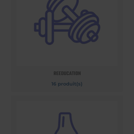
REEDUCATION
16 produit(s)