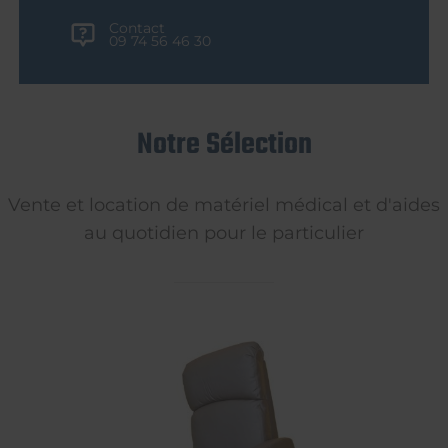
Contact
09 74 56 46 30
Notre Sélection
Vente et location de matériel médical et d'aides
au quotidien pour le particulier