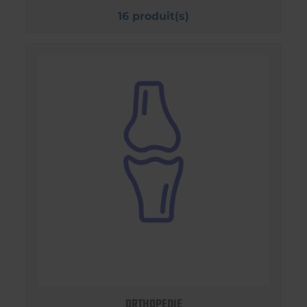
16 produit(s)
ORTHOPEDIE