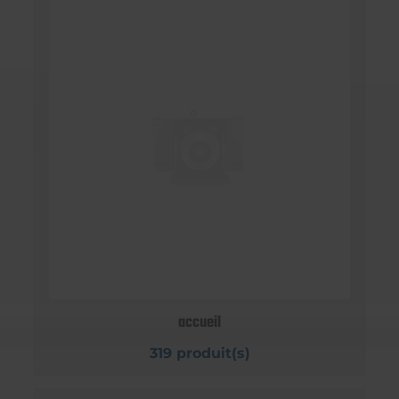
accueil
319 produit(s)