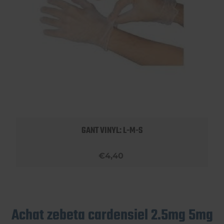
GANT VINYL: L-M-S
€4,40
Achat zebeta cardensiel 2.5mg 5mg