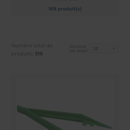
109 produit(s)
Nombre total de
Résultat
par page:
produits:
319