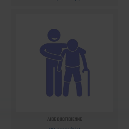
AIDE QUOTIDIENNE