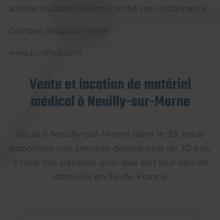
acheter dutasteride bon marché sans ordonnance
Comprar bisoprolol online
www.bi-office.com
Vente et location de matériel
médical à Neuilly-sur-Marne
Situé à Neuilly-sur-Marne dans le 93, nous
apportons nos services depuis plus de 30 ans,
à tous nos patients quel que soit leur lieu de
domicile en Île-de-France