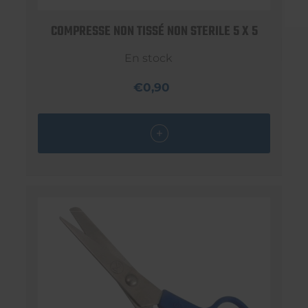
COMPRESSE NON TISSÉ NON STERILE 5 X 5
En stock
€0,90