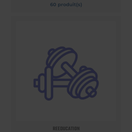
60 produit(s)
REEDUCATION