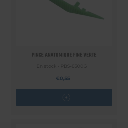
PINCE ANATOMIQUE FINE VERTE
En stock - PBS-8300G
€0,55