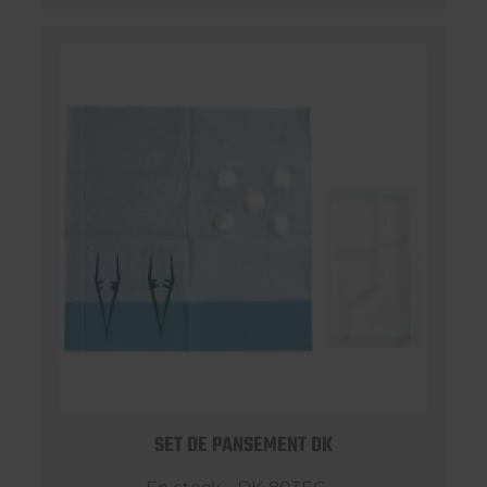
SET DE PANSEMENT DK