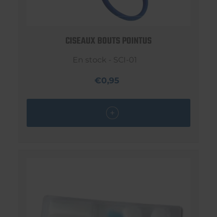
CISEAUX BOUTS POINTUS
En stock - SCI-01
€0,95