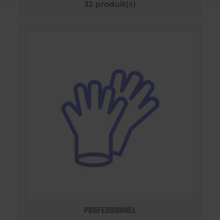
32 produit(s)
PROFESSIONNEL