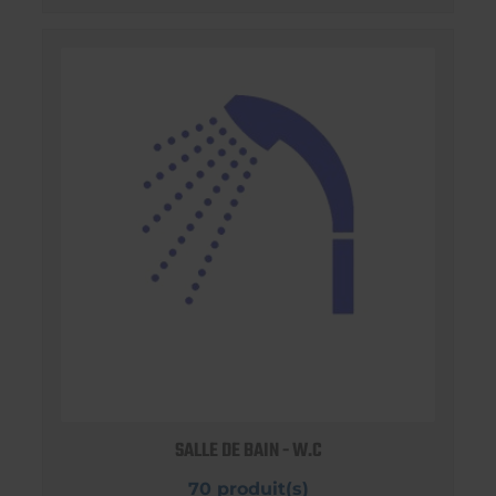
SALLE DE BAIN - W.C
70 produit(s)