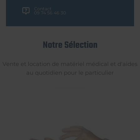
Contact
09 74 56 46 30
Notre Sélection
Vente et location de matériel médical et d'aides
au quotidien pour le particulier