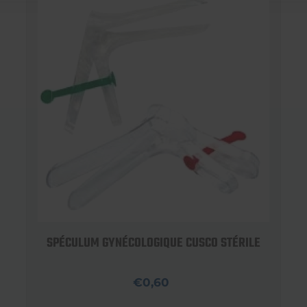
SPÉCULUM GYNÉCOLOGIQUE CUSCO STÉRILE
€0,60