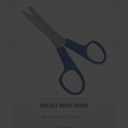
CISEAUX BOUTS RONDS
En stock - SCI-02