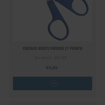
CISEAUX BOUTS MOUSSE ET POINTU
En stock - SCI-03
€0,95