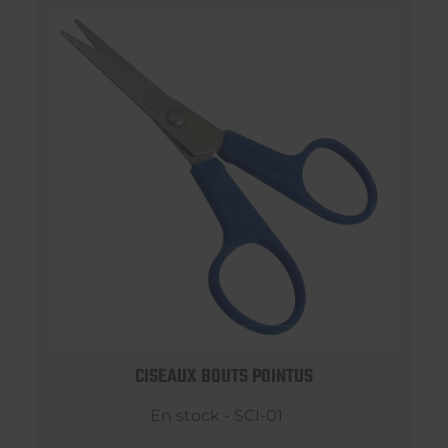
CISEAUX BOUTS POINTUS
En stock - SCI-01