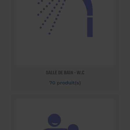
SALLE DE BAIN - W.C
70 produit(s)