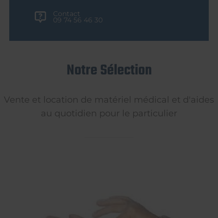
Contact
09 74 56 46 30
Notre Sélection
Vente et location de matériel médical et d'aides
au quotidien pour le particulier