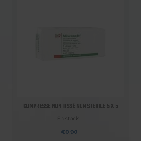
COMPRESSE NON TISSÉ NON STERILE 5 X 5
En stock
€0,90