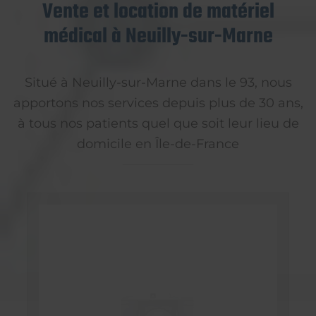
Vente et location de matériel
médical à Neuilly-sur-Marne
Situé à Neuilly-sur-Marne dans le 93, nous
apportons nos services depuis plus de 30 ans,
à tous nos patients quel que soit leur lieu de
domicile en Île-de-France