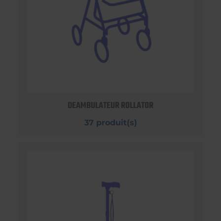
DEAMBULATEUR ROLLATOR
37 produit(s)