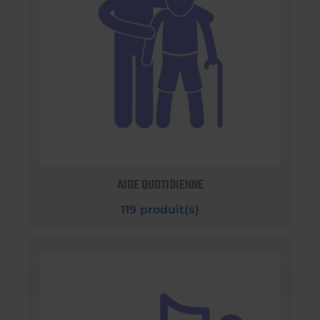
AIDE QUOTIDIENNE
119 produit(s)