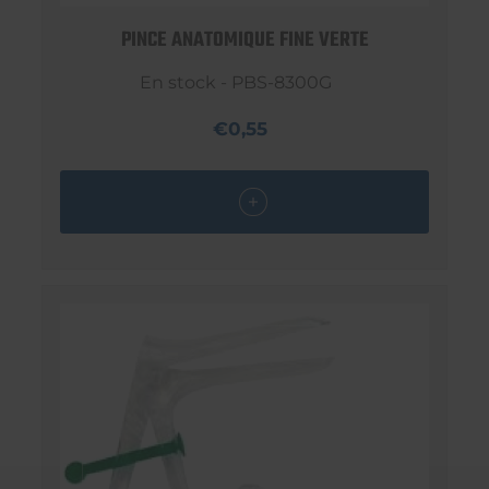
PINCE ANATOMIQUE FINE VERTE
En stock - PBS-8300G
€0,55