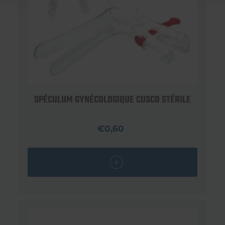
SPÉCULUM GYNÉCOLOGIQUE CUSCO STÉRILE
€0,60