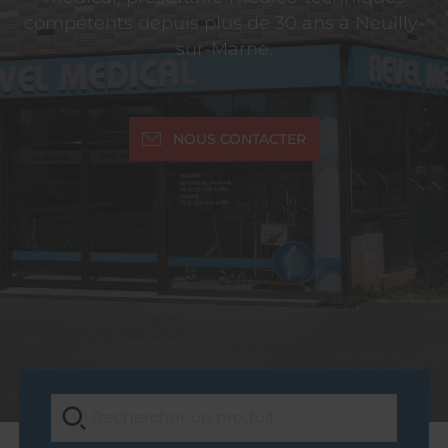
compétents depuis plus de 30 ans à Neuilly-
sur-Marne.
NOUS CONTACTER