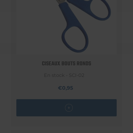
CISEAUX BOUTS RONDS
En stock - SCI-02
€0,95