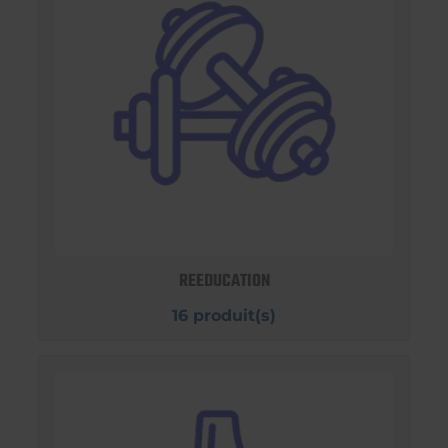
REEDUCATION
16 produit(s)