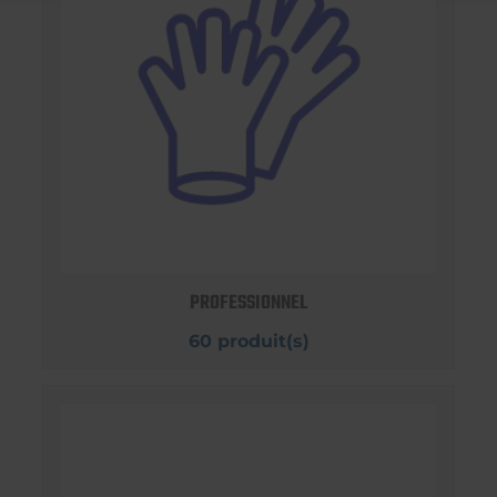
PROFESSIONNEL
60 produit(s)