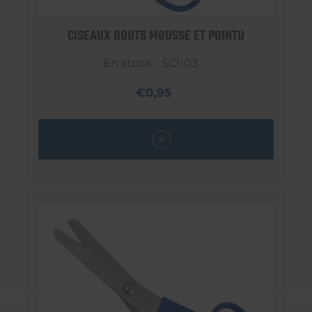
CISEAUX BOUTS MOUSSE ET POINTU
En stock - SCI-03
€0,95