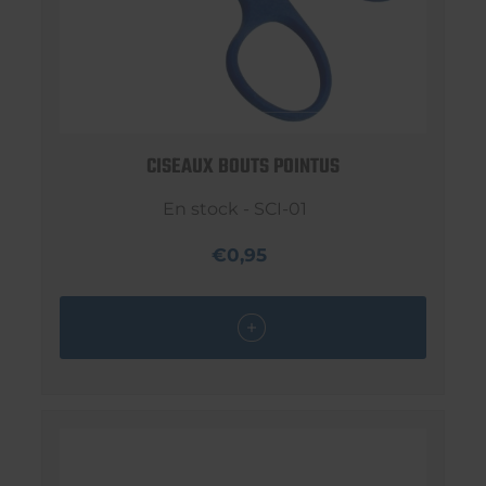
CISEAUX BOUTS POINTUS
En stock - SCI-01
€0,95