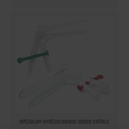
SPÉCULUM GYNÉCOLOGIQUE CUSCO STÉRILE