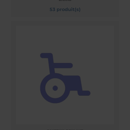
53 produit(s)