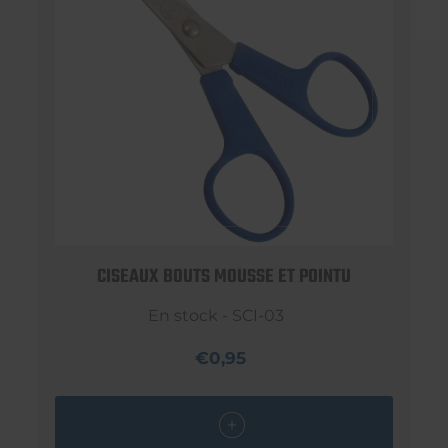
CISEAUX BOUTS MOUSSE ET POINTU
En stock - SCI-03
€0,95