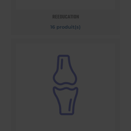
REEDUCATION
16 produit(s)