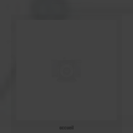
accueil