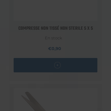
COMPRESSE NON TISSÉ NON STERILE 5 X 5
En stock
€0,90