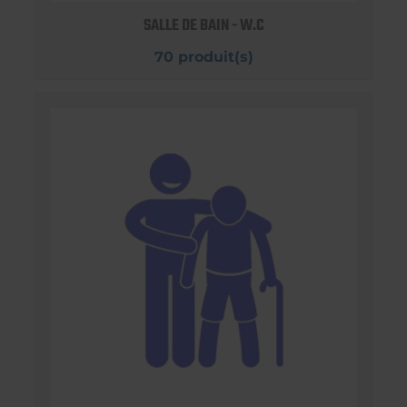
SALLE DE BAIN - W.C
70 produit(s)