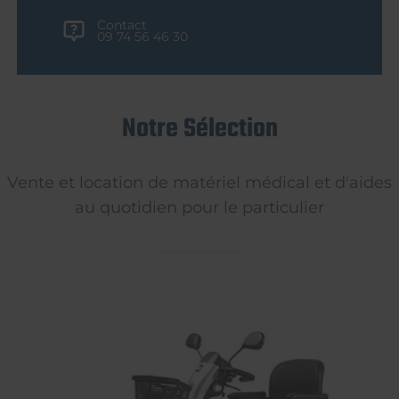
Contact
09 74 56 46 30
Notre Sélection
Vente et location de matériel médical et d'aides
au quotidien pour le particulier