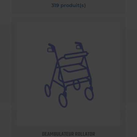
319 produit(s)
DEAMBULATEUR ROLLATOR