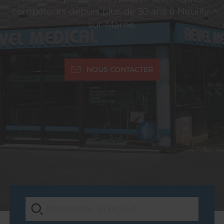
compétents depuis plus de 30 ans à Neuilly-
sur-Marne.
NOUS CONTACTER