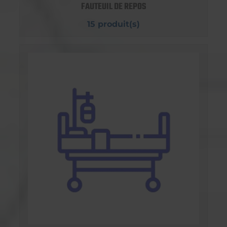
FAUTEUIL DE REPOS
15 produit(s)