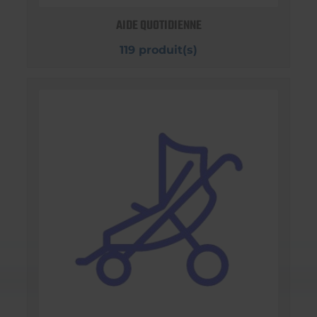
AIDE QUOTIDIENNE
119 produit(s)