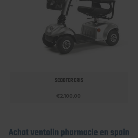
SCOOTER ERIS
€2.100,00
Achat ventolin pharmacie en spain