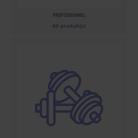
PROFESSIONNEL
60 produit(s)