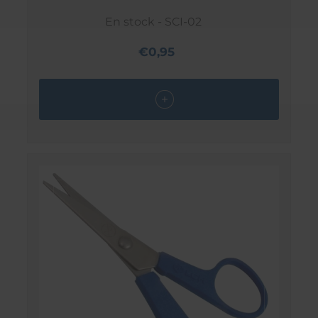
En stock - SCI-02
€0,95