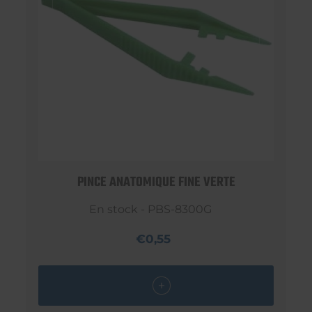
PINCE ANATOMIQUE FINE VERTE
En stock - PBS-8300G
€0,55