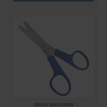
CISEAUX BOUTS RONDS