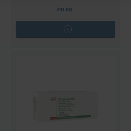
€0,60