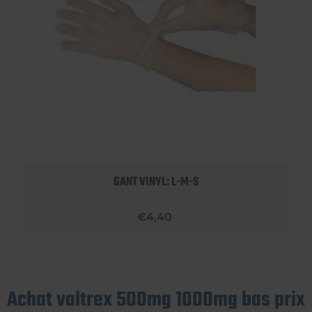
GANT VINYL: L-M-S
€4,40
Achat valtrex 500mg 1000mg bas prix