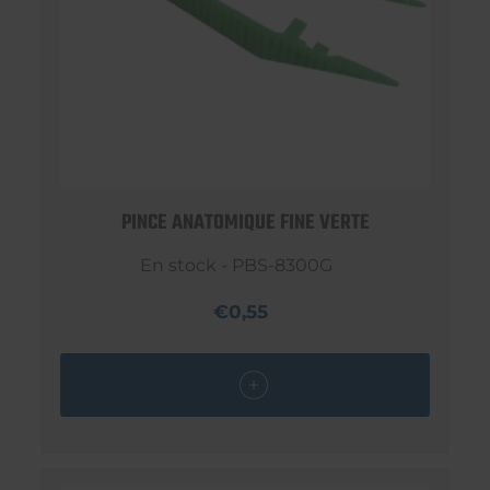
PINCE ANATOMIQUE FINE VERTE
En stock - PBS-8300G
€0,55