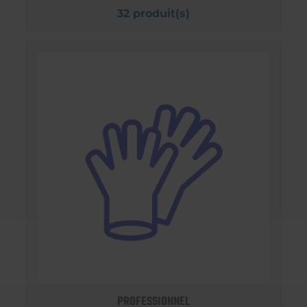
32 produit(s)
PROFESSIONNEL