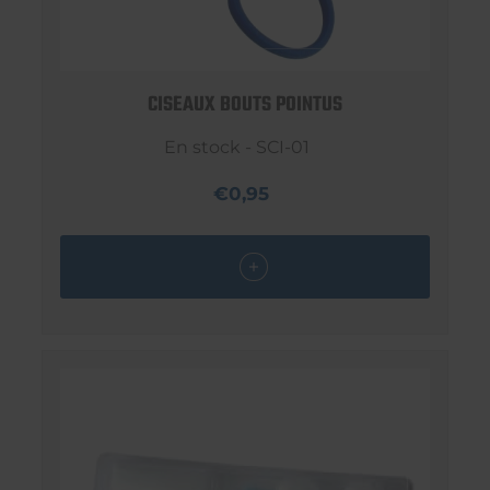
CISEAUX BOUTS POINTUS
En stock - SCI-01
€0,95