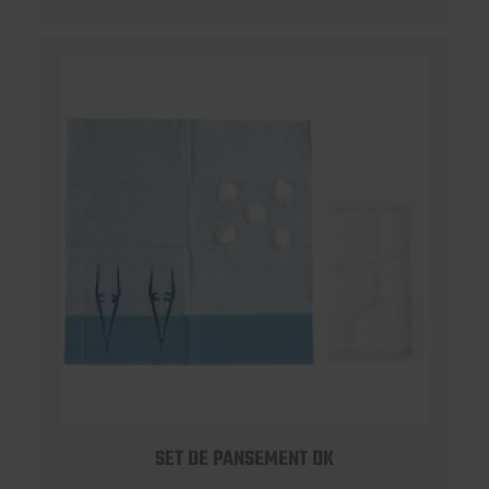
SET DE PANSEMENT DK