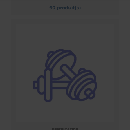
60 produit(s)