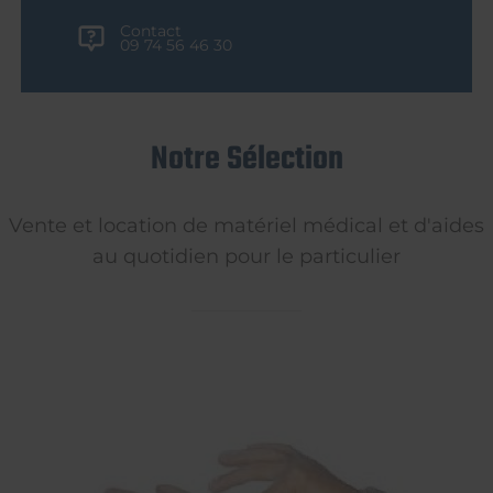
Contact
09 74 56 46 30
Notre Sélection
Vente et location de matériel médical et d'aides
au quotidien pour le particulier