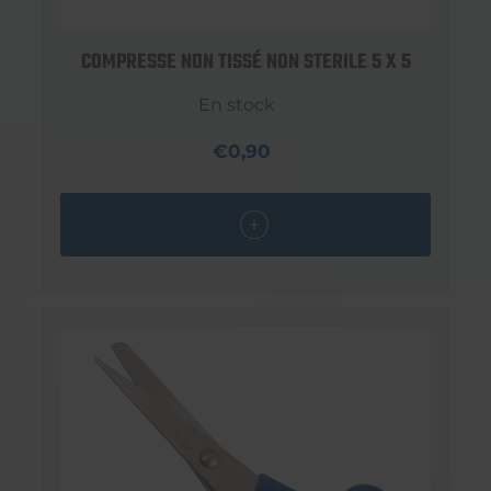
COMPRESSE NON TISSÉ NON STERILE 5 X 5
En stock
€0,90