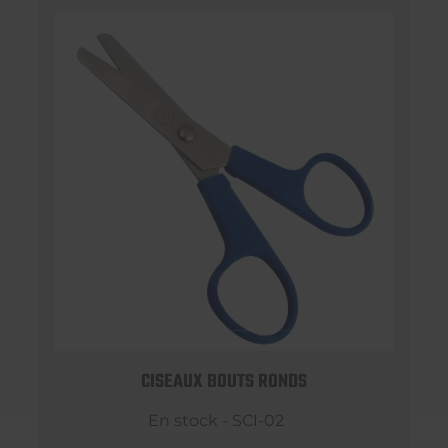
CISEAUX BOUTS RONDS
En stock - SCI-02