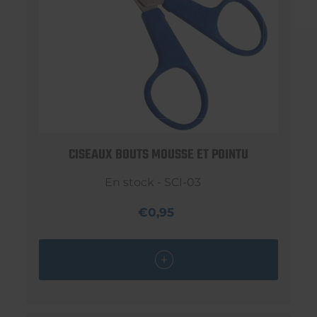
CISEAUX BOUTS MOUSSE ET POINTU
En stock - SCI-03
€0,95