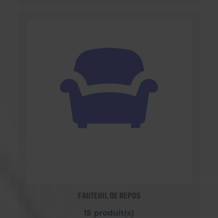
FAUTEUIL DE REPOS
15 produit(s)