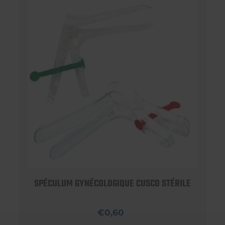
SPÉCULUM GYNÉCOLOGIQUE CUSCO STÉRILE
€0,60