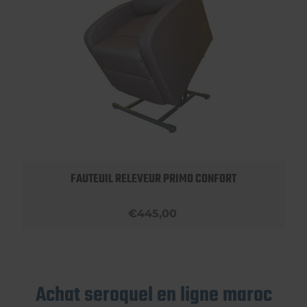
FAUTEUIL RELEVEUR PRIMO CONFORT
€445,00
Achat seroquel en ligne maroc