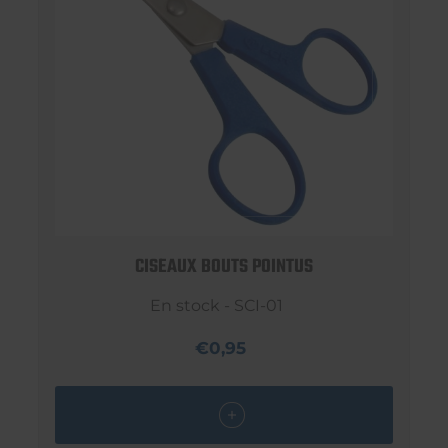
CISEAUX BOUTS POINTUS
En stock - SCI-01
€0,95