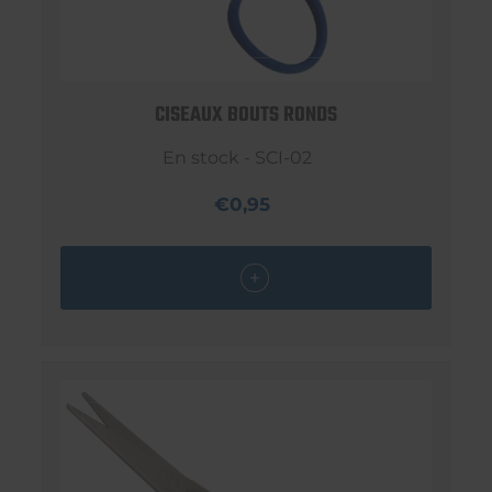
CISEAUX BOUTS RONDS
En stock - SCI-02
€0,95