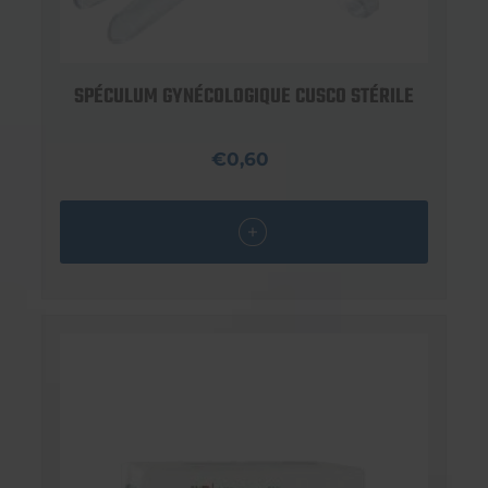
SPÉCULUM GYNÉCOLOGIQUE CUSCO STÉRILE
€0,60