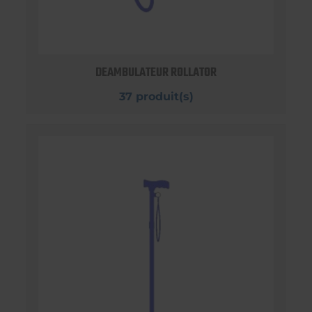
DEAMBULATEUR ROLLATOR
37 produit(s)