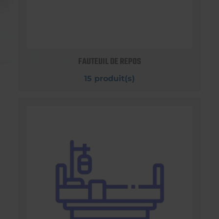
FAUTEUIL DE REPOS
15 produit(s)