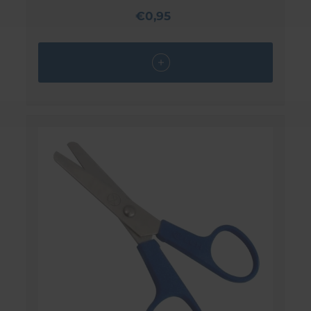
€0,95