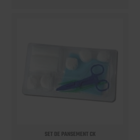
SET DE PANSEMENT CK