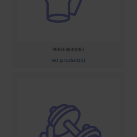
PROFESSIONNEL
60 produit(s)