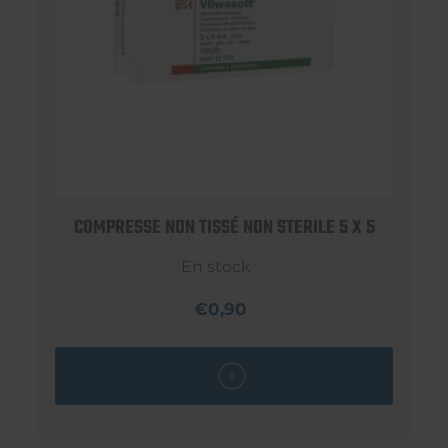
COMPRESSE NON TISSÉ NON STERILE 5 X 5
En stock
€0,90