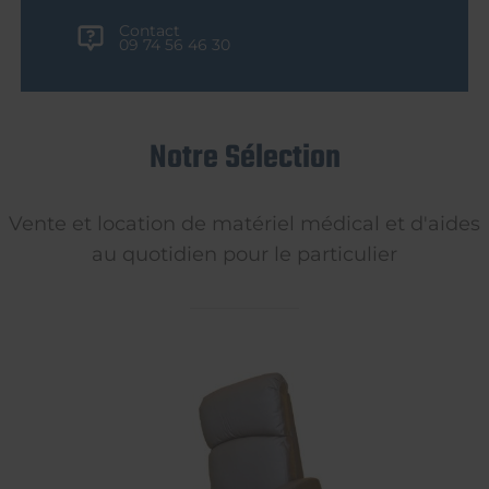
Contact
09 74 56 46 30
Notre Sélection
Vente et location de matériel médical et d'aides
au quotidien pour le particulier