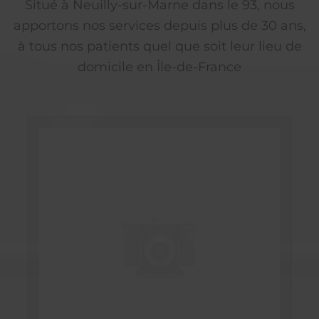
Situé à Neuilly-sur-Marne dans le 93, nous
apportons nos services depuis plus de 30 ans,
à tous nos patients quel que soit leur lieu de
domicile en Île-de-France