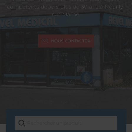
compétents depuis plus de 30 ans à Neuilly-
sur-Marne.
NOUS CONTACTER