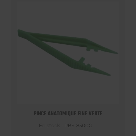
PINCE ANATOMIQUE FINE VERTE
En stock - PBS-8300G