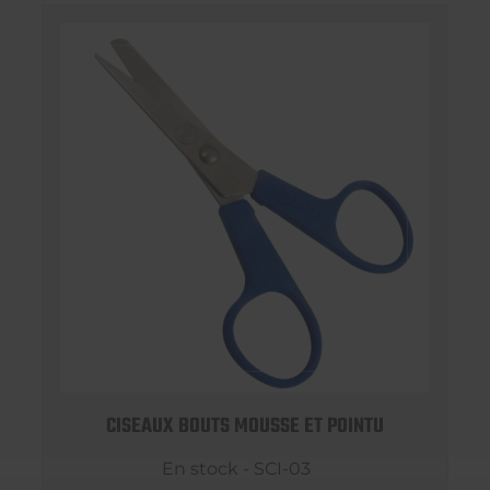
CISEAUX BOUTS MOUSSE ET POINTU
En stock - SCI-03