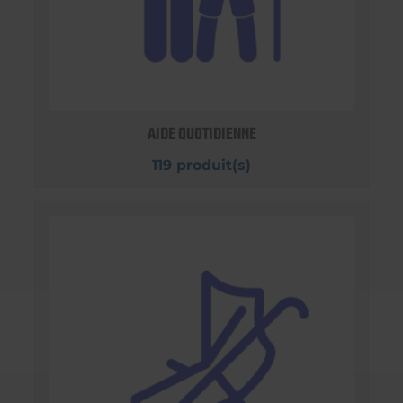
AIDE QUOTIDIENNE
119 produit(s)