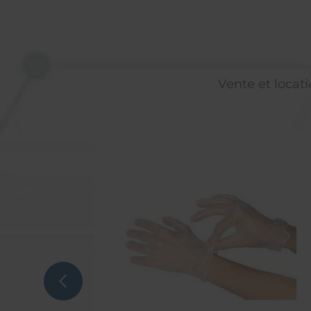
Vente et locati