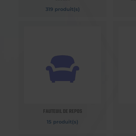
319 produit(s)
FAUTEUIL DE REPOS
15 produit(s)