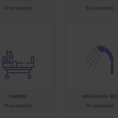
37 produit(s)
53 produit(s)
CHAMBRE
SALLE DE BAIN - W.C
74 produit(s)
70 produit(s)