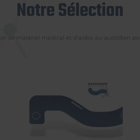
Notre Sélection
on de matériel médical et d'aides au quotidien pou