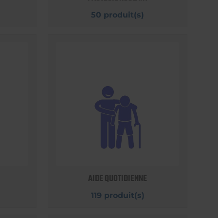
50 produit(s)
AIDE QUOTIDIENNE
119 produit(s)