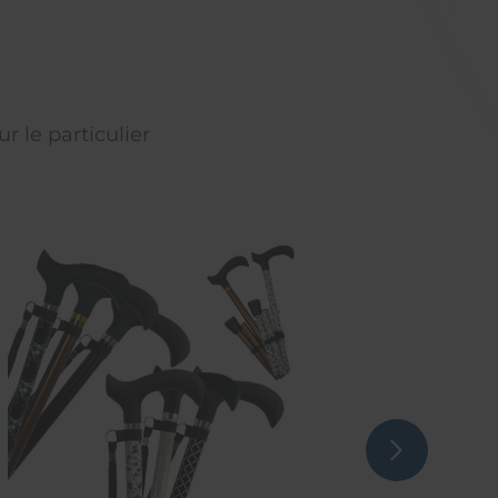
r le particulier