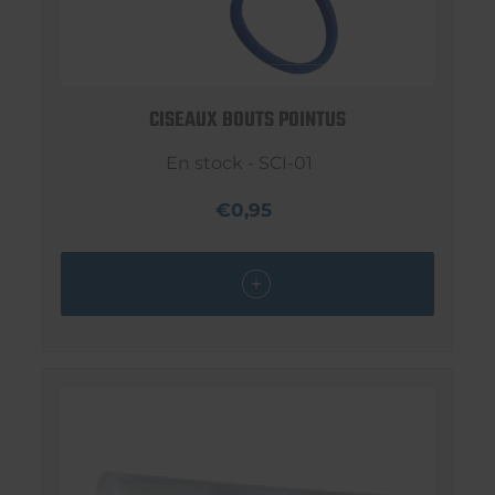
CISEAUX BOUTS POINTUS
En stock - SCI-01
€0,95