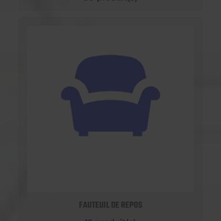
FAUTEUIL DE REPOS