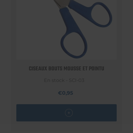
CISEAUX BOUTS MOUSSE ET POINTU
En stock - SCI-03
€0,95