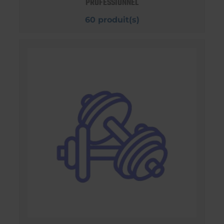
PROFESSIONNEL
60 produit(s)