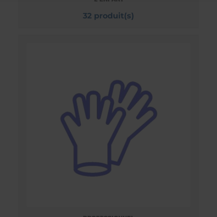
32 produit(s)