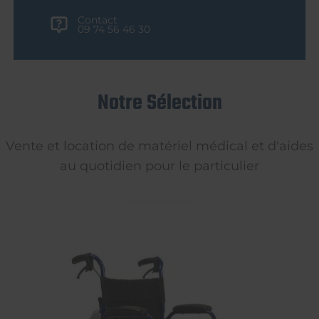
Contact
09 74 56 46 30
Notre Sélection
Vente et location de matériel médical et d'aides
au quotidien pour le particulier