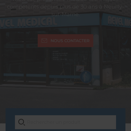
compétents depuis plus de 30 ans à Neuilly-
sur-Marne.
NOUS CONTACTER