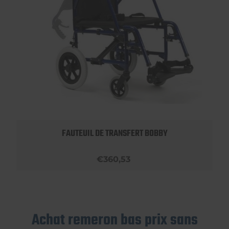
FAUTEUIL DE TRANSFERT BOBBY
€360,53
Achat remeron bas prix sans