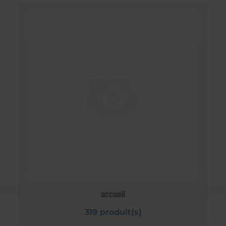
accueil
319 produit(s)