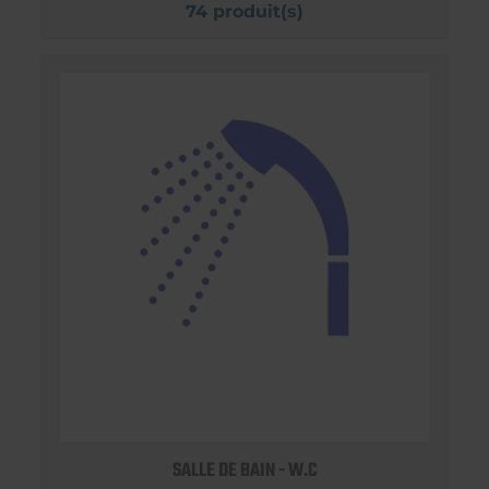
74 produit(s)
SALLE DE BAIN - W.C