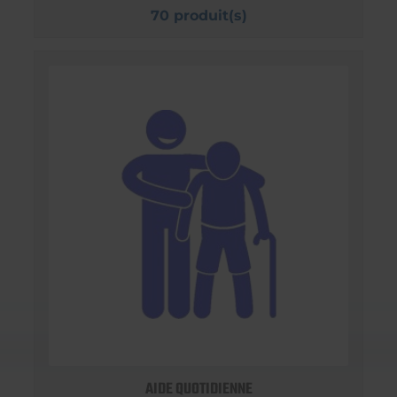
70 produit(s)
AIDE QUOTIDIENNE