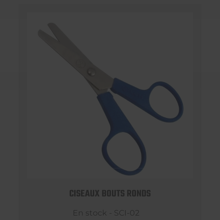
CISEAUX BOUTS RONDS
En stock - SCI-02