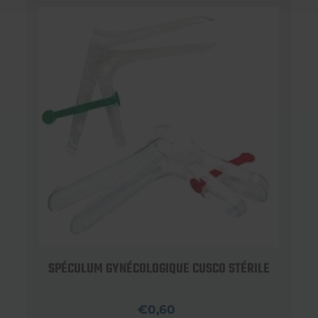
SPÉCULUM GYNÉCOLOGIQUE CUSCO STÉRILE
€0,60