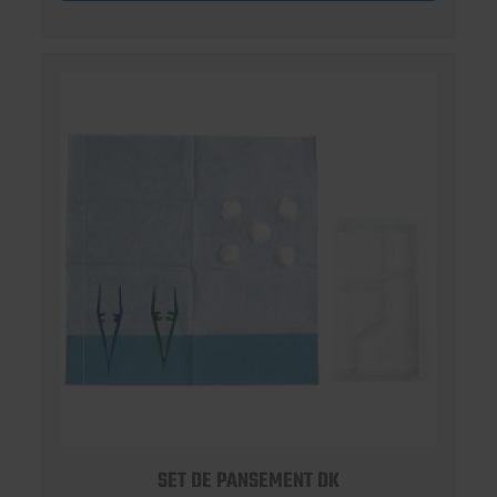
SET DE PANSEMENT DK