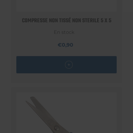
COMPRESSE NON TISSÉ NON STERILE 5 X 5
En stock
€0,90