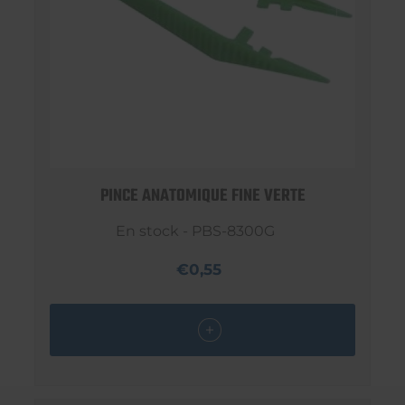
PINCE ANATOMIQUE FINE VERTE
En stock - PBS-8300G
€0,55