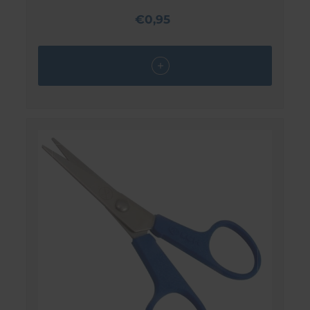
€0,95