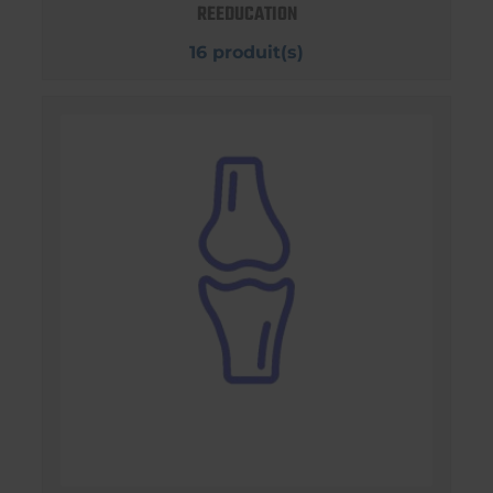
REEDUCATION
16 produit(s)