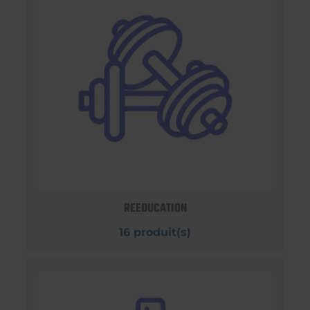
REEDUCATION
16 produit(s)