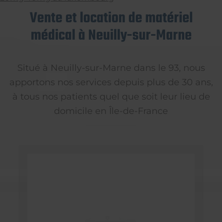
Vente et location de matériel
médical à Neuilly-sur-Marne
Situé à Neuilly-sur-Marne dans le 93, nous
apportons nos services depuis plus de 30 ans,
à tous nos patients quel que soit leur lieu de
domicile en Île-de-France