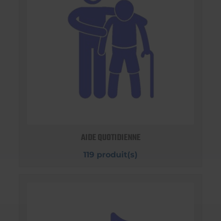
AIDE QUOTIDIENNE
119 produit(s)