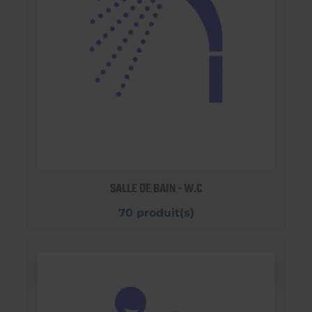
SALLE DE BAIN - W.C
70 produit(s)