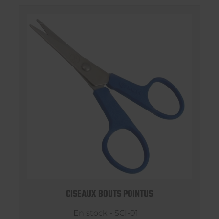
CISEAUX BOUTS POINTUS
En stock - SCI-01