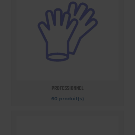
PROFESSIONNEL
60 produit(s)