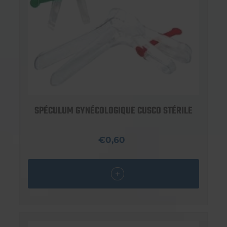
SPÉCULUM GYNÉCOLOGIQUE CUSCO STÉRILE
€0,60