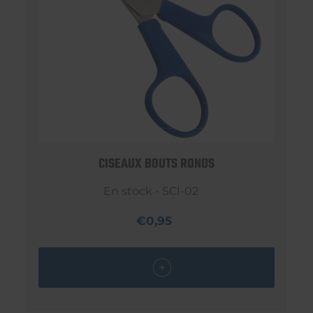
CISEAUX BOUTS RONDS
En stock - SCI-02
€0,95