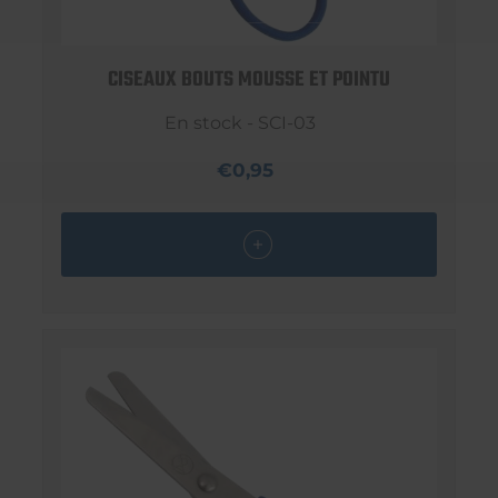
CISEAUX BOUTS MOUSSE ET POINTU
En stock - SCI-03
€0,95