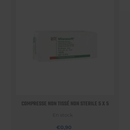
COMPRESSE NON TISSÉ NON STERILE 5 X 5
En stock
€0,90