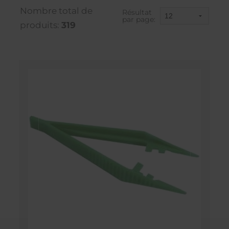
Nombre total de
Résultat
par page:
produits:
319