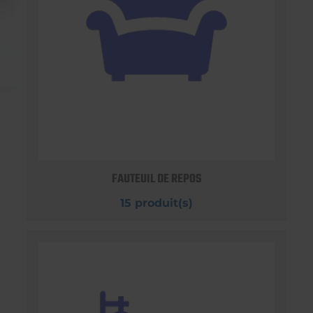
FAUTEUIL DE REPOS
15 produit(s)