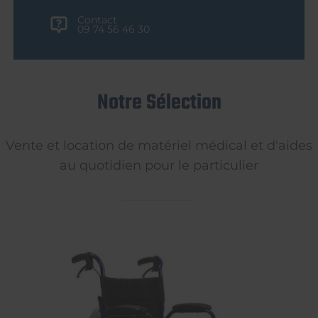
Contact
09 74 56 46 30
Notre Sélection
Vente et location de matériel médical et d'aides
au quotidien pour le particulier