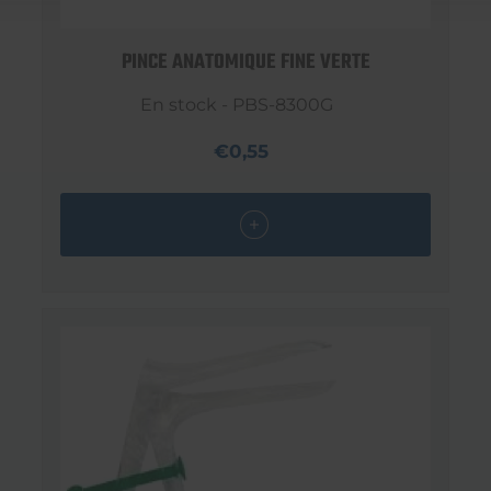
PINCE ANATOMIQUE FINE VERTE
En stock - PBS-8300G
€0,55