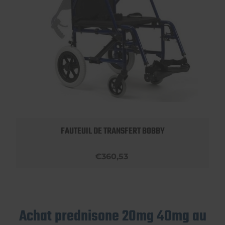
FAUTEUIL DE TRANSFERT BOBBY
€360,53
Achat prednisone 20mg 40mg au