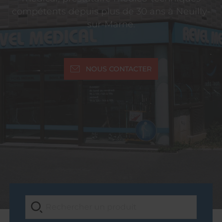
compétents depuis plus de 30 ans à Neuilly-
sur-Marne.
NOUS CONTACTER