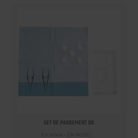
SET DE PANSEMENT DK
En stock - DK-803EC