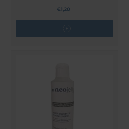
€1,20