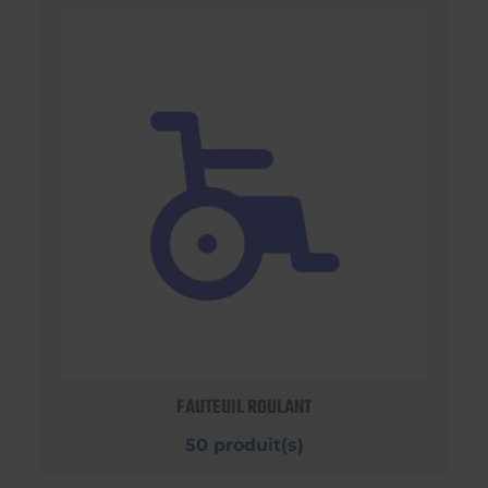
FAUTEUIL ROULANT
50 produit(s)