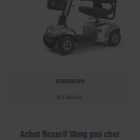
SCOOTER ERIS
€2.100,00
Achat flexeril 10mg pas cher