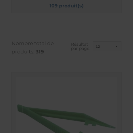
109 produit(s)
Nombre total de
Résultat
par page:
produits:
319