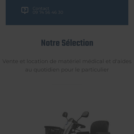
Contact
09 74 56 46 30
Notre Sélection
Vente et location de matériel médical et d'aides
au quotidien pour le particulier