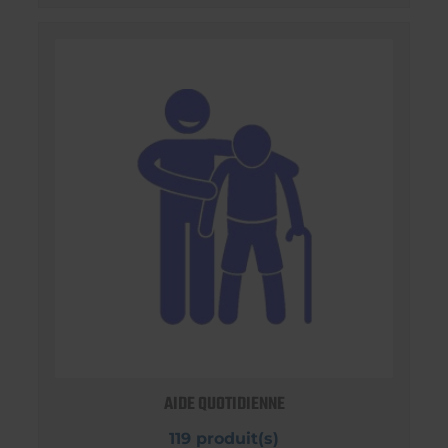
AIDE QUOTIDIENNE
119 produit(s)