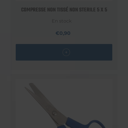
COMPRESSE NON TISSÉ NON STERILE 5 X 5
En stock
€0,90