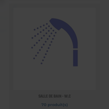
SALLE DE BAIN - W.C
70 produit(s)