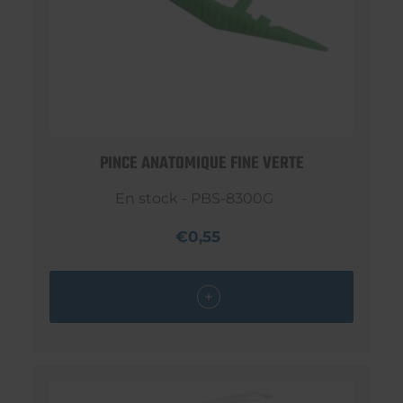
PINCE ANATOMIQUE FINE VERTE
En stock - PBS-8300G
€0,55