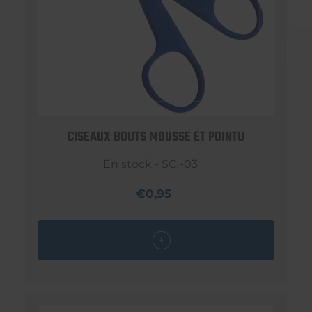
CISEAUX BOUTS MOUSSE ET POINTU
En stock - SCI-03
€0,95