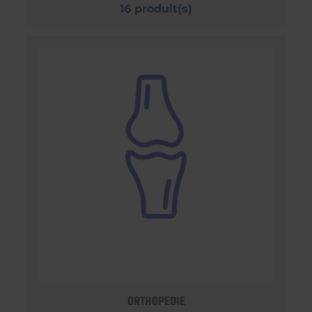
16 produit(s)
ORTHOPEDIE