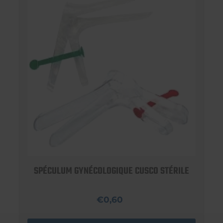
SPÉCULUM GYNÉCOLOGIQUE CUSCO STÉRILE
€0,60