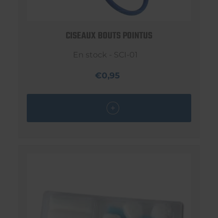
CISEAUX BOUTS POINTUS
En stock - SCI-01
€0,95