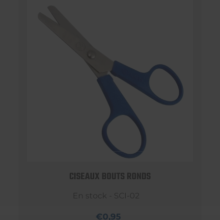
CISEAUX BOUTS RONDS
En stock - SCI-02
€0,95