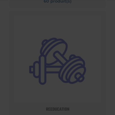
60 produit(s)
REEDUCATION