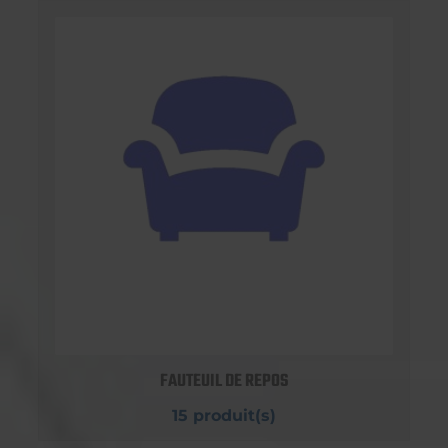
FAUTEUIL DE REPOS
15 produit(s)