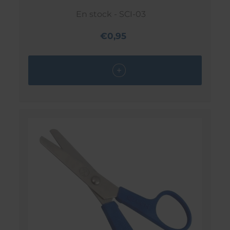
En stock - SCI-03
€0,95