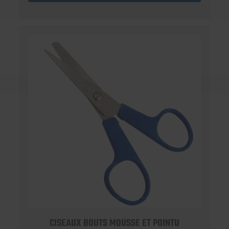
CISEAUX BOUTS MOUSSE ET POINTU