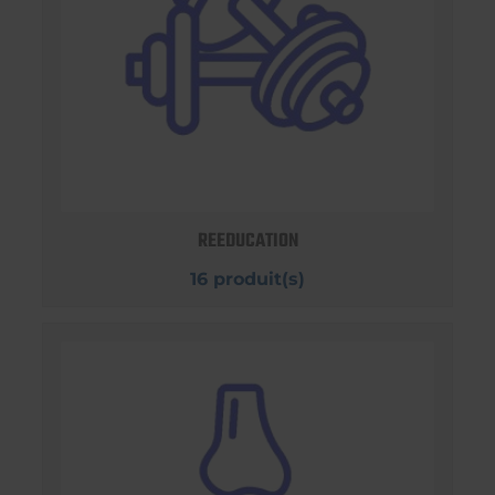
REEDUCATION
16 produit(s)