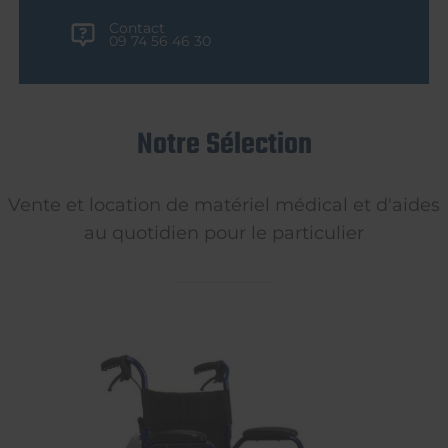
Contact
09 74 56 46 30
Notre Sélection
Vente et location de matériel médical et d'aides
au quotidien pour le particulier