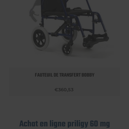
FAUTEUIL DE TRANSFERT BOBBY
€360,53
Achat en ligne priligy 60 mg