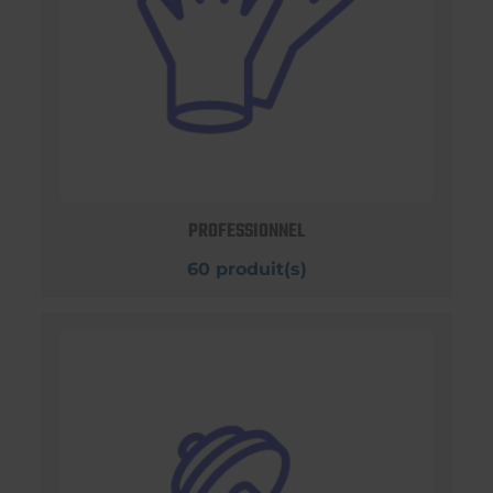
PROFESSIONNEL
60 produit(s)