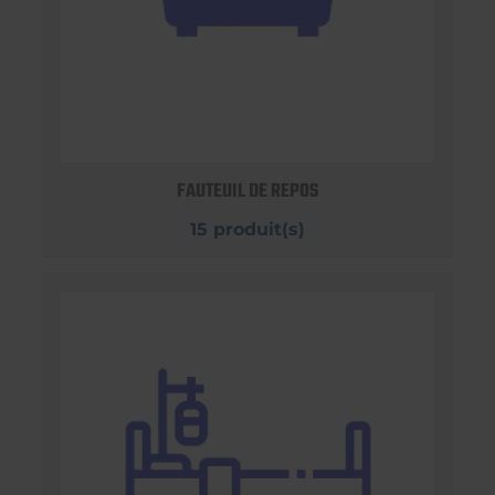
FAUTEUIL DE REPOS
15 produit(s)