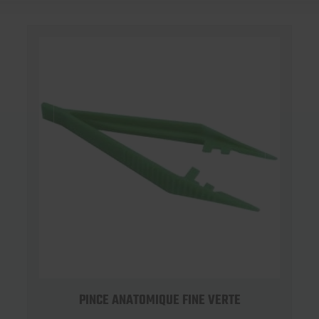
PINCE ANATOMIQUE FINE VERTE