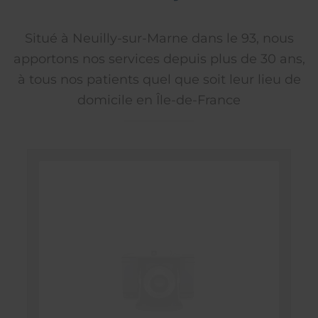
Situé à Neuilly-sur-Marne dans le 93, nous
apportons nos services depuis plus de 30 ans,
à tous nos patients quel que soit leur lieu de
domicile en Île-de-France