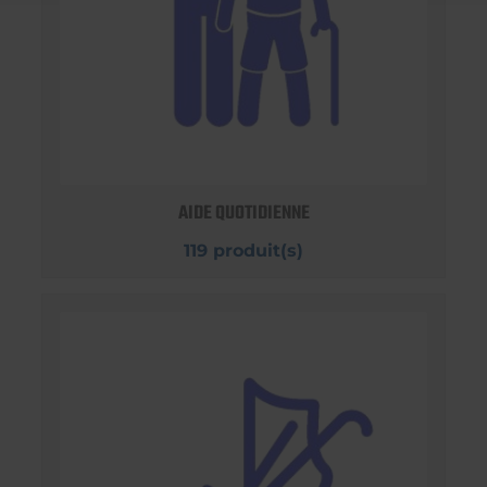
AIDE QUOTIDIENNE
119 produit(s)