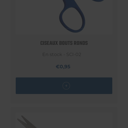
CISEAUX BOUTS RONDS
En stock - SCI-02
€0,95