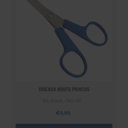
CISEAUX BOUTS POINTUS
En stock - SCI-01
€0,95