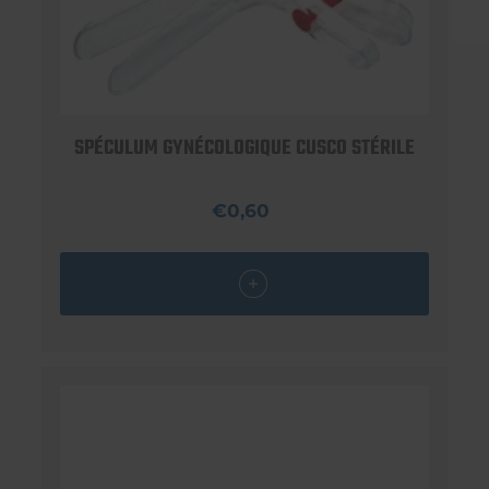
SPÉCULUM GYNÉCOLOGIQUE CUSCO STÉRILE
€0,60