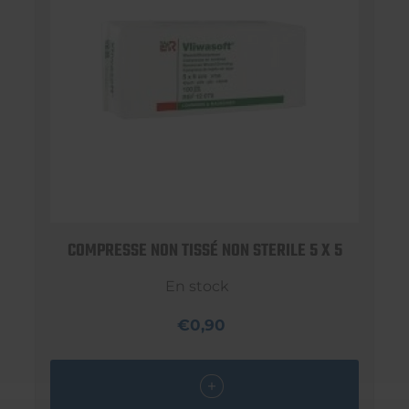
COMPRESSE NON TISSÉ NON STERILE 5 X 5
En stock
€0,90