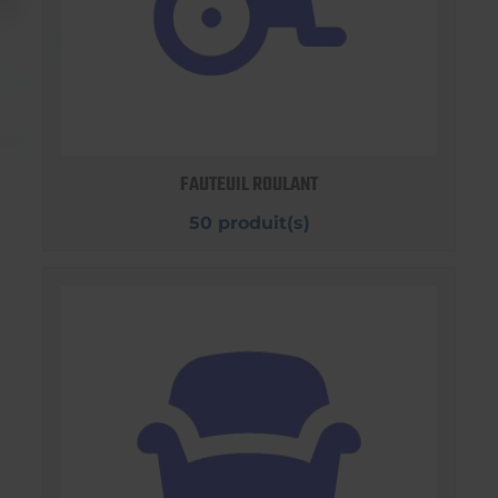
FAUTEUIL ROULANT
50 produit(s)