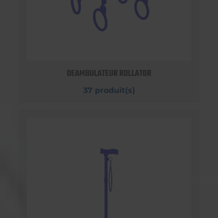
DEAMBULATEUR ROLLATOR
37 produit(s)