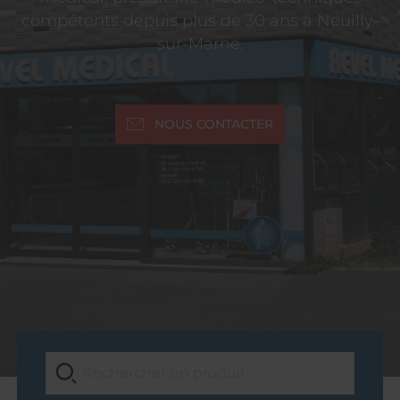
compétents depuis plus de 30 ans à Neuilly-
sur-Marne.
NOUS CONTACTER