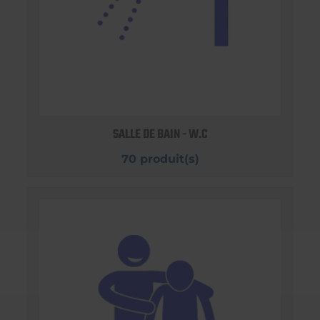
SALLE DE BAIN - W.C
70 produit(s)