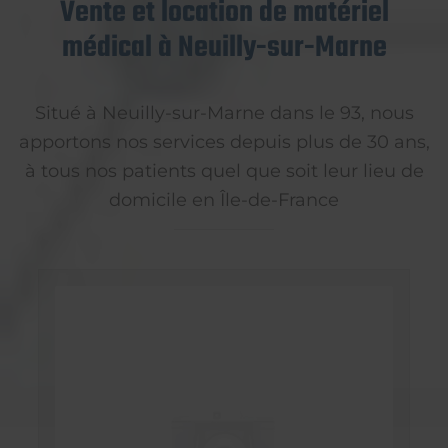
Vente et location de matériel
médical à Neuilly-sur-Marne
Situé à Neuilly-sur-Marne dans le 93, nous
apportons nos services depuis plus de 30 ans,
à tous nos patients quel que soit leur lieu de
domicile en Île-de-France