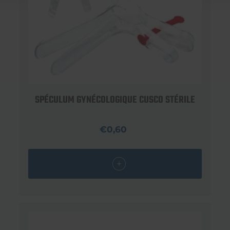
SPÉCULUM GYNÉCOLOGIQUE CUSCO STÉRILE
€0,60