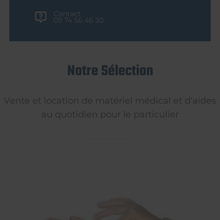
Contact
09 74 56 46 30
Notre Sélection
Vente et location de matériel médical et d'aides
au quotidien pour le particulier