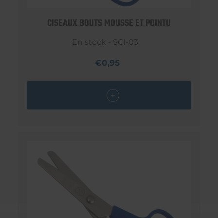
CISEAUX BOUTS MOUSSE ET POINTU
En stock - SCI-03
€0,95