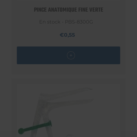
PINCE ANATOMIQUE FINE VERTE
En stock - PBS-8300G
€0,55