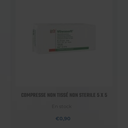
COMPRESSE NON TISSÉ NON STERILE 5 X 5
En stock
€0,90