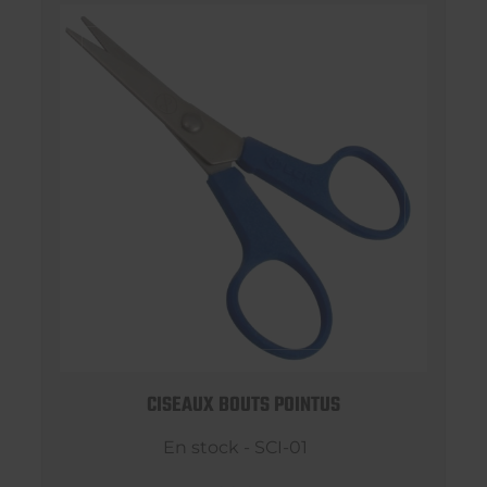
CISEAUX BOUTS POINTUS
En stock - SCI-01