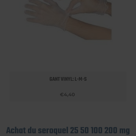
GANT VINYL: L-M-S
€4,40
Achat du seroquel 25 50 100 200 mg