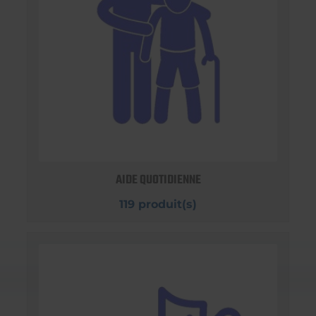
AIDE QUOTIDIENNE
119 produit(s)