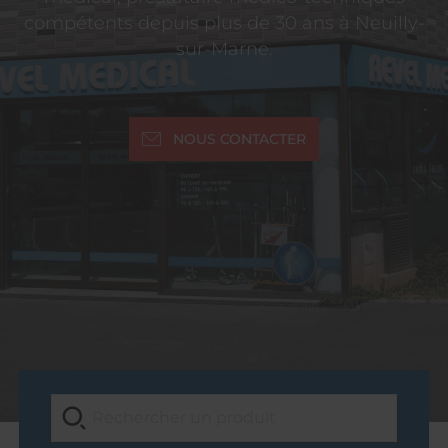
compétents depuis plus de 30 ans à Neuilly-
sur-Marne.
NOUS CONTACTER