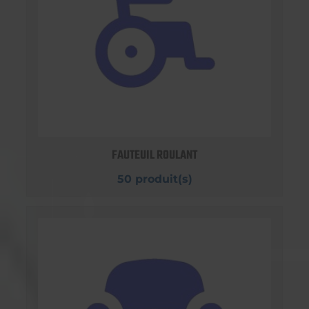
FAUTEUIL ROULANT
50 produit(s)