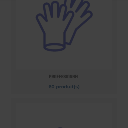
PROFESSIONNEL
60 produit(s)