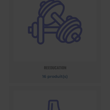
REEDUCATION
16 produit(s)