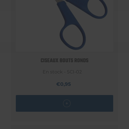
CISEAUX BOUTS RONDS
En stock - SCI-02
€0,95