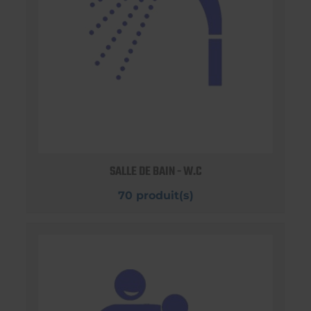
SALLE DE BAIN - W.C
70 produit(s)