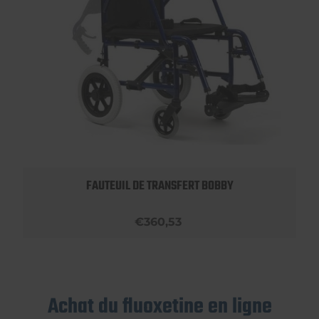
FAUTEUIL DE TRANSFERT BOBBY
€360,53
Achat du fluoxetine en ligne