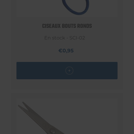
CISEAUX BOUTS RONDS
En stock - SCI-02
€0,95