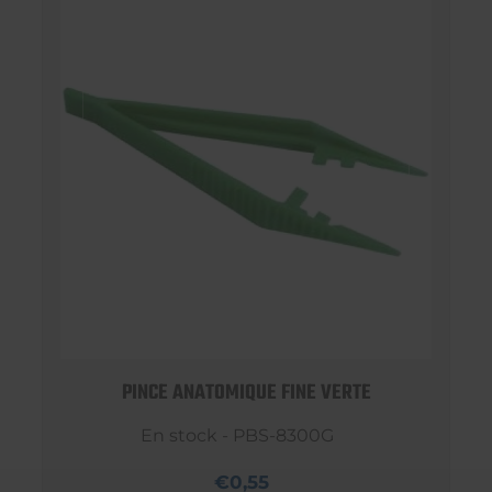
PINCE ANATOMIQUE FINE VERTE
En stock - PBS-8300G
€0,55