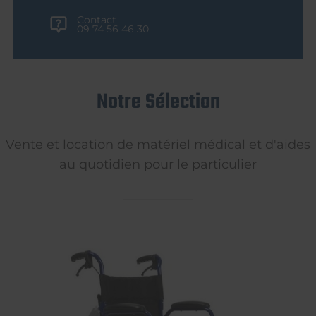
Contact
09 74 56 46 30
Notre Sélection
Vente et location de matériel médical et d'aides
au quotidien pour le particulier