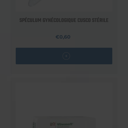
SPÉCULUM GYNÉCOLOGIQUE CUSCO STÉRILE
€0,60