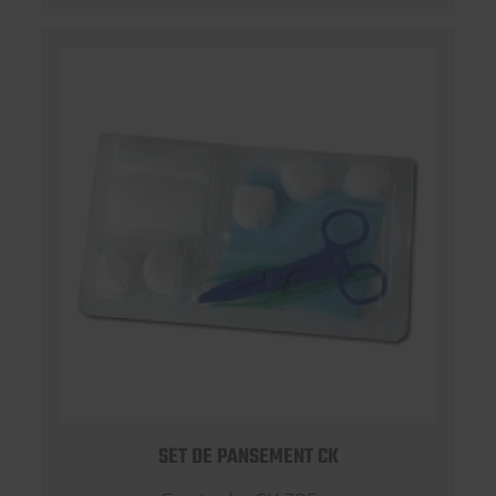
SET DE PANSEMENT CK