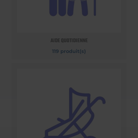
AIDE QUOTIDIENNE
119 produit(s)