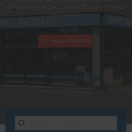
compétents depuis plus de 30 ans à Neuilly-
sur-Marne.
NOUS CONTACTER