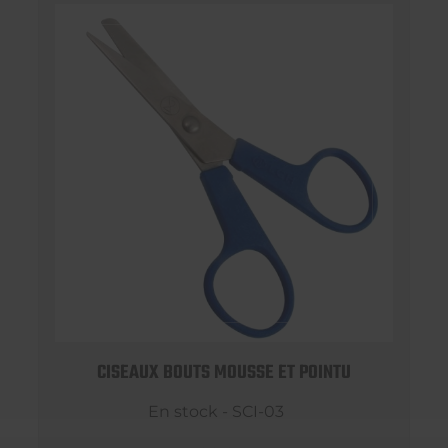
CISEAUX BOUTS MOUSSE ET POINTU
En stock - SCI-03