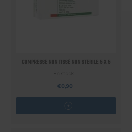
COMPRESSE NON TISSÉ NON STERILE 5 X 5
En stock
€0,90