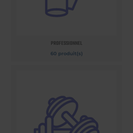
PROFESSIONNEL
60 produit(s)