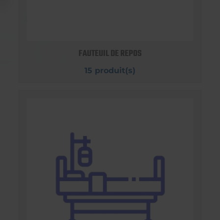
FAUTEUIL DE REPOS
15 produit(s)