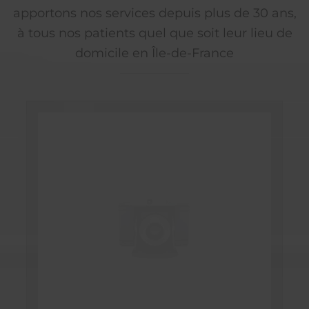
apportons nos services depuis plus de 30 ans,
à tous nos patients quel que soit leur lieu de
domicile en Île-de-France