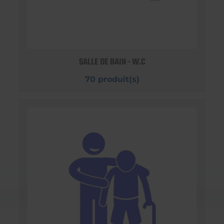
SALLE DE BAIN - W.C
70 produit(s)