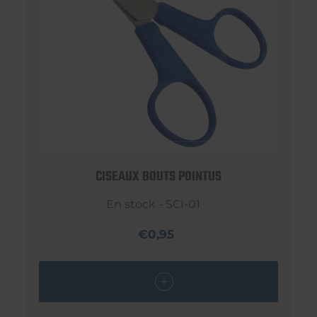
CISEAUX BOUTS POINTUS
En stock - SCI-01
€0,95