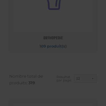
ORTHOPEDIE
109 produit(s)
Nombre total de
Résultat
par page:
produits:
319