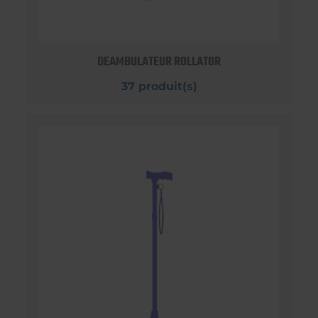
DEAMBULATEUR ROLLATOR
37 produit(s)