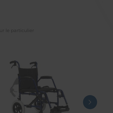
r le particulier