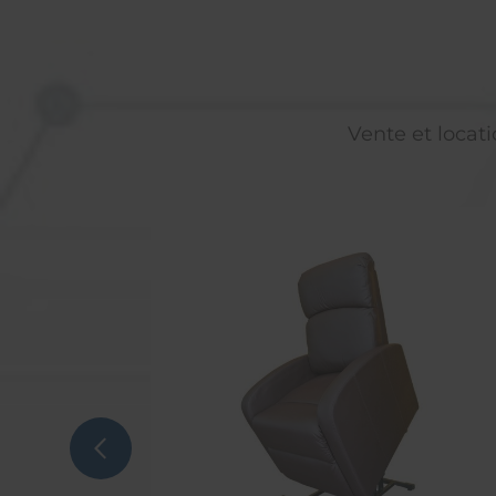
Vente et locati