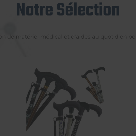
Notre Sélection
on de matériel médical et d'aides au quotidien pou