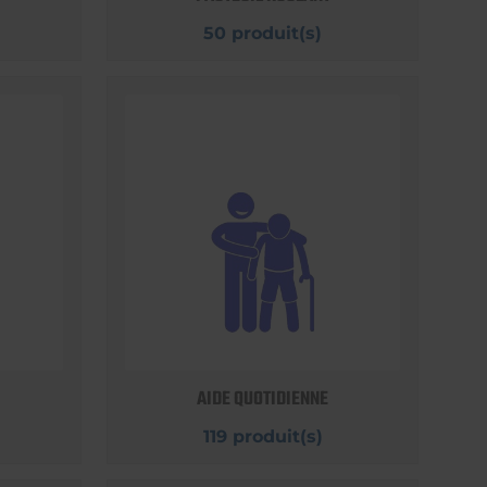
50 produit(s)
AIDE QUOTIDIENNE
119 produit(s)