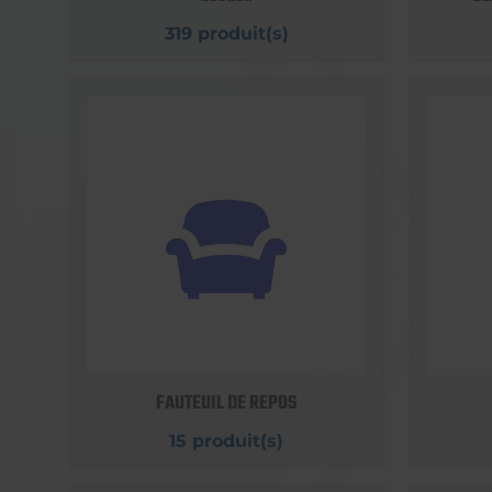
319 produit(s)
FAUTEUIL DE REPOS
15 produit(s)