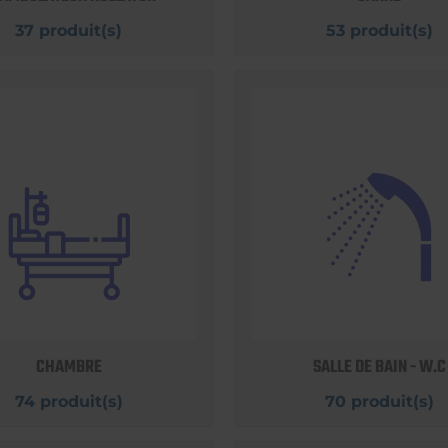
37 produit(s)
53 produit(s)
CHAMBRE
SALLE DE BAIN - W.C
74 produit(s)
70 produit(s)