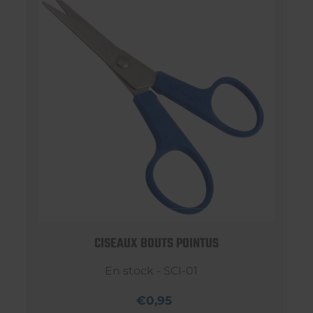
CISEAUX BOUTS POINTUS
En stock - SCI-01
€0,95