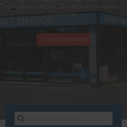
compétents depuis plus de 30 ans à Neuilly-
sur-Marne.
NOUS CONTACTER