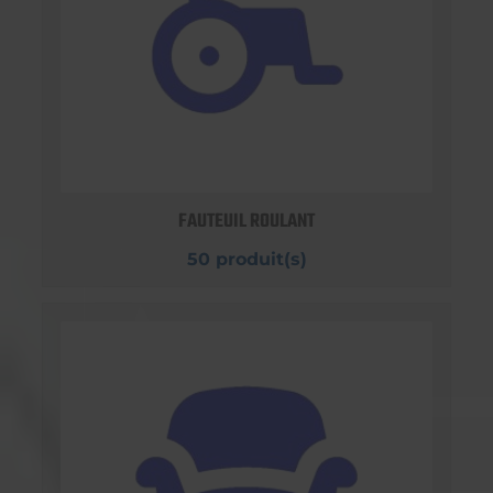
FAUTEUIL ROULANT
50 produit(s)