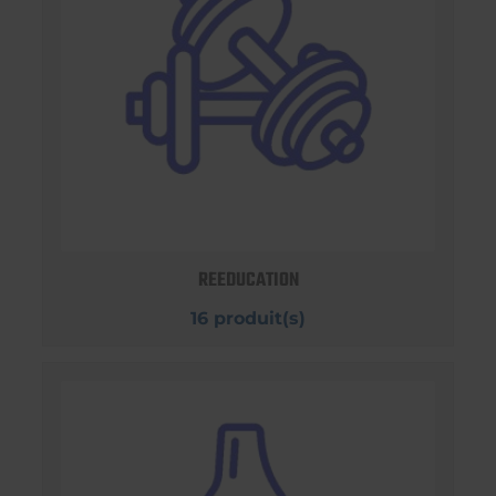
REEDUCATION
16 produit(s)