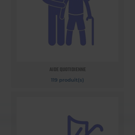
AIDE QUOTIDIENNE
119 produit(s)