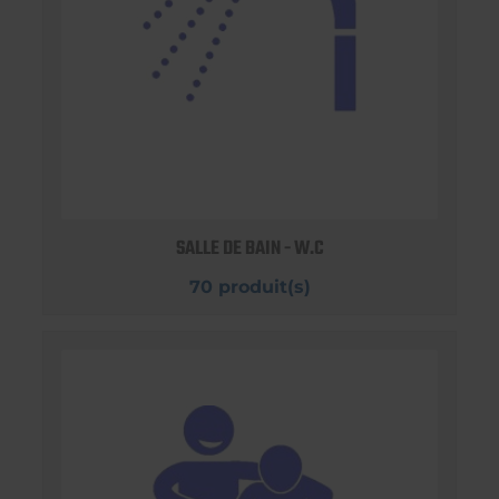
SALLE DE BAIN - W.C
70 produit(s)