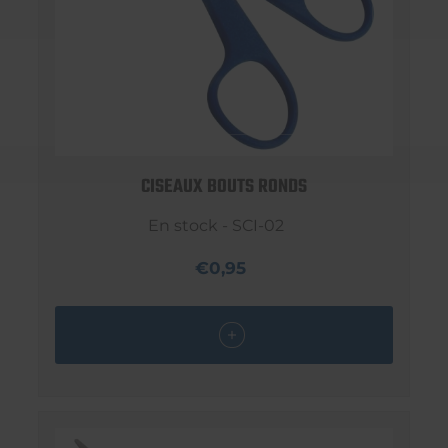
CISEAUX BOUTS RONDS
En stock - SCI-02
€0,95