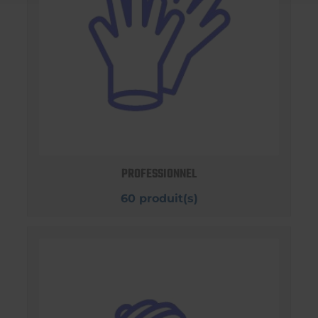
PROFESSIONNEL
60 produit(s)