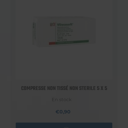
COMPRESSE NON TISSÉ NON STERILE 5 X 5
En stock
€0,90