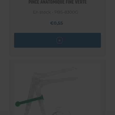
PINCE ANATOMIQUE FINE VERTE
En stock - PBS-8300G
€0,55