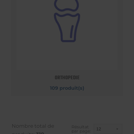
ORTHOPEDIE
109 produit(s)
Nombre total de
Résultat
par page: