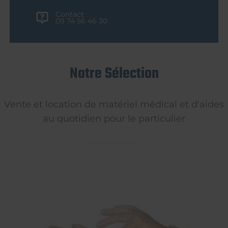
Contact
09 74 56 46 30
Notre Sélection
Vente et location de matériel médical et d'aides
au quotidien pour le particulier