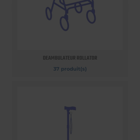
DEAMBULATEUR ROLLATOR
37 produit(s)