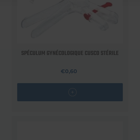
SPÉCULUM GYNÉCOLOGIQUE CUSCO STÉRILE
€0,60