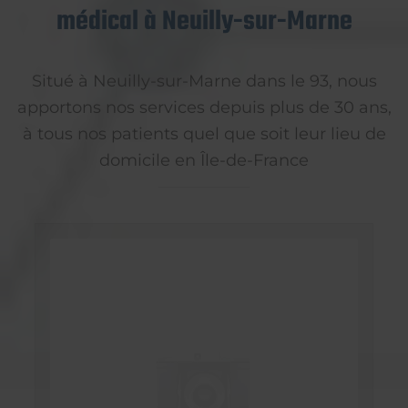
médical à Neuilly-sur-Marne
Situé à Neuilly-sur-Marne dans le 93, nous
apportons nos services depuis plus de 30 ans,
à tous nos patients quel que soit leur lieu de
domicile en Île-de-France