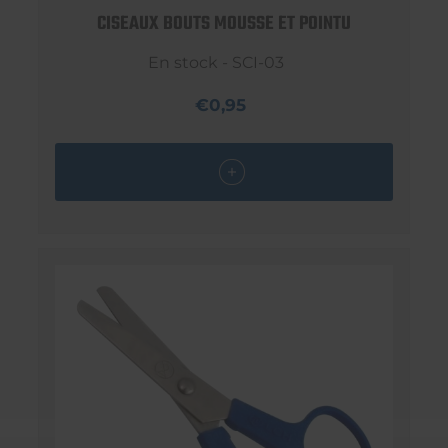
CISEAUX BOUTS MOUSSE ET POINTU
En stock - SCI-03
€0,95