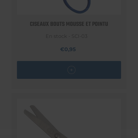
CISEAUX BOUTS MOUSSE ET POINTU
En stock - SCI-03
€0,95