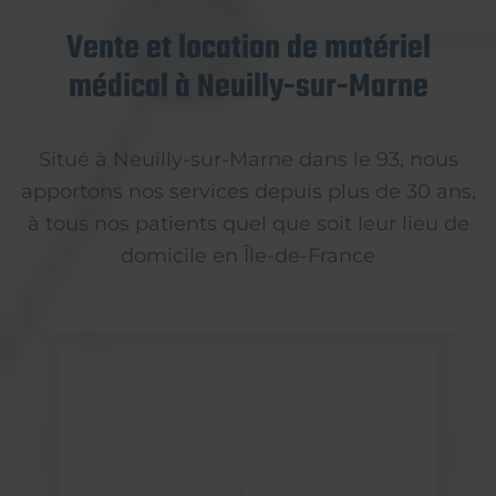
Vente et location de matériel
médical à Neuilly-sur-Marne
Situé à Neuilly-sur-Marne dans le 93, nous
apportons nos services depuis plus de 30 ans,
à tous nos patients quel que soit leur lieu de
domicile en Île-de-France