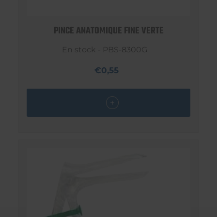
PINCE ANATOMIQUE FINE VERTE
En stock - PBS-8300G
€0,55