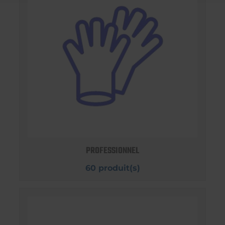
PROFESSIONNEL
60 produit(s)