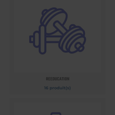
REEDUCATION
16 produit(s)