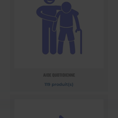
AIDE QUOTIDIENNE
119 produit(s)