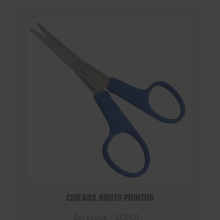
CISEAUX BOUTS POINTUS
En stock - SCI-01