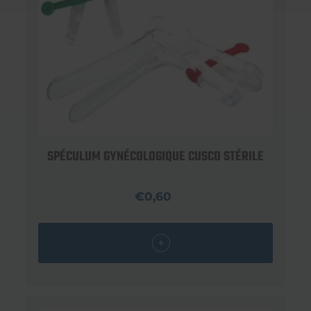
SPÉCULUM GYNÉCOLOGIQUE CUSCO STÉRILE
€0,60