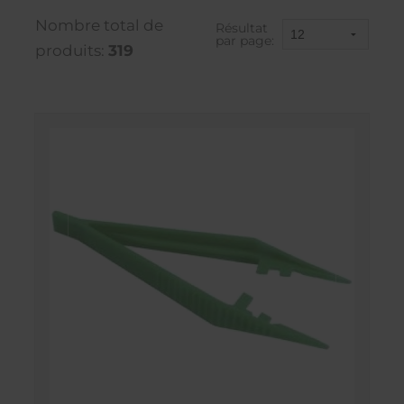
Nombre total de
Résultat
par page:
produits:
319