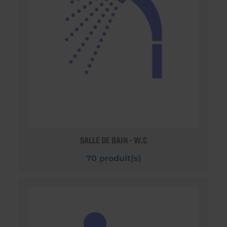
SALLE DE BAIN - W.C
70 produit(s)