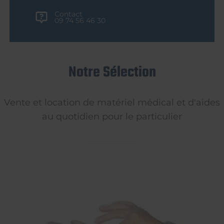
Contact
09 74 56 46 30
Notre Sélection
Vente et location de matériel médical et d'aides
au quotidien pour le particulier