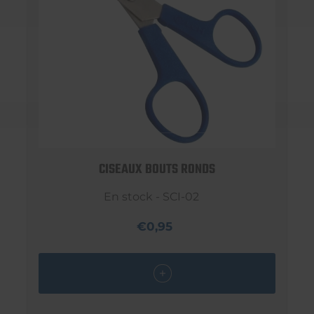
CISEAUX BOUTS RONDS
En stock - SCI-02
€0,95