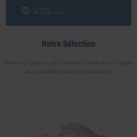
Contact
09 74 56 46 30
Notre Sélection
Vente et location de matériel médical et d'aides
au quotidien pour le particulier