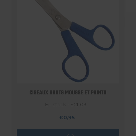
CISEAUX BOUTS MOUSSE ET POINTU
En stock - SCI-03
€0,95