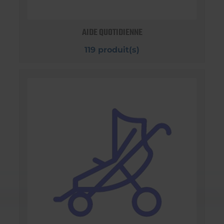
AIDE QUOTIDIENNE
119 produit(s)