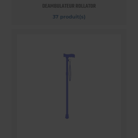
DEAMBULATEUR ROLLATOR
37 produit(s)