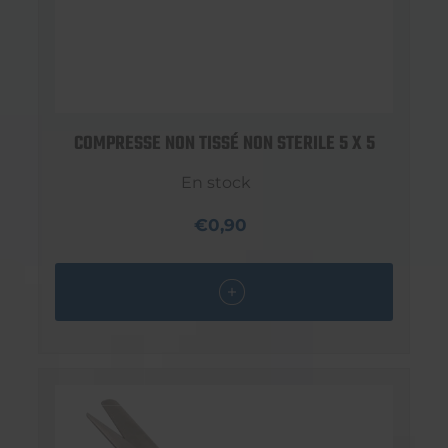
COMPRESSE NON TISSÉ NON STERILE 5 X 5
En stock
€0,90