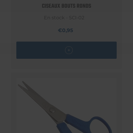
CISEAUX BOUTS RONDS
En stock - SCI-02
€0,95