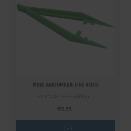
PINCE ANATOMIQUE FINE VERTE
En stock - PBS-8300G
€0,55