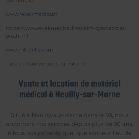
Contenu Ici
www.revel-medical.fr
https://www.revel-medical.fr/revelm-cytotec-bas-
prix.html
www.nill-griffe.com
Tadalafil kaufen günstig holland
Vente et location de matériel
médical à Neuilly-sur-Marne
Situé à Neuilly-sur-Marne dans le 93, nous
apportons nos services depuis plus de 30 ans,
à tous nos patients quel que soit leur lieu de