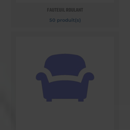
FAUTEUIL ROULANT
50 produit(s)