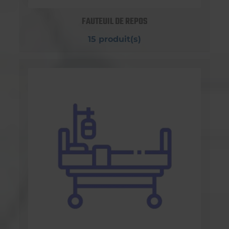
FAUTEUIL DE REPOS
15 produit(s)