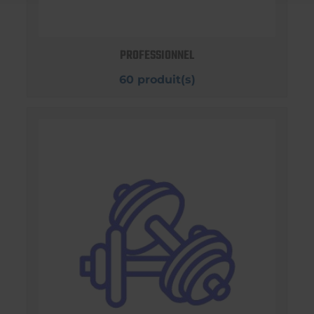
PROFESSIONNEL
60 produit(s)