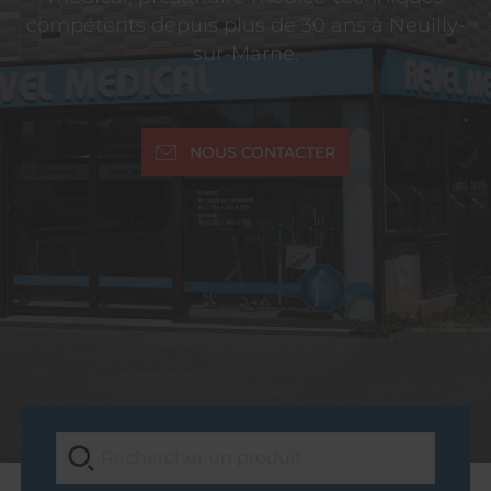
compétents depuis plus de 30 ans à Neuilly-
sur-Marne.
NOUS CONTACTER