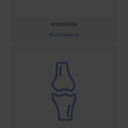
REEDUCATION
16 produit(s)