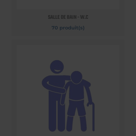
SALLE DE BAIN - W.C
70 produit(s)