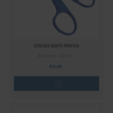
CISEAUX BOUTS POINTUS
En stock - SCI-01
€0,95