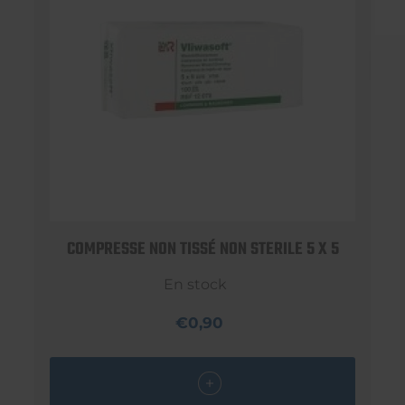
COMPRESSE NON TISSÉ NON STERILE 5 X 5
En stock
€0,90