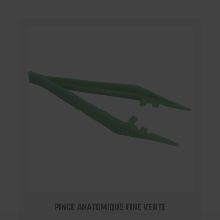
PINCE ANATOMIQUE FINE VERTE