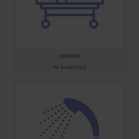
CHAMBRE
74 produit(s)