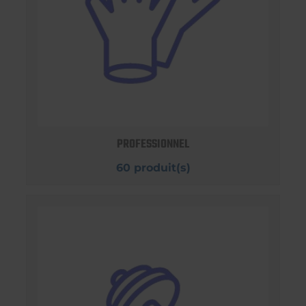
PROFESSIONNEL
60 produit(s)