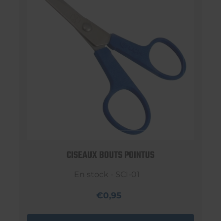
CISEAUX BOUTS POINTUS
En stock - SCI-01
€0,95