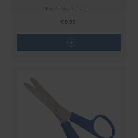
En stock - SCI-03
€0,95