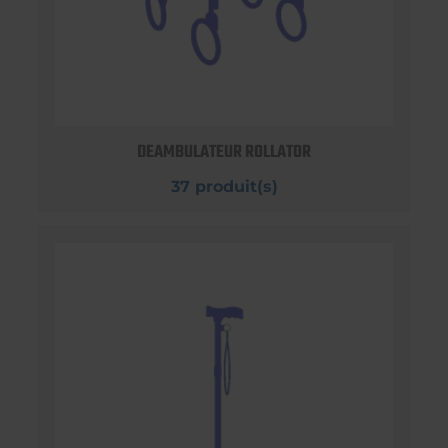
DEAMBULATEUR ROLLATOR
37 produit(s)