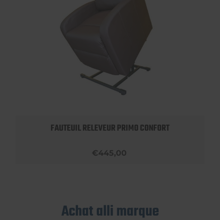
FAUTEUIL RELEVEUR PRIMO CONFORT
€445,00
Achat alli marque