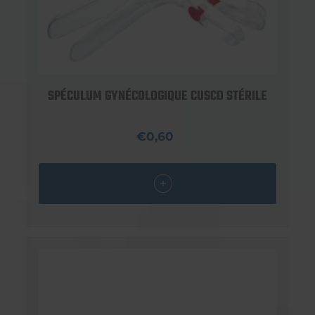
SPÉCULUM GYNÉCOLOGIQUE CUSCO STÉRILE
€0,60