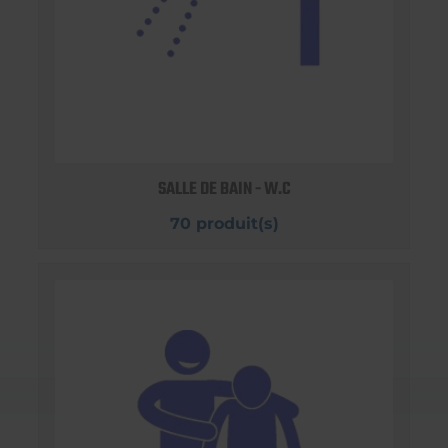
SALLE DE BAIN - W.C
70 produit(s)