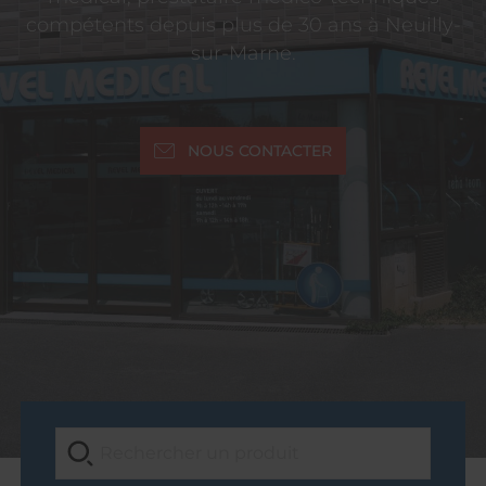
compétents depuis plus de 30 ans à Neuilly-
sur-Marne.
NOUS CONTACTER