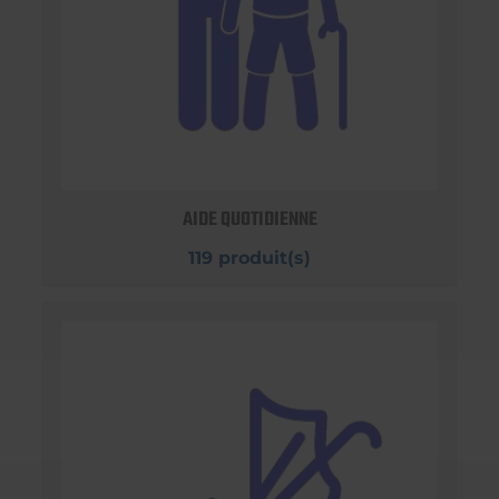
AIDE QUOTIDIENNE
119 produit(s)