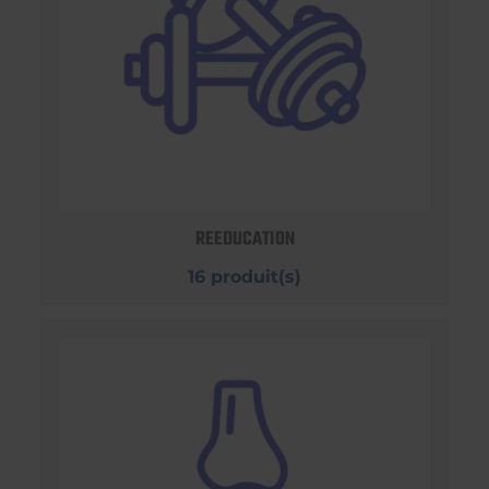
REEDUCATION
16 produit(s)