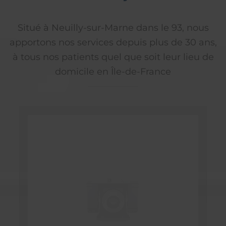
Situé à Neuilly-sur-Marne dans le 93, nous
apportons nos services depuis plus de 30 ans,
à tous nos patients quel que soit leur lieu de
domicile en Île-de-France