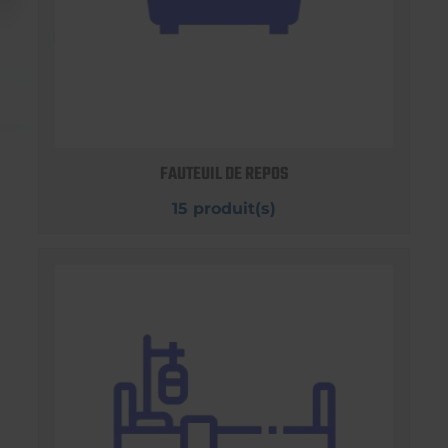
FAUTEUIL DE REPOS
15 produit(s)