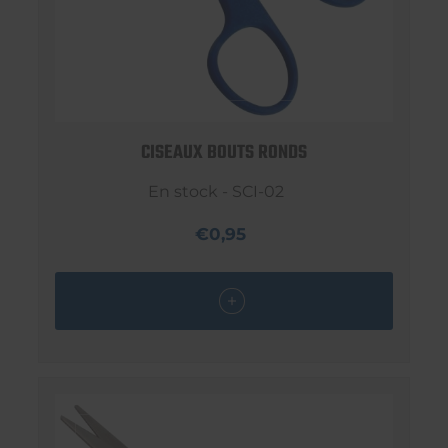
CISEAUX BOUTS RONDS
En stock - SCI-02
€0,95