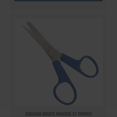
CISEAUX BOUTS MOUSSE ET POINTU