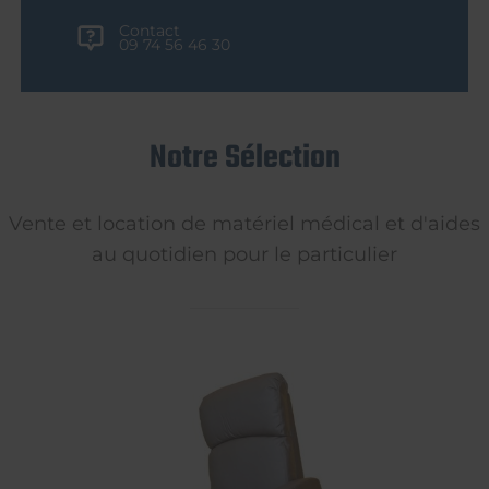
Contact
09 74 56 46 30
Notre Sélection
Vente et location de matériel médical et d'aides
au quotidien pour le particulier