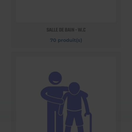
SALLE DE BAIN - W.C
70 produit(s)