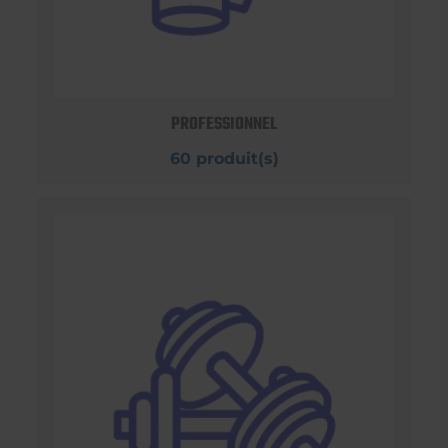
PROFESSIONNEL
60 produit(s)