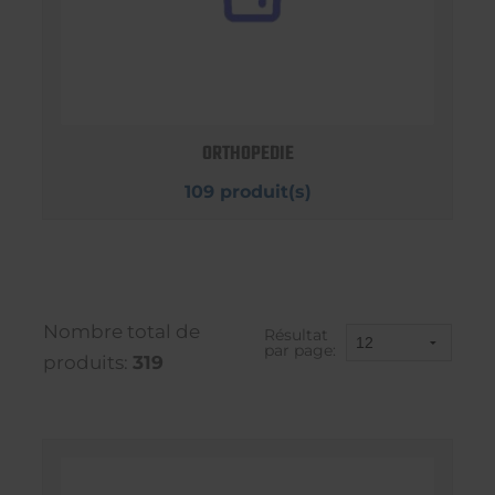
ORTHOPEDIE
109 produit(s)
Nombre total de
Résultat
par page:
produits:
319