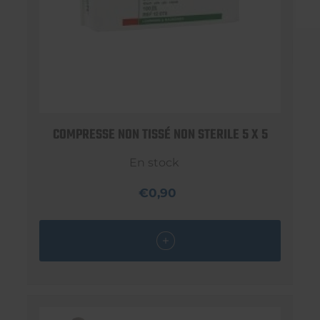
COMPRESSE NON TISSÉ NON STERILE 5 X 5
En stock
€0,90