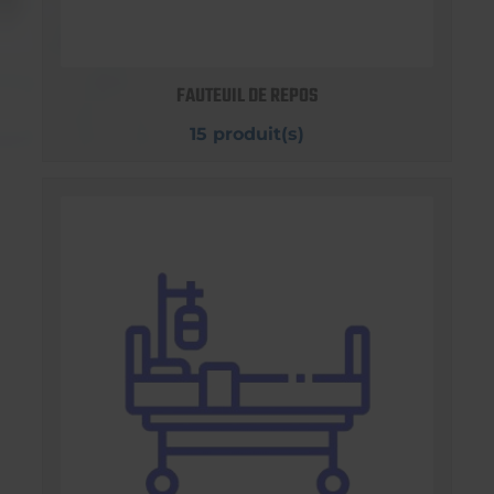
FAUTEUIL DE REPOS
15 produit(s)