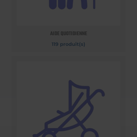
AIDE QUOTIDIENNE
119 produit(s)