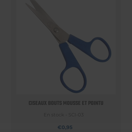
CISEAUX BOUTS MOUSSE ET POINTU
En stock - SCI-03
€0,95