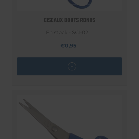
CISEAUX BOUTS RONDS
En stock - SCI-02
€0,95