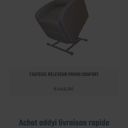
FAUTEUIL RELEVEUR PRIMO CONFORT
€445,00
Achat addyi livraison rapide