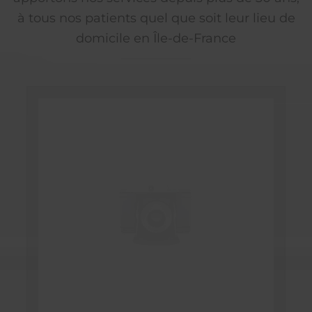
à tous nos patients quel que soit leur lieu de
domicile en Île-de-France