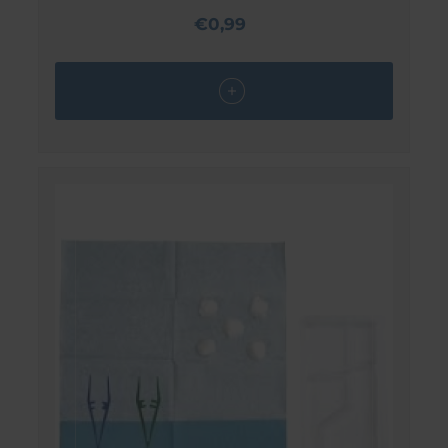
€0,99