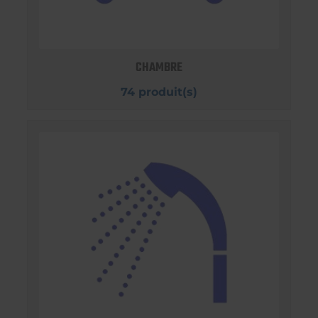
CHAMBRE
74 produit(s)