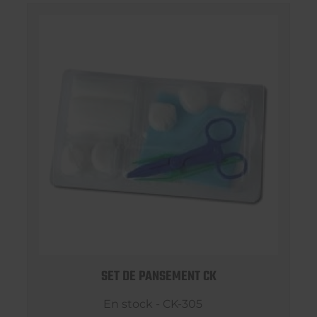
SET DE PANSEMENT CK
En stock - CK-305