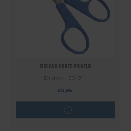
CISEAUX BOUTS POINTUS
En stock - SCI-01
€0,95