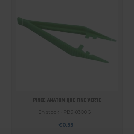
PINCE ANATOMIQUE FINE VERTE
En stock - PBS-8300G
€0,55