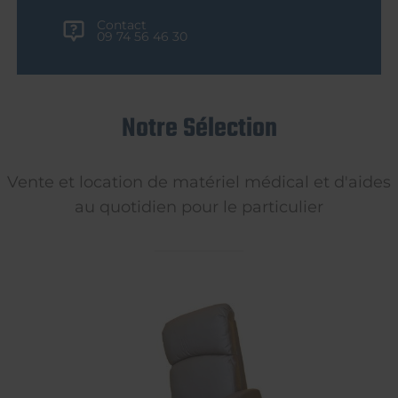
Contact
09 74 56 46 30
Notre Sélection
Vente et location de matériel médical et d'aides
au quotidien pour le particulier