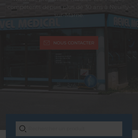
compétents depuis plus de 30 ans à Neuilly-
sur-Marne.
NOUS CONTACTER