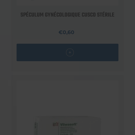
SPÉCULUM GYNÉCOLOGIQUE CUSCO STÉRILE
€0,60