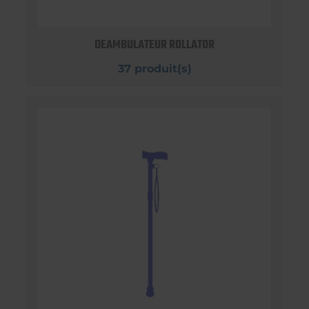
DEAMBULATEUR ROLLATOR
37 produit(s)