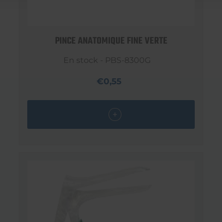
PINCE ANATOMIQUE FINE VERTE
En stock - PBS-8300G
€0,55