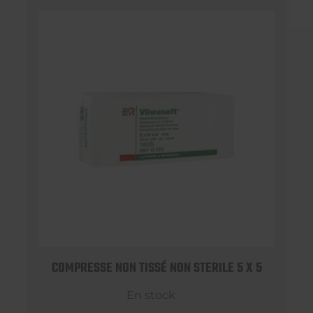
COMPRESSE NON TISSÉ NON STERILE 5 X 5
En stock