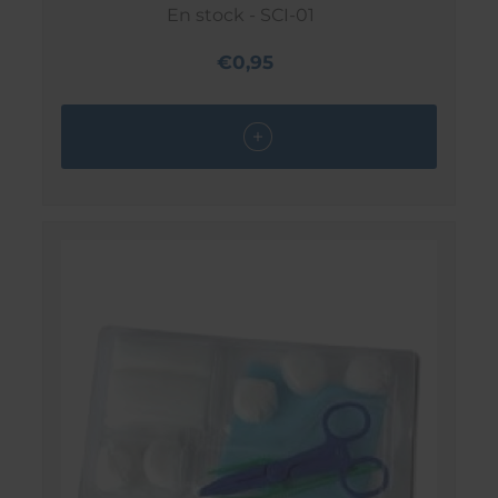
En stock - SCI-01
€0,95