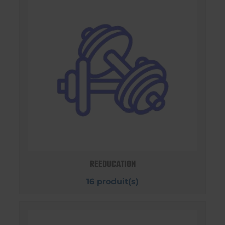
REEDUCATION
16 produit(s)