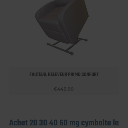
FAUTEUIL RELEVEUR PRIMO CONFORT
€445,00
Achat 20 30 40 60 mg cymbalta le