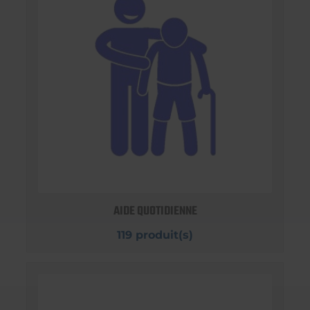
AIDE QUOTIDIENNE
119 produit(s)