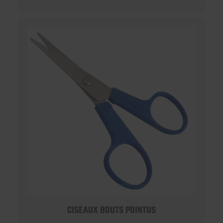
CISEAUX BOUTS POINTUS