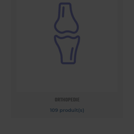
ORTHOPEDIE
109 produit(s)