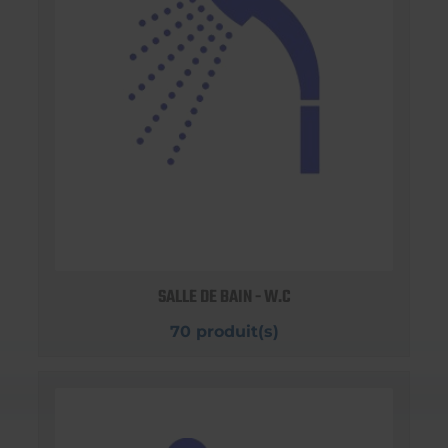
SALLE DE BAIN - W.C
70 produit(s)