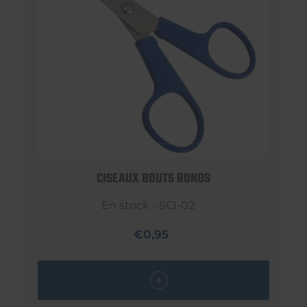
CISEAUX BOUTS RONDS
En stock - SCI-02
€0,95