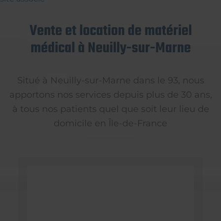
Vente et location de matériel
médical à Neuilly-sur-Marne
Situé à Neuilly-sur-Marne dans le 93, nous
apportons nos services depuis plus de 30 ans,
à tous nos patients quel que soit leur lieu de
domicile en Île-de-France