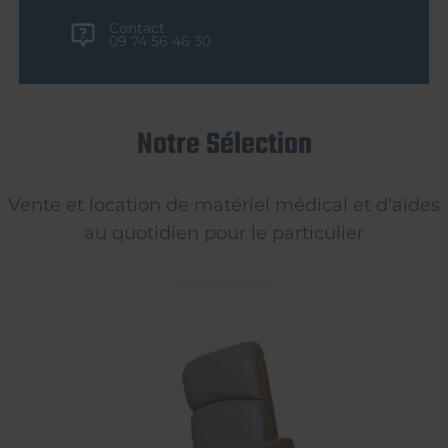
Contact
09 74 56 46 30
Notre Sélection
Vente et location de matériel médical et d'aides
au quotidien pour le particulier