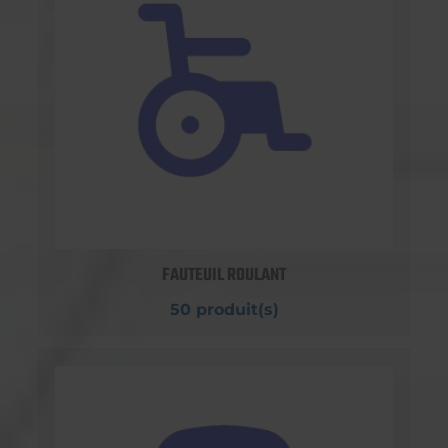
FAUTEUIL ROULANT
50 produit(s)