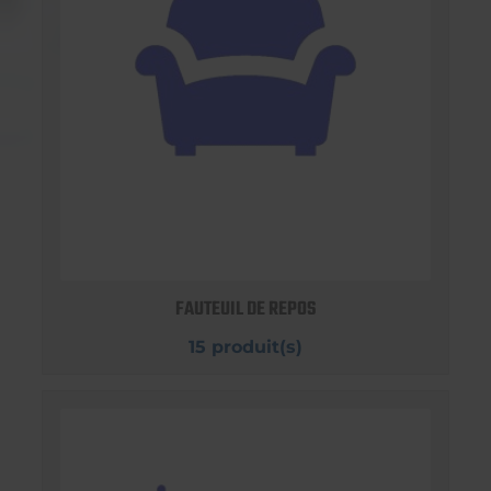
FAUTEUIL DE REPOS
15 produit(s)