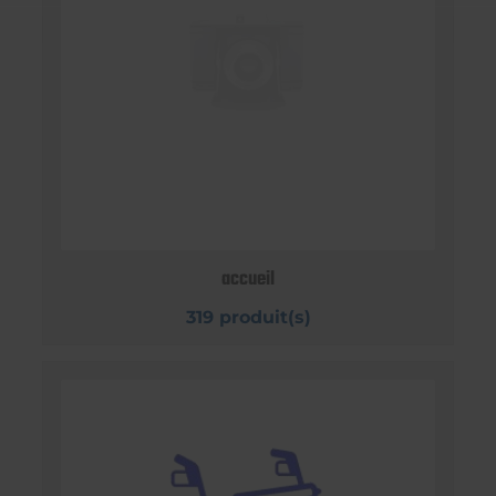
accueil
319 produit(s)