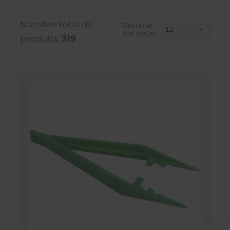
Nombre total de
Résultat
par page:
produits:
319