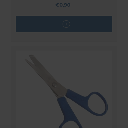
€0,90