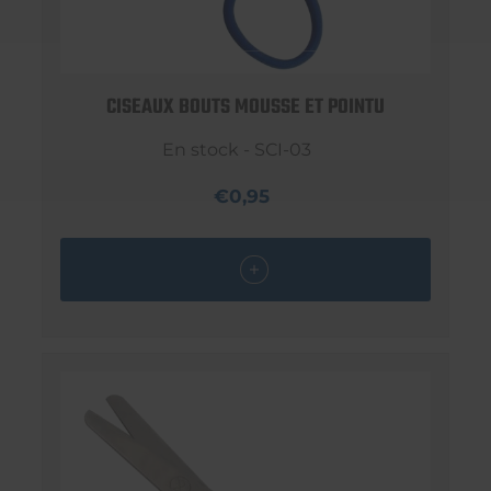
CISEAUX BOUTS MOUSSE ET POINTU
En stock - SCI-03
€0,95