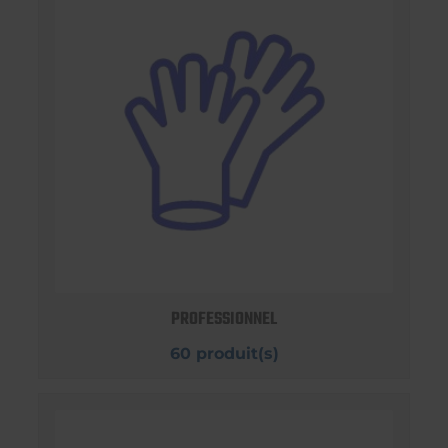
PROFESSIONNEL
60 produit(s)