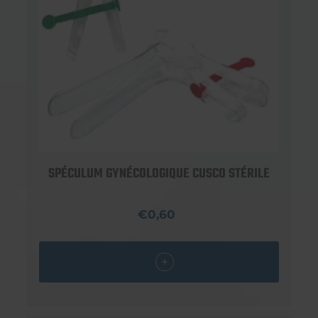
SPÉCULUM GYNÉCOLOGIQUE CUSCO STÉRILE
€0,60