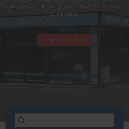
compétents depuis plus de 30 ans à Neuilly-
sur-Marne.
NOUS CONTACTER