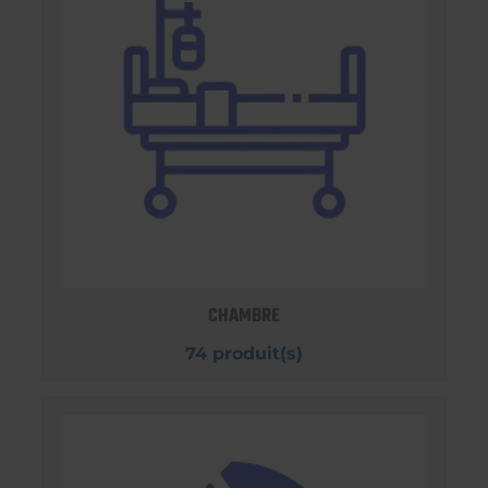
CHAMBRE
74 produit(s)