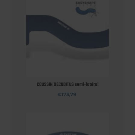
COUSSIN DECUBITUS semi-latéral
€173,79