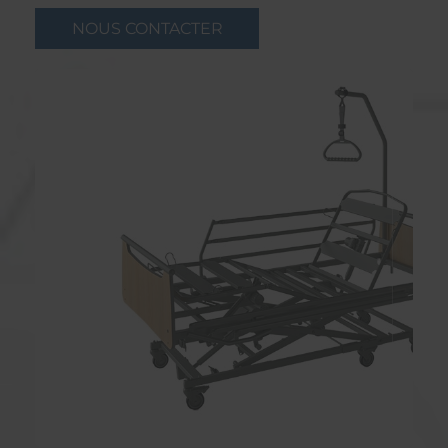
NOUS CONTACTER