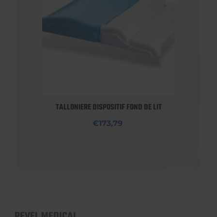
TALLONIERE DISPOSITIF FOND DE LIT
€173,79
REVEL MEDICAL