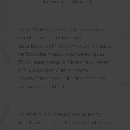
conçu pour ceux qui l’utilisent.
La GAMME X’PRESS a été co-conçue
par et pour les techniciens-
installateurs afin de diminuer le risque
de Troubles musculo-squelettiques
(TMS), sans compromis sur la prise en
charge des patients en perte
d’autonomie ou sur le bien-être des
soignants et aidants.
L’XPress a été conçu pour apporter
simplicité et optimisation à toutes les