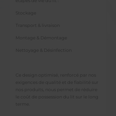
étapes de vie du lit :
Stockage
Transport & livraison
Montage & Démontage
Nettoyage & Désinfection
Ce design optimisé, renforcé par nos
exigences de qualité et de fiabilité sur
nos produits, nous permet de réduire
le coût de possession du lit sur le long
terme.