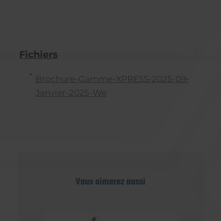
Fichiers
Brochure-Gamme-XPRESS-2025-09-
Janvier-2025-We
Vous aimerez aussi