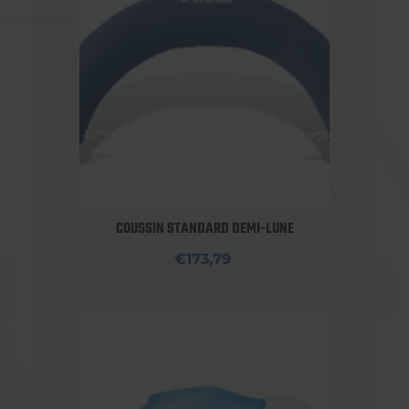
COUSSIN STANDARD DEMI-LUNE
€173,79