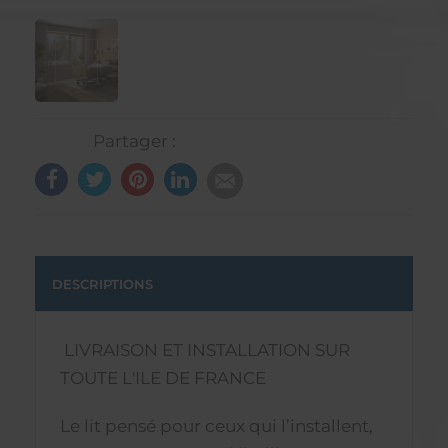
Partager :
DESCRIPTIONS
LIVRAISON ET INSTALLATION SUR
TOUTE L'ILE DE FRANCE
Le lit pensé pour ceux qui l’installent,