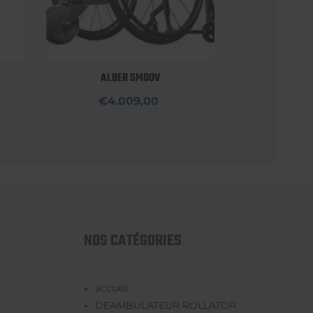
ALBER SMOOV
€4.009,00
NOS CATÉGORIES
accueil
DEAMBULATEUR ROLLATOR