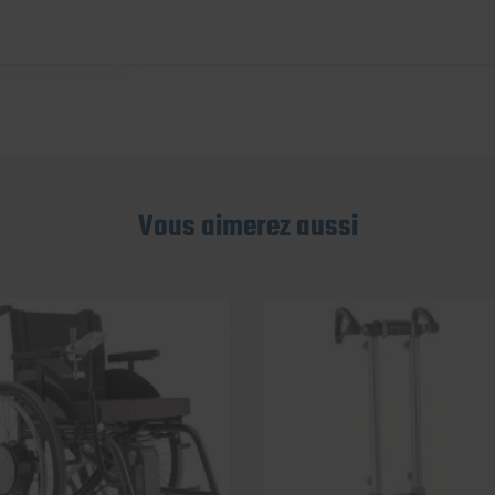
Vous aimerez aussi