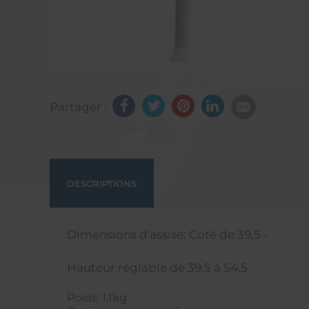
Partager :
DESCRIPTIONS
Dimensions d'assise: Coté de 39,5 -
Hauteur réglable de 39,5 à 54,5
Poids: 1,1kg