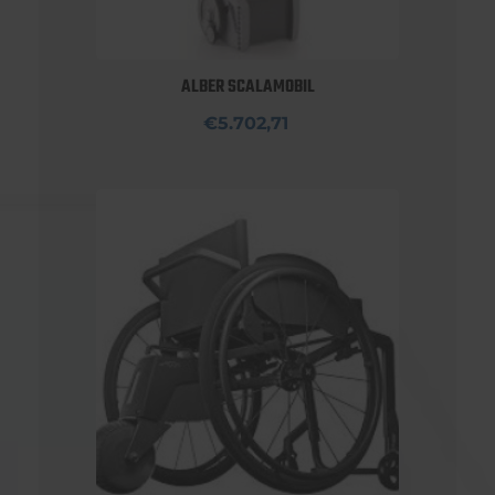
ALBER SCALAMOBIL
€5.702,71