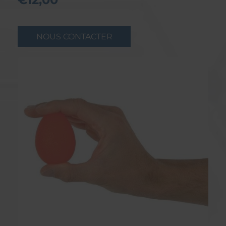
NOUS CONTACTER