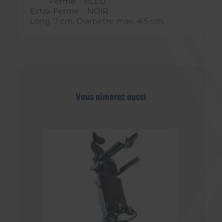
Ferme BLEU
Extra-Ferme NOIR
Long. 7 cm. Diamètre max. 4.5 cm.
Vous aimerez aussi