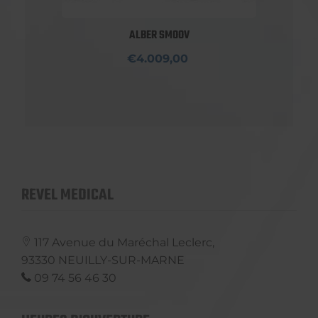
ALBER SMOOV
€4.009,00
REVEL MEDICAL
117 Avenue du Maréchal Leclerc,
93330
NEUILLY-SUR-MARNE
09 74 56 46 30