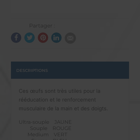
Partager :
DESCRIPTIONS
Ces œufs sont très utiles pour la
rééducation et le renforcement
musculaire de la main et des doigts.
Ultra-souple JAUNE
Souple ROUGE
Medium VERT