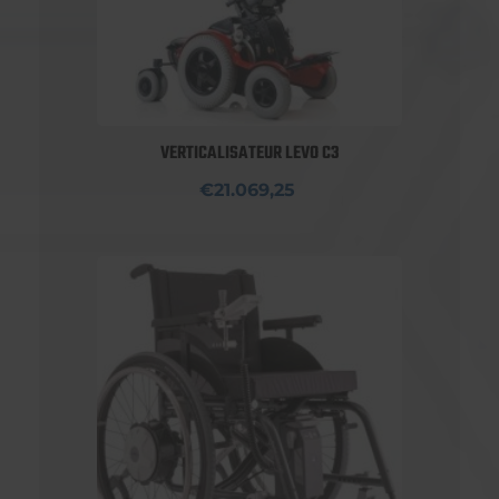
VERTICALISATEUR LEVO C3
€21.069,25