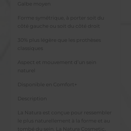
Galbe moyen
Forme symétrique, à porter soit du
côté gauche ou soit du côté droit
30% plus légère que les prothèses
classiques
Aspect et mouvement d’un sein
naturel
Disponible en Comfort+
Description
La Natura est conçue pour ressembler
le plus naturellement à la forme et au
tombé du sein. La Natura Cosmetic,