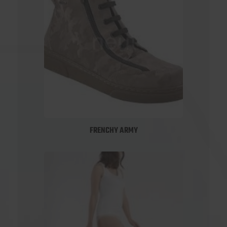
FRENCHY ARMY