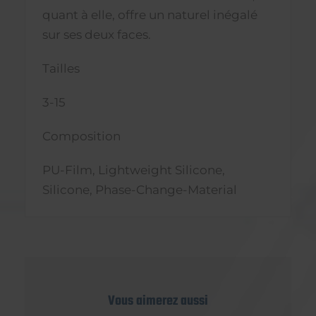
quant à elle, offre un naturel inégalé
sur ses deux faces.
Tailles
3-15
Composition
PU-Film, Lightweight Silicone,
Silicone, Phase-Change-Material
Vous aimerez aussi