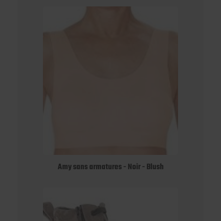
Amy sans armatures - Noir - Blush