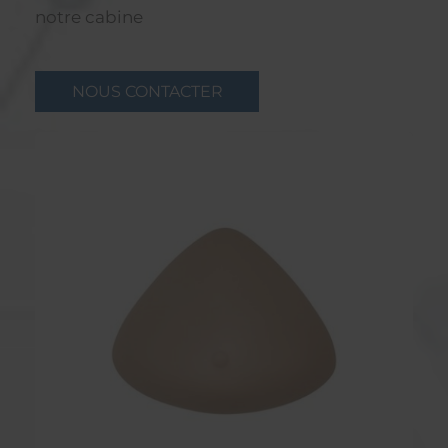
notre cabine
NOUS CONTACTER