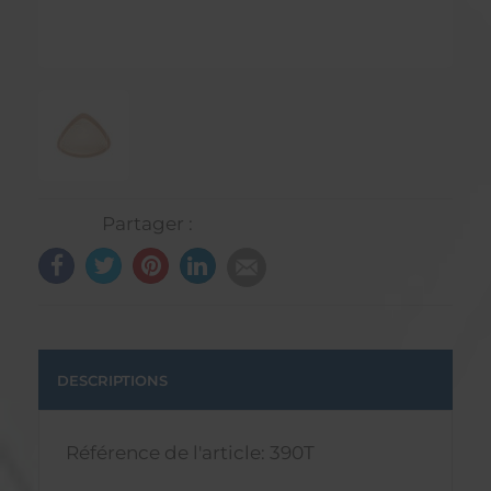
Partager :
DESCRIPTIONS
Référence de l'article: 390T