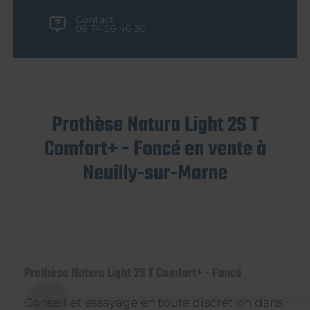
Contact
09 74 56 46 30
Prothèse Natura Light 2S T
Comfort+ - Foncé en vente à
Neuilly-sur-Marne
Prothèse Natura Light 2S T Comfort+ - Foncé
Conseil et essayage en toute discrétion dans