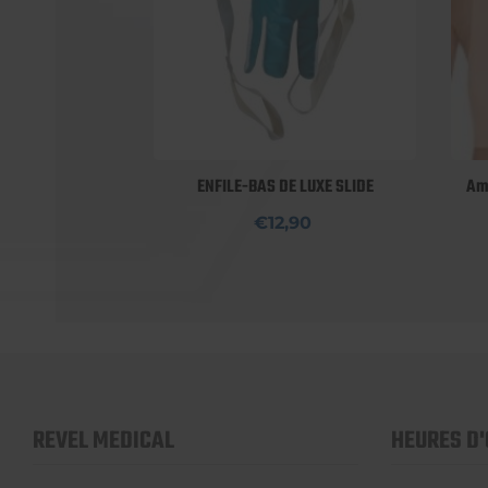
ENFILE-BAS DE LUXE SLIDE
Amy
€12,90
REVEL MEDICAL
HEURES D