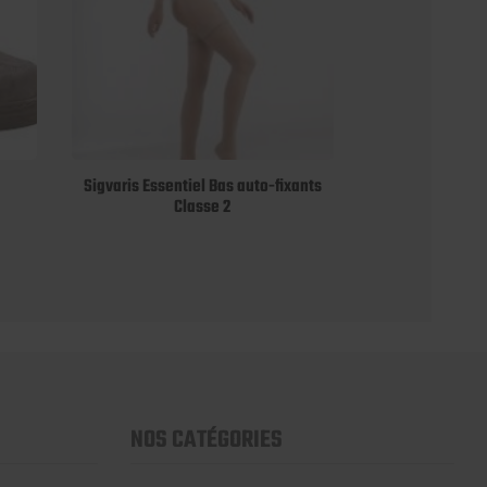
Sigvaris Essentiel Bas auto-fixants
Classe 2
NOS CATÉGORIES