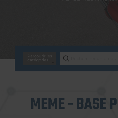
Parcourir les
catégories
MEME - BASE P