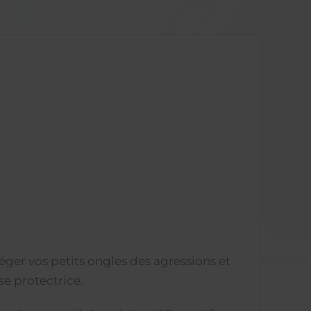
éger vos petits ongles des agressions et
se protectrice.