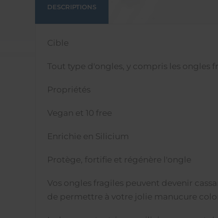
DESCRIPTIONS
Cible
Tout type d'ongles, y compris les ongles fr
Propriétés
Vegan et 10 free
Enrichie en Silicium
Protège, fortifie et régénère l'ongle
Vos ongles fragiles peuvent devenir cassa
de permettre à votre jolie manucure color