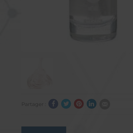
Partager :