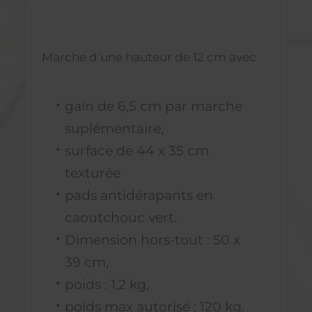
Marche d’une hauteur de 12 cm avec
gain de 6,5 cm par marche
suplémentaire,
surface de 44 x 35 cm
texturée
pads antidérapants en
caoutchouc vert.
Dimension hors-tout : 50 x
39 cm,
poids : 1,2 kg,
poids max autorisé : 120 kg.