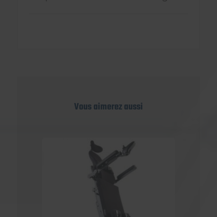
Vous aimerez aussi