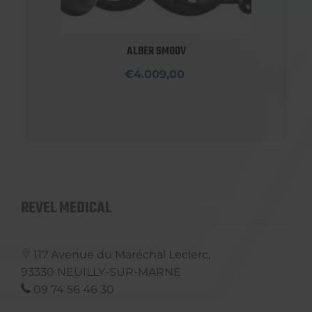
ALBER SMOOV
€4.009,00
REVEL MEDICAL
117 Avenue du Maréchal Leclerc,
93330
NEUILLY-SUR-MARNE
09 74 56 46 30