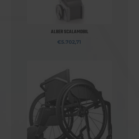
ALBER SCALAMOBIL
€5.702,71