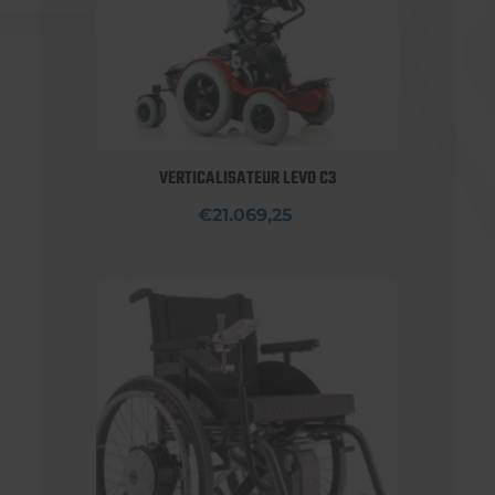
VERTICALISATEUR LEVO C3
€21.069,25