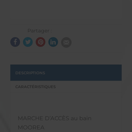
Partager :
DESCRIPTIONS
CARACTÉRISTIQUES
MARCHE D’ACCÈS au bain
MOOREA