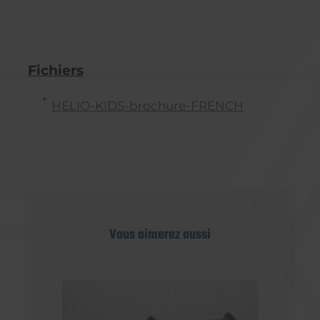
Fichiers
HELIO-KIDS-brochure-FRENCH
Vous aimerez aussi