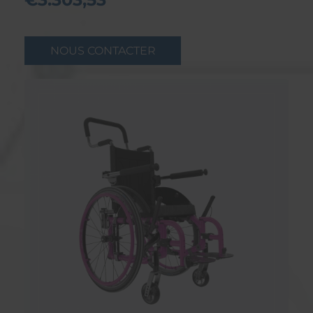
NOUS CONTACTER