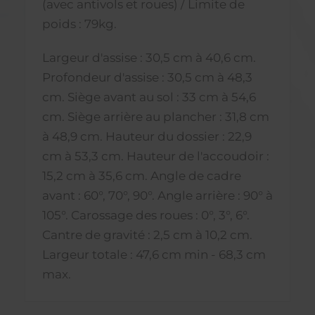
(avec antivols et roues) / Limite de
poids : 79kg.
Largeur d'assise : 30,5 cm à 40,6 cm.
Profondeur d'assise : 30,5 cm à 48,3
cm. Siège avant au sol : 33 cm à 54,6
cm. Siège arrière au plancher : 31,8 cm
à 48,9 cm. Hauteur du dossier : 22,9
cm à 53,3 cm. Hauteur de l'accoudoir :
15,2 cm à 35,6 cm. Angle de cadre
avant : 60°, 70°, 90°. Angle arrière : 90° à
105°. Carossage des roues : 0°, 3°, 6°.
Cantre de gravité : 2,5 cm à 10,2 cm.
Largeur totale : 47,6 cm min - 68,3 cm
max.