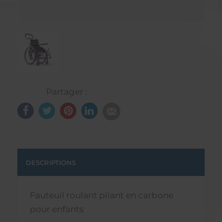
Partager :
DESCRIPTIONS
Fauteuil roulant pliant en carbone
pour enfants