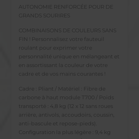
AUTONOMIE RENFORCÉE POUR DE
GRANDS SOURIRES
COMBINAISONS DE COULEURS SANS
FIN ! Personnalisez votre fauteuil
roulant pour exprimer votre
personnalité unique en mélangeant et
en assortissant la couleur de votre
cadre et de vos mains courantes !
Cadre : Pliant / Matériel : Fibre de
carbone à haut module T700 / Poids
transporté : 4,8 kg (12 x 12 sans roues
arrière, antivols, accoudoirs, coussin,
anti-bascule et repose-pieds).
Configuration la plus légère : 9,4 kg