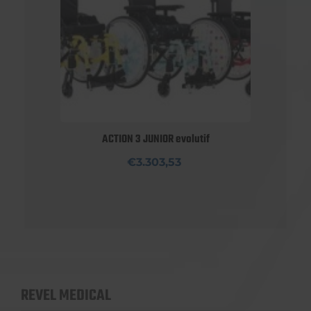
ACTION 3 JUNIOR evolutif
€3.303,53
REVEL MEDICAL