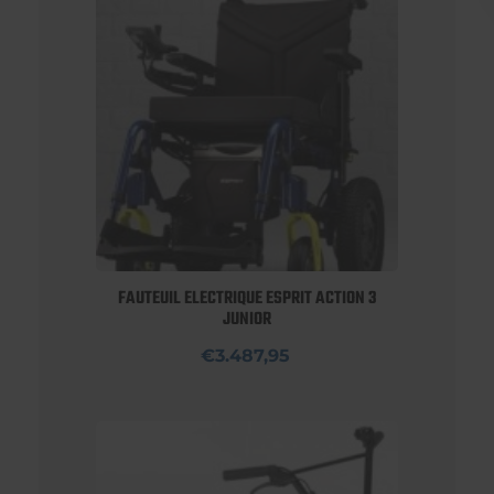
FAUTEUIL ELECTRIQUE ESPRIT ACTION 3
JUNIOR
€3.487,95