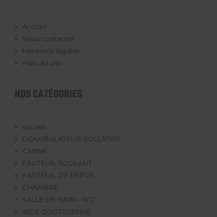
Accueil
Nous contacter
Mentions légales
Plan du site
NOS CATÉGORIES
accueil
DEAMBULATEUR ROLLATOR
CANNE
FAUTEUIL ROULANT
FAUTEUIL DE REPOS
CHAMBRE
SALLE DE BAIN - W.C
AIDE QUOTIDIENNE