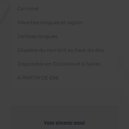
Col rond
Manches longues et raglan
Jambes longues
Glissière du nombril au haut du dos
Disponible en 10 coloris et 6 tailles
A PARTIR DE 63€
Vous aimerez aussi