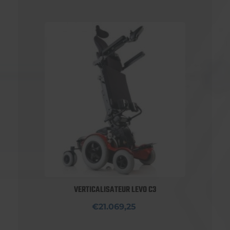
VERTICALISATEUR LEVO C3
€21.069,25