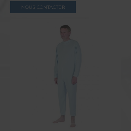
NOUS CONTACTER