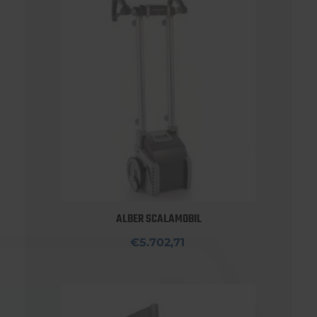
ALBER SCALAMOBIL
€5.702,71