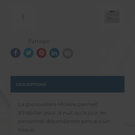
Partager :
DESCRIPTIONS
La grenouillère Molène permet
d’habiller pour la nuit ou le jour les
personnes dépendantes sans aucun
risque.