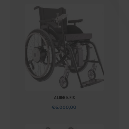
ALBER E.FIX
€6.000,00