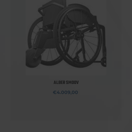
ALBER SMOOV
€4.009,00