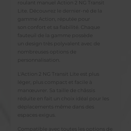
roulant manuel Action 2 NG Transit
Lite. Découvrez le dernier-né de la
gamme Action, réputée pour
son confort et sa fiabilité. Chaque
fauteuil de la gamme possède
un design très polyvalent avec de
nombreuses options de
personnalisation.
L'Action 2 NG Transit Lite est plus
léger, plus compact et facile à
manœuvrer. Sa taille de châssis
réduite en fait un choix idéal pour les
déplacements même dans des
espaces exigus.
Compatible avec toutes les options de