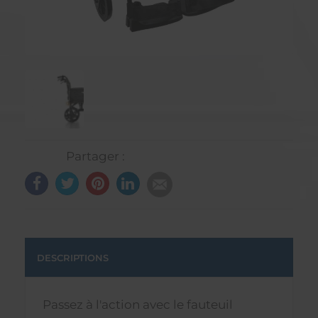
Partager :
DESCRIPTIONS
Passez à l'action avec le fauteuil