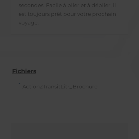
secondes. Facile à plier et à déplier, il
est toujours prêt pour votre prochain
voyage.
Fichiers
Action2TransitLitr_Brochure