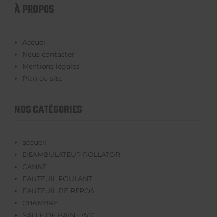
À PROPOS
Accueil
Nous contacter
Mentions légales
Plan du site
NOS CATÉGORIES
accueil
DEAMBULATEUR ROLLATOR
CANNE
FAUTEUIL ROULANT
FAUTEUIL DE REPOS
CHAMBRE
SALLE DE BAIN - W.C