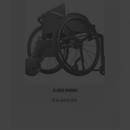
ALBER SMOOV
€4.009,00