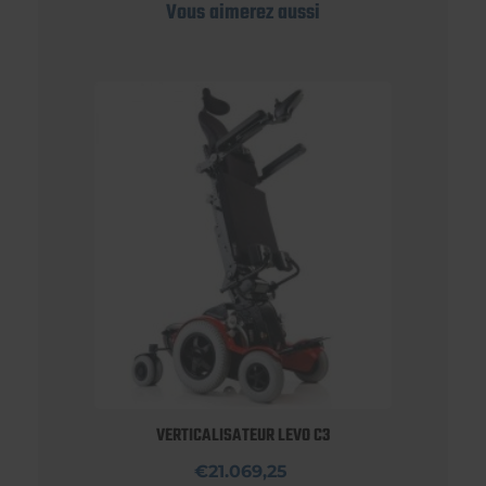
Vous aimerez aussi
VERTICALISATEUR LEVO C3
€21.069,25