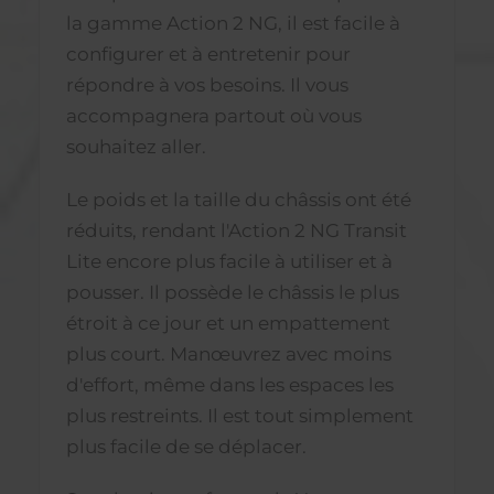
la gamme Action 2 NG, il est facile à
configurer et à entretenir pour
répondre à vos besoins. Il vous
accompagnera partout où vous
souhaitez aller.
Le poids et la taille du châssis ont été
réduits, rendant l'Action 2 NG Transit
Lite encore plus facile à utiliser et à
pousser. Il possède le châssis le plus
étroit à ce jour et un empattement
plus court. Manœuvrez avec moins
d'effort, même dans les espaces les
plus restreints. Il est tout simplement
plus facile de se déplacer.