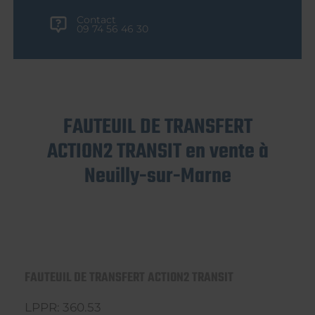
Contact
09 74 56 46 30
FAUTEUIL DE TRANSFERT
ACTION2 TRANSIT en vente à
Neuilly-sur-Marne
FAUTEUIL DE TRANSFERT ACTION2 TRANSIT
LPPR: 360.53