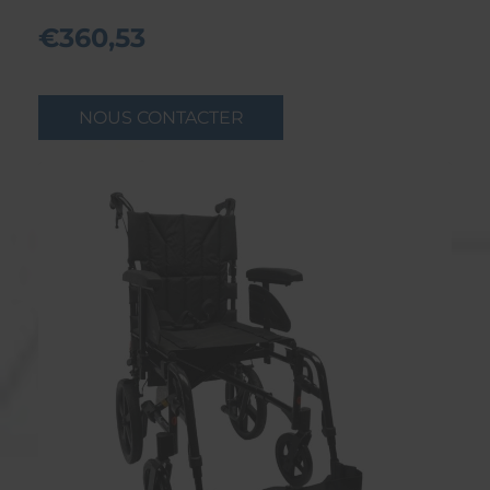
€360,53
NOUS CONTACTER