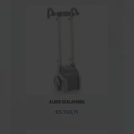
ALBER SCALAMOBIL
€5.702,71