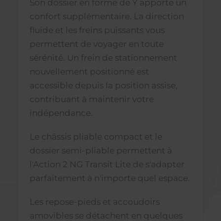
Son dossier en forme de Y apporte un
confort supplémentaire. La direction
fluide et les freins puissants vous
permettent de voyager en toute
sérénité. Un frein de stationnement
nouvellement positionné est
accessible depuis la position assise,
contribuant à maintenir votre
indépendance.
Le châssis pliable compact et le
dossier semi-pliable permettent à
l'Action 2 NG Transit Lite de s'adapter
parfaitement à n'importe quel espace.
Les repose-pieds et accoudoirs
amovibles se détachent en quelques