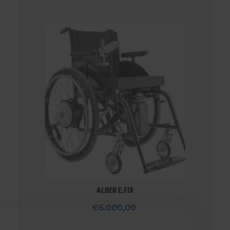
ALBER E.FIX
€6.000,00