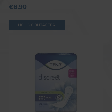
€8,90
NOUS CONTACTER