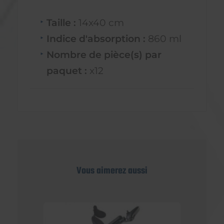
Taille :
14x40 cm
Indice d'absorption :
860 ml
Nombre de pièce(s) par
paquet :
x12
Vous aimerez aussi