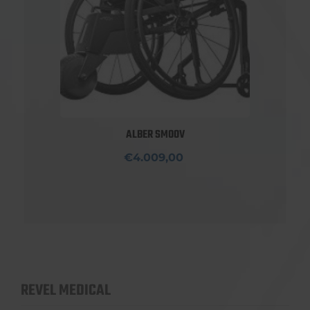
ALBER SMOOV
€4.009,00
REVEL MEDICAL