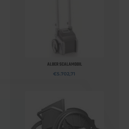
ALBER SCALAMOBIL
€5.702,71