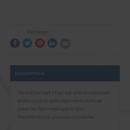
Partager :
DESCRIPTIONS
Tena Discreet Maxi est une protection
anatomique spécialement conçue
pour les femmes ayant une
incontinence urinaire modérée.