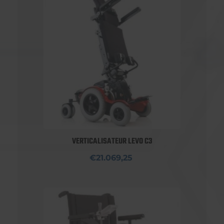
VERTICALISATEUR LEVO C3
€21.069,25