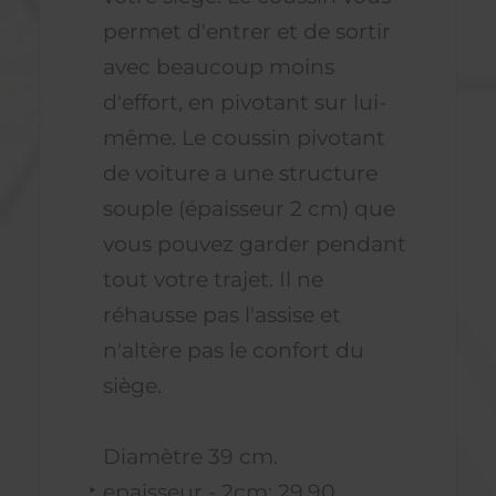
permet d'entrer et de sortir
avec beaucoup moins
d'effort, en pivotant sur lui-
même. Le coussin pivotant
de voiture a une structure
souple (épaisseur 2 cm) que
vous pouvez garder pendant
tout votre trajet. Il ne
réhausse pas l'assise et
n'altère pas le confort du
siège.
Diamètre 39 cm.
epaisseur - 2cm: 29.90