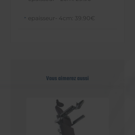
epaisseur- 4cm: 39.90€
Vous aimerez aussi