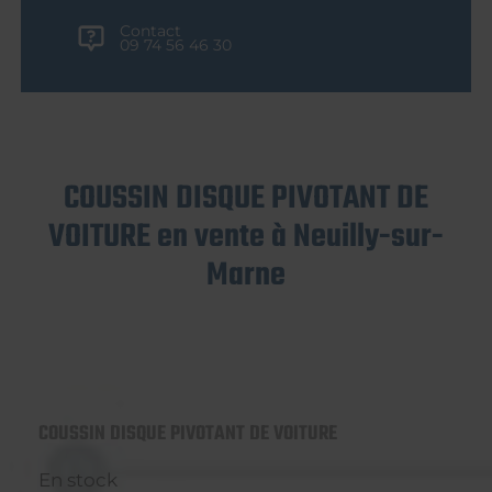
Contact
09 74 56 46 30
COUSSIN DISQUE PIVOTANT DE
VOITURE en vente à Neuilly-sur-
Marne
COUSSIN DISQUE PIVOTANT DE VOITURE
En stock