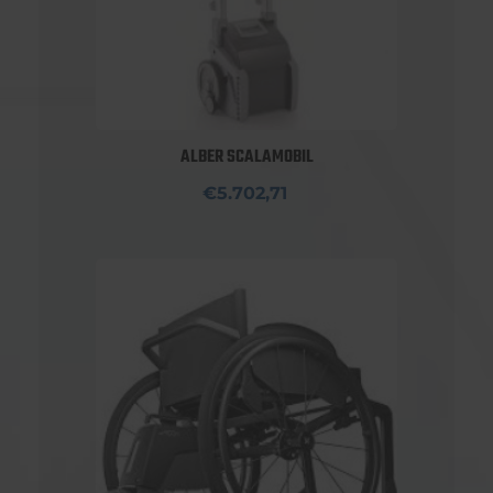
ALBER SCALAMOBIL
€5.702,71