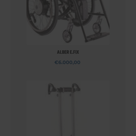
ALBER E.FIX
€6.000,00