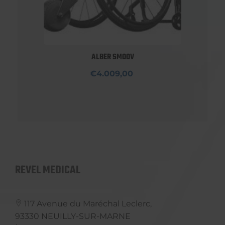
ALBER SMOOV
€4.009,00
REVEL MEDICAL
117 Avenue du Maréchal Leclerc,
93330
NEUILLY-SUR-MARNE