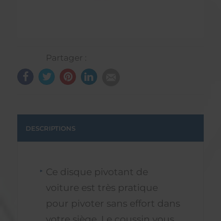
Partager :
DESCRIPTIONS
Ce disque pivotant de
voiture est très pratique
pour pivoter sans effort dans
votre siège. Le coussin vous