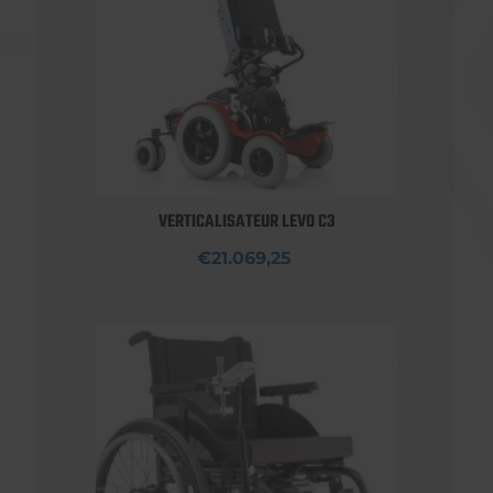
VERTICALISATEUR LEVO C3
€21.069,25