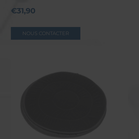
€31,90
NOUS CONTACTER