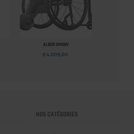
ALBER SMOOV
€4.009,00
NOS CATÉGORIES