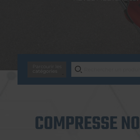
Parcourir les
catégories
COMPRESSE NON