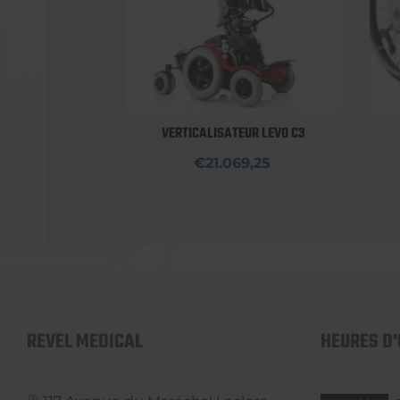
VERTICALISATEUR LEVO C3
€21.069,25
REVEL MEDICAL
HEURES D