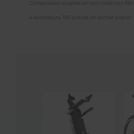
Compresses souples en non-tissé non fibre
4 épaisseurs, 100 pièces en sachet papier