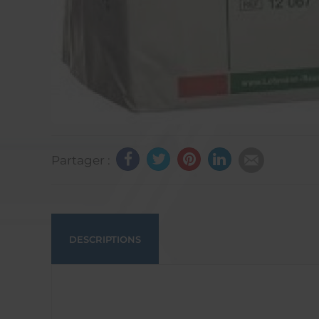
Partager :
DESCRIPTIONS