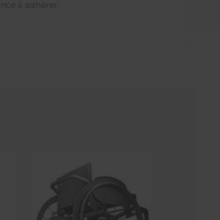
ance à adhérer.