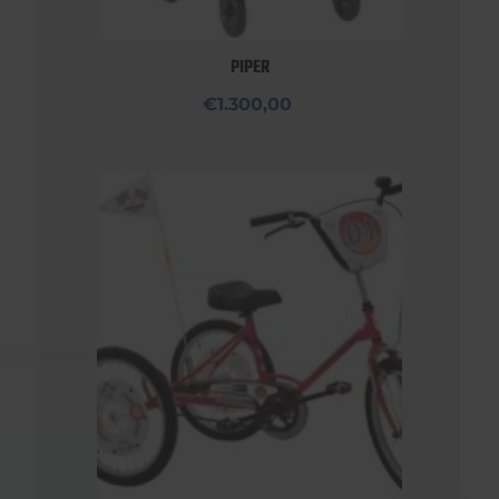
PIPER
€1.300,00