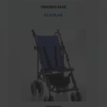
TONICROSS BASIC
€1.679,48