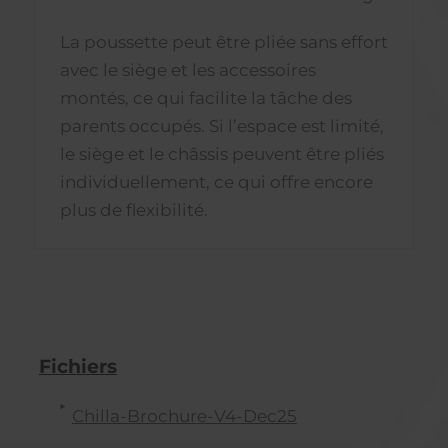
La poussette peut être pliée sans effort
avec le siège et les accessoires
montés, ce qui facilite la tâche des
parents occupés. Si l’espace est limité,
le siège et le châssis peuvent être pliés
individuellement, ce qui offre encore
plus de flexibilité.
Fichiers
Chilla-Brochure-V4-Dec25