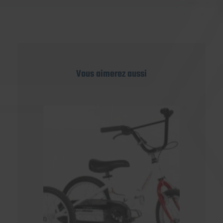
Vous aimerez aussi