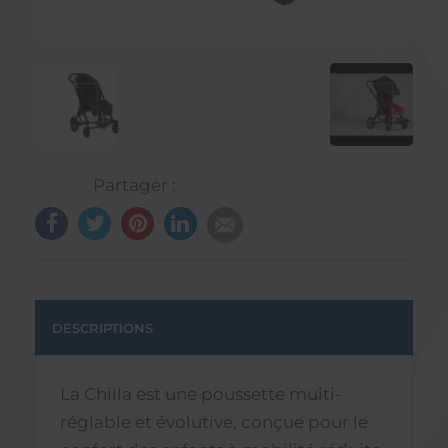
Partager :
DESCRIPTIONS
La Chilla est une poussette multi-
réglable et évolutive, conçue pour le