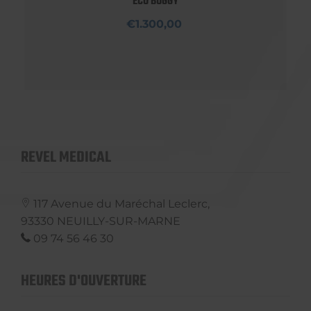
ECO BUGGY
€1.300,00
REVEL MEDICAL
117 Avenue du Maréchal Leclerc,
93330
NEUILLY-SUR-MARNE
09 74 56 46 30
HEURES D'OUVERTURE