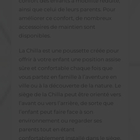
confort des enfants à mobilité réduite,
ainsi que celui de leurs parents. Pour
améliorer ce confort, de nombreux
accessoires de maintien sont
disponibles.
La Chilla est une poussette créée pour
offrir à votre enfant une position assise
sûre et confortable chaque fois que
vous partez en famille à l’aventure en
ville ou à la découverte de la nature. Le
siège de la Chilla peut être orienté vers
l’avant ou vers l’arrière, de sorte que
l’enfant peut faire face à son
environnement ou regarder ses
parents tout en étant
confortablement installé dans le siège.