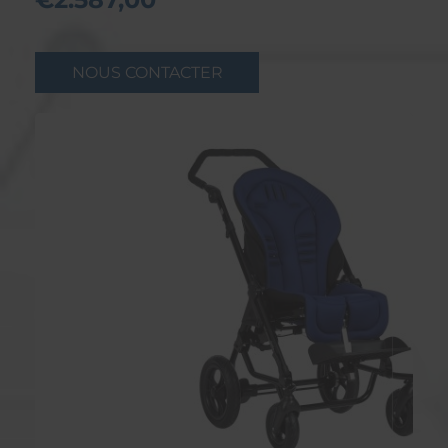
NOUS CONTACTER