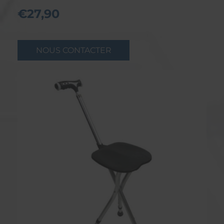
€27,90
NOUS CONTACTER