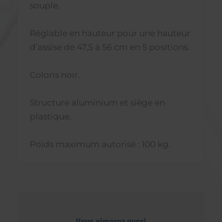
souple.
Réglable en hauteur pour une hauteur
d’assise de 47,5 à 56 cm en 5 positions.
Coloris noir.
Structure aluminium et siège en
plastique.
Poids maximum autorisé : 100 kg.