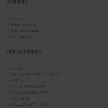
À PROPOS
Accueil
Nous contacter
Mentions légales
Plan du site
NOS CATÉGORIES
accueil
DEAMBULATEUR ROLLATOR
CANNE
FAUTEUIL ROULANT
FAUTEUIL DE REPOS
CHAMBRE
SALLE DE BAIN - W.C