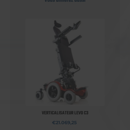
Vous aimerez aussi
VERTICALISATEUR LEVO C3
€21.069,25