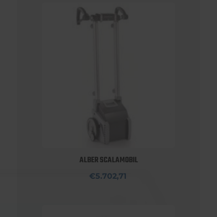
ALBER SCALAMOBIL
€5.702,71