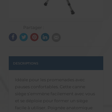
Partager :
DESCRIPTIONS
Idéale pour les promenades avec
pauses confortables. Cette canne
siège s’emmène facilement avec vous
et se déploie pour former un siège
facile à utiliser. Poignée anatomique