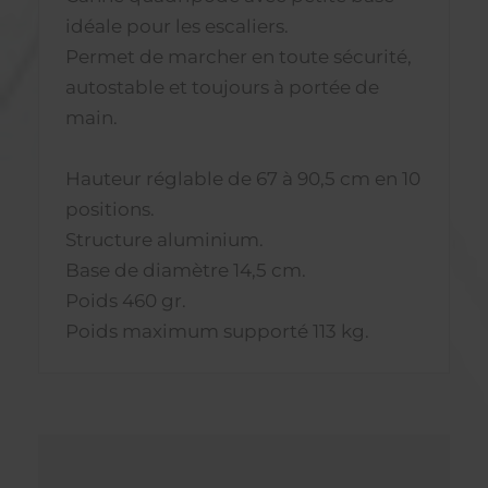
idéale pour les escaliers.
Permet de marcher en toute sécurité,
autostable et toujours à portée de
main.
Hauteur réglable de 67 à 90,5 cm en 10
positions.
Structure aluminium.
Base de diamètre 14,5 cm.
Poids 460 gr.
Poids maximum supporté 113 kg.