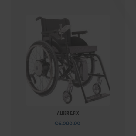
ALBER E.FIX
€6.000,00