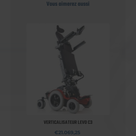
Vous aimerez aussi
VERTICALISATEUR LEVO C3
€21.069,25