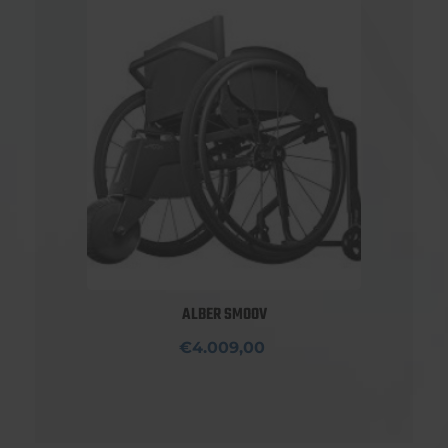
ALBER SMOOV
€4.009,00