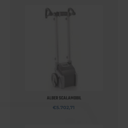
ALBER SCALAMOBIL
€5.702,71