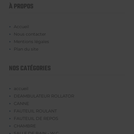
À PROPOS
Accueil
Nous contacter
Mentions légales
Plan du site
NOS CATÉGORIES
accueil
DEAMBULATEUR ROLLATOR
CANNE
FAUTEUIL ROULANT
FAUTEUIL DE REPOS
CHAMBRE
SALLE DE BAIN - W.C