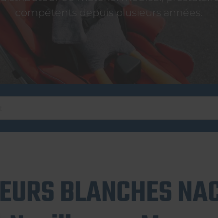
compétents depuis plusieurs années.
EURS BLANCHES NAC