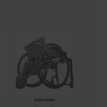
ALBER SMOOV