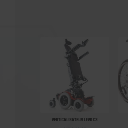
VERTICALISATEUR LEVO C3