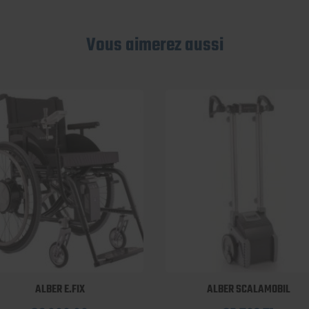
Vous aimerez aussi
ALBER E.FIX
ALBER SCALAMOBIL