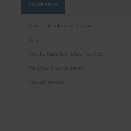
DESCRIPTIONS
Canne pliante en carbone
Gris
Motifs fleurs blanches nacrées
Poignée crochet noire
Texture douce