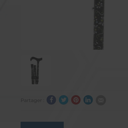
Partager :